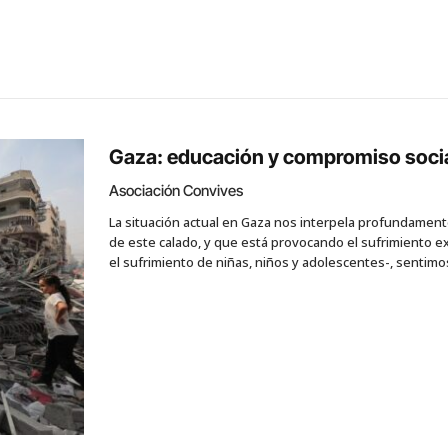
Gaza: educación y compromiso soci
Asociación Convives
La situación actual en Gaza nos interpela profundamen
de este calado, y que está provocando el sufrimiento ex
el sufrimiento de niñas, niños y adolescentes-, sentimos