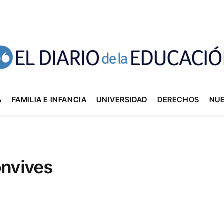
A
FAMILIA E INFANCIA
UNIVERSIDAD
DERECHOS
NU
onvives