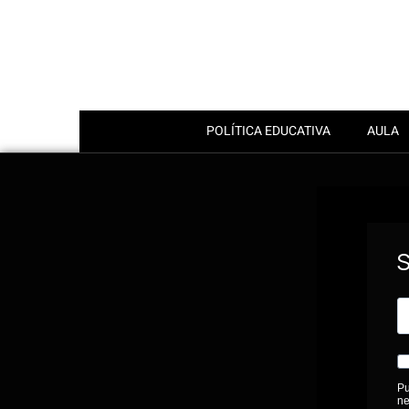
POLÍTICA EDUCATIVA
AULA