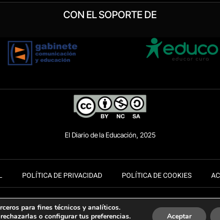
CON EL SOPORTE DE
El Diario de la Educación, 2025
L
POLÍTICA DE PRIVACIDAD
POLÍTICA DE COOKIES
AC
ceros para fines técnicos y analíticos.
rechazarlas o configurar tus preferencias.
Aceptar