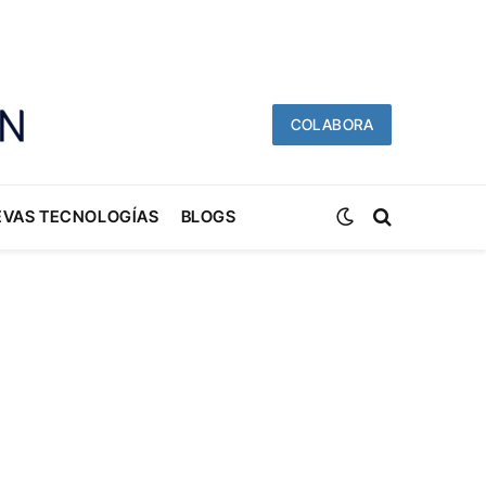
COLABORA
EVAS TECNOLOGÍAS
BLOGS