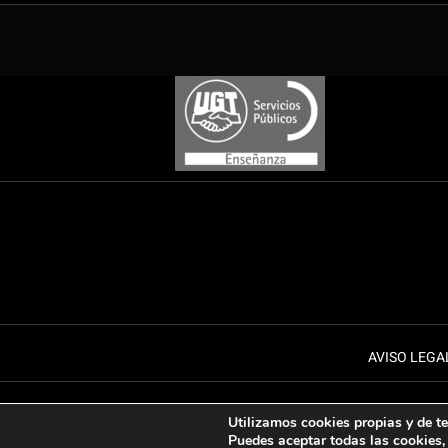
AVISO LEGA
Utilizamos cookies propias y de ter
Puedes aceptar todas las cookies, 