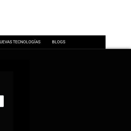
UEVAS TECNOLOGÍAS
BLOGS