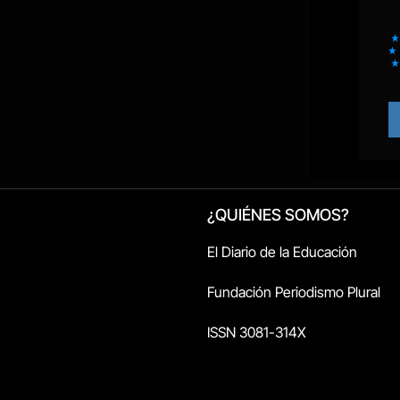
¿QUIÉNES SOMOS?
El Diario de la Educación
Fundación Periodismo Plural
ISSN 3081-314X