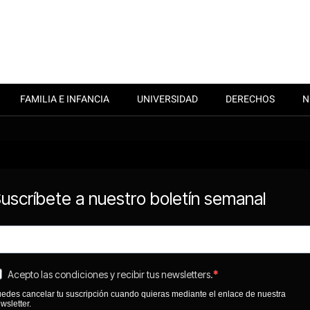
FAMILIA E INFANCIA
UNIVERSIDAD
DERECHOS
N