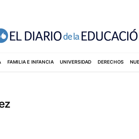
A
FAMILIA E INFANCIA
UNIVERSIDAD
DERECHOS
NU
lez