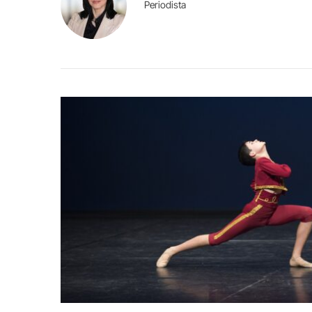
Periodista