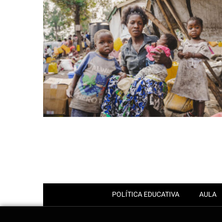
POLÍTICA EDUCATIVA
AULA