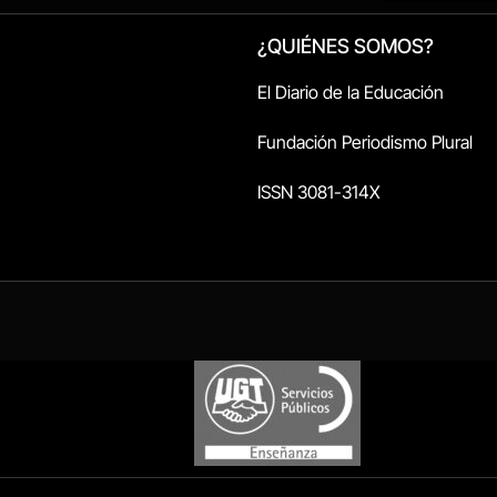
¿QUIÉNES SOMOS?
El Diario de la Educación
Fundación Periodismo Plural
ISSN 3081-314X