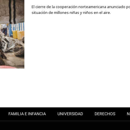
El cierre de la cooperación norteamericana anunciado p
situación de millones niñas y niños en el aire.
FAMILIA E INFANCIA
UNIVERSIDAD
DERECHOS
N