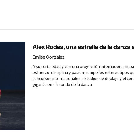
Alex Rodés, una estrella de la danza 
Emilse González
A su corta edad y con una proyección internacional impa
esfuerzo, disciplina y pasión, rompe los estereotipos qu
concursos internacionales, estudios de doblaje y el cor
gigante en el mundo de la danza.