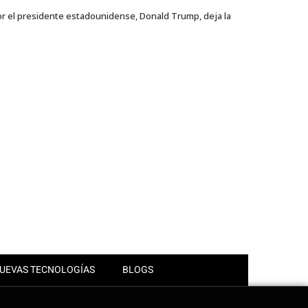
or el presidente estadounidense, Donald Trump, deja la
UEVAS TECNOLOGÍAS
BLOGS