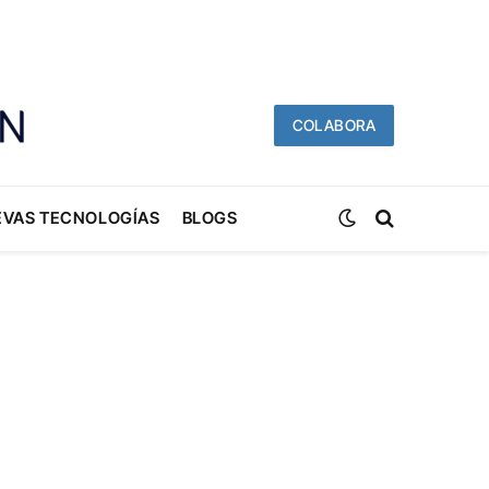
COLABORA
EVAS TECNOLOGÍAS
BLOGS