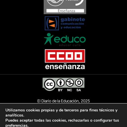
El Diario de la Educación, 2025
Utilizamos cookies propias y de terceros para fines técnicos y
analíticos.
Puedes aceptar todas las cookies, rechazarlas o configurar tus
AVISO LEGAL
POLÍTICA DE PRIVACIDAD
preferencias.