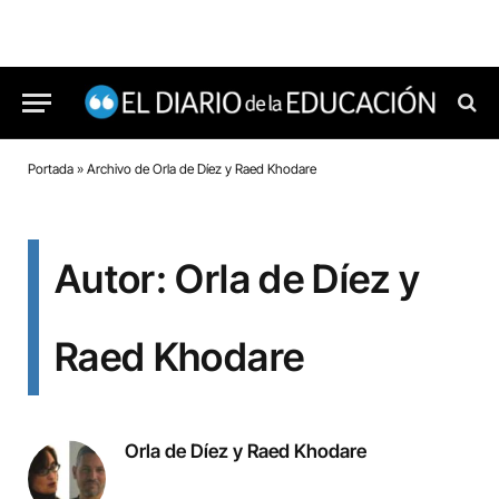
Portada
»
Archivo de Orla de Díez y Raed Khodare
Autor: Orla de Díez y
Raed Khodare
Orla de Díez y Raed Khodare