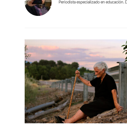
Periodista especializado en educación. D