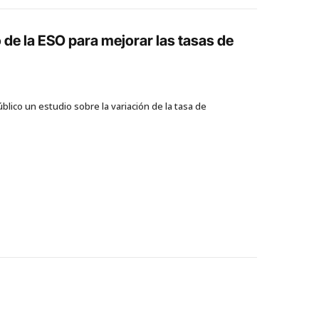
 de la ESO para mejorar las tasas de
ico un estudio sobre la variación de la tasa de