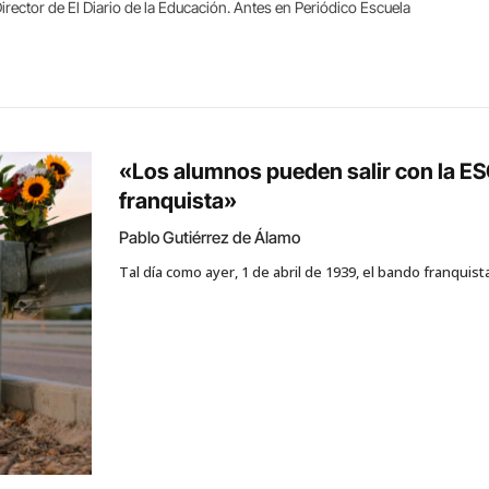
irector de El Diario de la Educación. Antes en Periódico Escuela
«Los alumnos pueden salir con la ES
franquista»
Pablo Gutiérrez de Álamo
Tal día como ayer, 1 de abril de 1939, el bando franquist