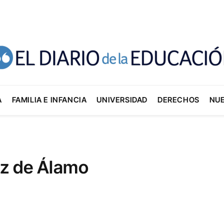
A
FAMILIA E INFANCIA
UNIVERSIDAD
DERECHOS
NU
ez de Álamo