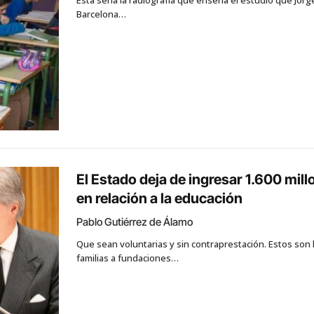
Barcelona…
El Estado deja de ingresar 1.600 mil
en relación a la educación
Pablo Gutiérrez de Álamo
Que sean voluntarias y sin contraprestación. Estos son 
familias a fundaciones…