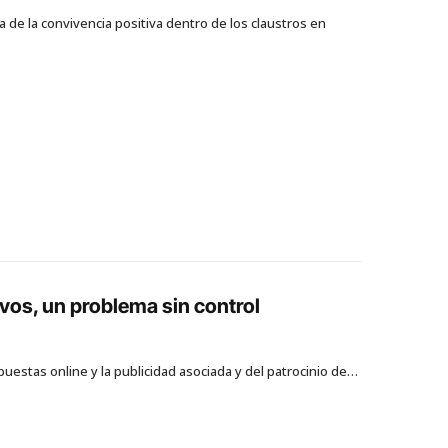
a de la convivencia positiva dentro de los claustros en
vos, un problema sin control
puestas online y la publicidad asociada y del patrocinio de…