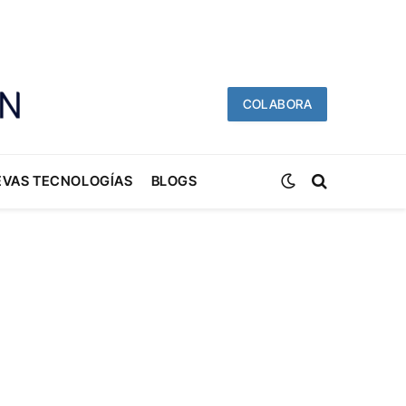
COLABORA
EVAS TECNOLOGÍAS
BLOGS