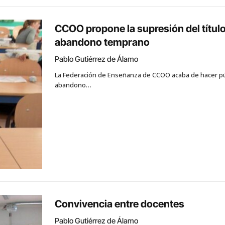
CCOO propone la supresión del título
abandono temprano
Pablo Gutiérrez de Álamo
La Federación de Enseñanza de CCOO acaba de hacer públ
abandono…
Convivencia entre docentes
Pablo Gutiérrez de Álamo