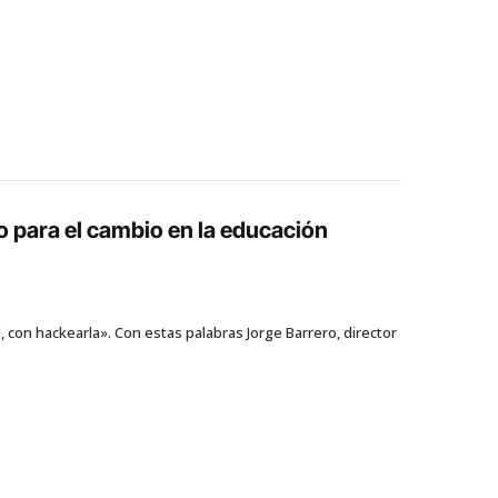
o para el cambio en la educación
 con hackearla». Con estas palabras Jorge Barrero, director