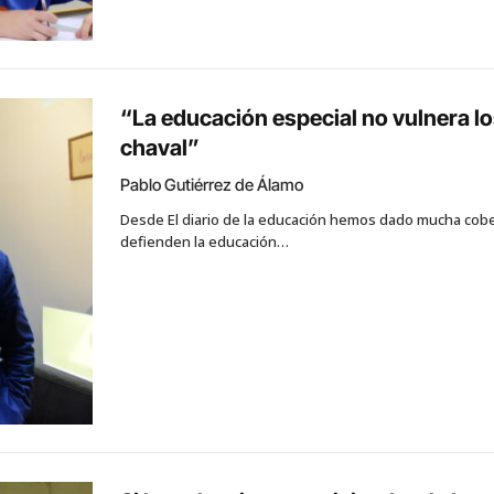
“La educación especial no vulnera 
chaval”
Pablo Gutiérrez de Álamo
Desde El diario de la educación hemos dado mucha cober
defienden la educación…