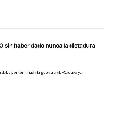
O sin haber dado nunca la dictadura
a daba por terminada la guerra civil. «Cautivo y…