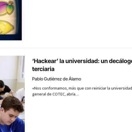
‘Hackear’ la universidad: un decálog
terciaria
Pablo Gutiérrez de Álamo
«Nos conformamos, más que con reiniciar la universidad,
general de COTEC, abría…