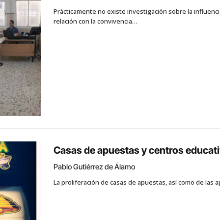
Prácticamente no existe investigación sobre la influenci
relación con la convivencia…
Casas de apuestas y centros educati
Pablo Gutiérrez de Álamo
La proliferación de casas de apuestas, así como de las a