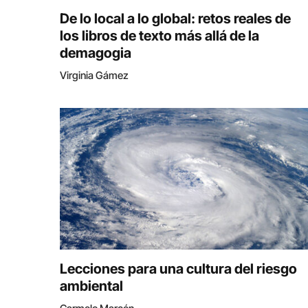
De lo local a lo global: retos reales de
los libros de texto más allá de la
demagogia
Virginia Gámez
Lecciones para una cultura del riesgo
ambiental