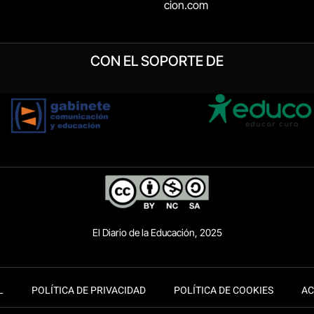
cion.com
CON EL SOPORTE DE
El Diario de la Educación, 2025
L
POLÍTICA DE PRIVACIDAD
POLÍTICA DE COOKIES
AC