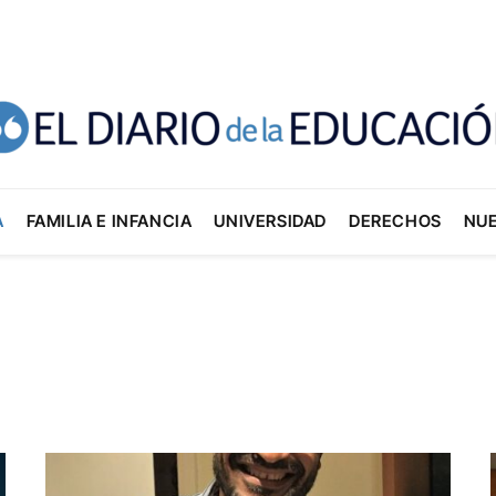
A
FAMILIA E INFANCIA
UNIVERSIDAD
DERECHOS
NU