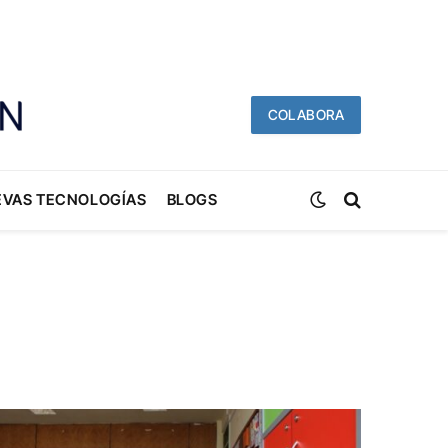
COLABORA
EVAS TECNOLOGÍAS
BLOGS