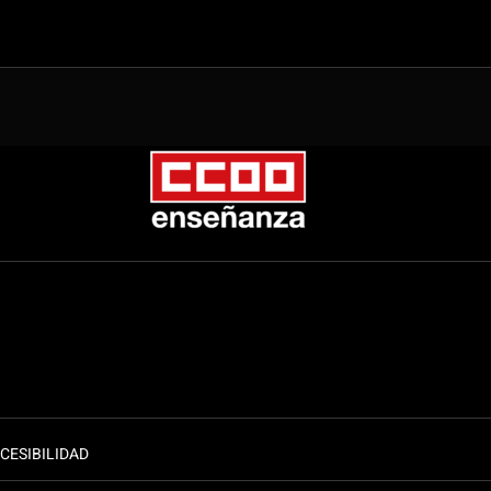
CESIBILIDAD