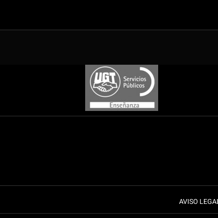
AVISO LEGA