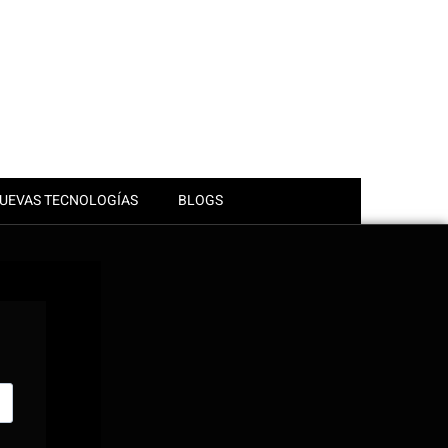
UEVAS TECNOLOGÍAS
BLOGS