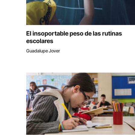
El insoportable peso de las rutinas
escolares
Guadalupe Jover