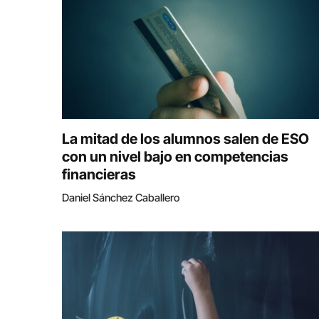
La mitad de los alumnos salen de ESO
con un nivel bajo en competencias
financieras
Daniel Sánchez Caballero