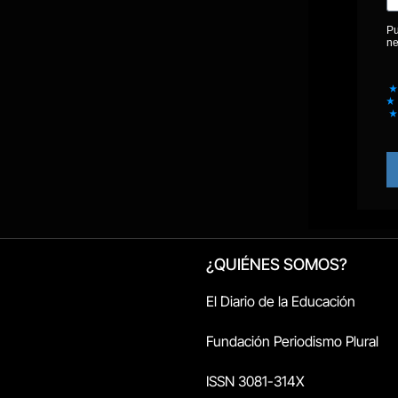
¿QUIÉNES SOMOS?
El Diario de la Educación
Fundación Periodismo Plural
ISSN 3081-314X