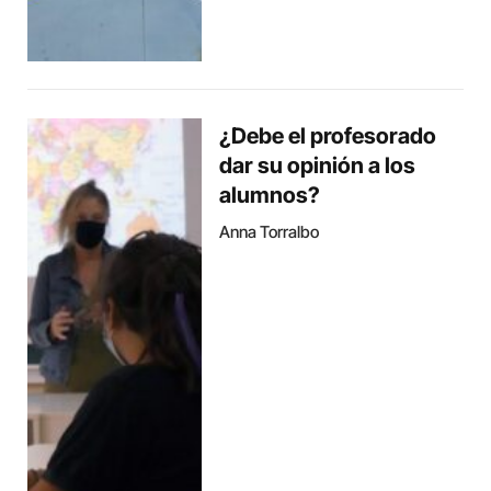
¿Debe el profesorado
dar su opinión a los
alumnos?
Anna Torralbo