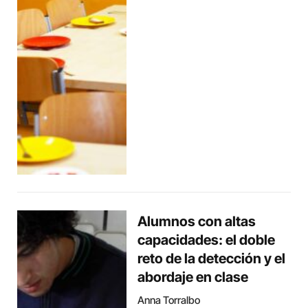
Alumnos con altas
capacidades: el doble
reto de la detección y el
abordaje en clase
Anna Torralbo