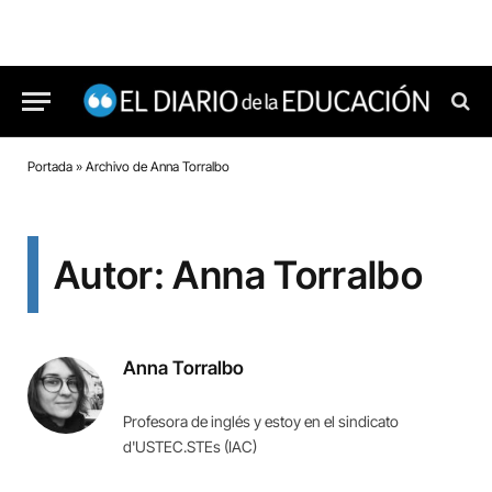
Portada
»
Archivo de Anna Torralbo
Autor: Anna Torralbo
Anna Torralbo
Profesora de inglés y estoy en el sindicato
d'USTEC.STEs (IAC)