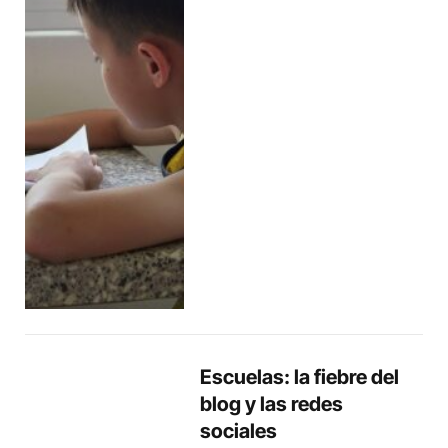
Escuelas: la fiebre del
blog y las redes
sociales