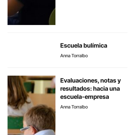
Escuela bulímica
Anna Torralbo
Evaluaciones, notas y
resultados: hacia una
escuela-empresa
Anna Torralbo