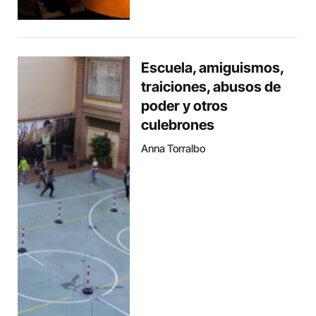
Escuela, amiguismos,
traiciones, abusos de
poder y otros
culebrones
Anna Torralbo