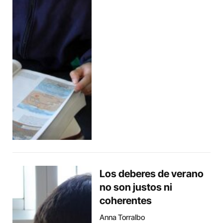
Los deberes de verano
no son justos ni
coherentes
Anna Torralbo