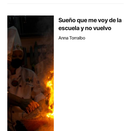
Sueño que me voy de la
escuela y no vuelvo
Anna Torralbo