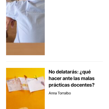
No delatarás: ¿qué
hacer ante las malas
prácticas docentes?
Anna Torralbo