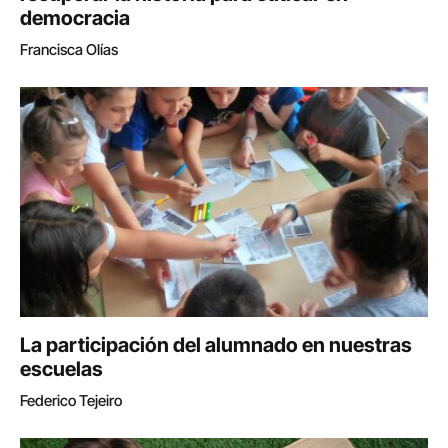
democracia
Francisca Olías
La participación del alumnado en nuestras
escuelas
Federico Tejeiro