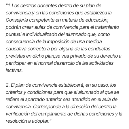
“
1. Los centros docentes dentro de su plan de
convivencia,y en las condiciones que establezca la
Consejería competente en materia de educación,
podrán crear aulas de convivencia para el tratamiento
puntual e individualizado del alumnado que, como
consecuencia de la imposición de una medida
educativa correctora por alguna de las conductas
previstas en dicho plan,se vea privado de su derecho a
participar en el normal desarrollo de las actividades
lectivas.
2. El plan de convivencia establecerá, en su caso, los
criterios y condiciones para que el alumnado al que se
refiere el apartado anterior sea atendido en el aula de
convivencia. Corresponde a la dirección del centro la
verificación del cumplimiento de dichas condiciones y la
resolución a adoptar.”