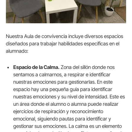
Nuestra Aula de convivencia incluye diversos espacios
diseñados para trabajar habilidades específicas en el
alumnado:
Espacio de la Calma.
Zona del sillón donde nos
sentamos a calmarnos, a respirar e identificar
nuestras emociones para gestionarlas. En este
espacio hay una pequeña guía para identificar
nuestras emociones y su nivel de intensidad. Este es
un área donde el alumno o alumna puede realizar
ejercicios de respiración y reconocimiento
emocional, siguiendo pautas para identificar y
gestionar sus emociones. La calma es un elemento