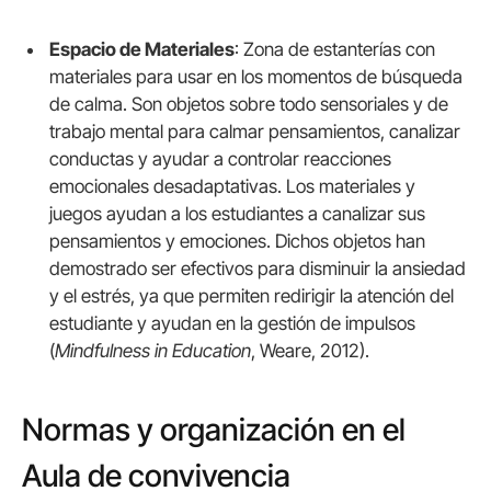
Espacio de Materiales
: Zona de estanterías con
materiales para usar en los momentos de búsqueda
de calma. Son objetos sobre todo sensoriales y de
trabajo mental para calmar pensamientos, canalizar
conductas y ayudar a controlar reacciones
emocionales desadaptativas. Los materiales y
juegos ayudan a los estudiantes a canalizar sus
pensamientos y emociones. Dichos objetos han
demostrado ser efectivos para disminuir la ansiedad
y el estrés, ya que permiten redirigir la atención del
estudiante y ayudan en la gestión de impulsos
(
Mindfulness in Education
, Weare, 2012).
Normas y organización en el
Aula de convivencia