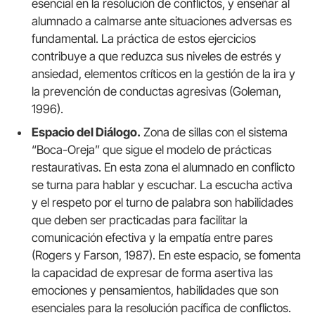
esencial en la resolución de conflictos, y enseñar al
alumnado a calmarse ante situaciones adversas es
fundamental. La práctica de estos ejercicios
contribuye a que reduzca sus niveles de estrés y
ansiedad, elementos críticos en la gestión de la ira y
la prevención de conductas agresivas (Goleman,
1996).
Espacio del Diálogo.
Zona de sillas con el sistema
“Boca-Oreja” que sigue el modelo de prácticas
restaurativas. En esta zona el alumnado en conflicto
se turna para hablar y escuchar. La escucha activa
y el respeto por el turno de palabra son habilidades
que deben ser practicadas para facilitar la
comunicación efectiva y la empatía entre pares
(Rogers y Farson, 1987). En este espacio, se fomenta
la capacidad de expresar de forma asertiva las
emociones y pensamientos, habilidades que son
esenciales para la resolución pacífica de conflictos.