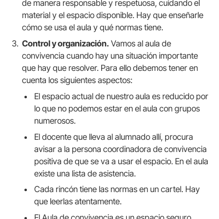
de manera responsable y respetuosa, cuidando el
material y el espacio disponible. Hay que enseñarle
cómo se usa el aula y qué normas tiene.
Control y organización.
Vamos al aula de
convivencia cuando hay una situación importante
que hay que resolver. Para ello debemos tener en
cuenta los siguientes aspectos:
El espacio actual de nuestro aula es reducido por
lo que no podemos estar en el aula con grupos
numerosos.
El docente que lleva al alumnado allí, procura
avisar a la persona coordinadora de convivencia
positiva de que se va a usar el espacio. En el aula
existe una lista de asistencia.
Cada rincón tiene las normas en un cartel. Hay
que leerlas atentamente.
El Aula de convivencia es un espacio seguro.