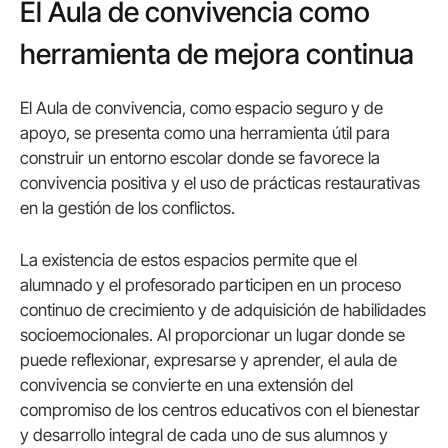
El Aula de convivencia como
herramienta de mejora continua
El Aula de convivencia, como espacio seguro y de
apoyo, se presenta como una herramienta útil para
construir un entorno escolar donde se favorece la
convivencia positiva y el uso de prácticas restaurativas
en la gestión de los conflictos.
La existencia de estos espacios permite que el
alumnado y el profesorado participen en un proceso
continuo de crecimiento y de adquisición de habilidades
socioemocionales. Al proporcionar un lugar donde se
puede reflexionar, expresarse y aprender, el aula de
convivencia se convierte en una extensión del
compromiso de los centros educativos con el bienestar
y desarrollo integral de cada uno de sus alumnos y