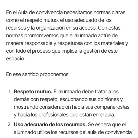
En el Aula de convivencia necesitamos normas claras
como el respeto mutuo, el uso adecuado de los
recursos y la organización en su acceso. Con estas
normas promomvemos que el alumnado actúe de
manera responsable y respetuosa con los materiales y
con todo el proceso que implica la gestión de este
espacio.
En ese sentido proponemos:
Respeto mutuo.
El alumnado debe tratar a los
demás con respeto, escuchando sus opiniones y
mostrando consideración hacia sus compañeros/as
y hacia los profesionales que están en el aula.
Uso adecuado de los recursos.
Se espera que el
alumnado utilice los recursos del aula de convivencia