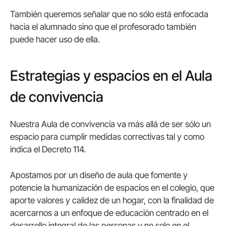
También queremos señalar que no sólo está enfocada
hacia el alumnado sino que el profesorado también
puede hacer uso de ella.
Estrategias y espacios en el Aula
de convivencia
Nuestra Aula de convivencia va más allá de ser sólo un
espacio para cumplir medidas correctivas tal y como
indica el Decreto 114.
Apostamos por un diseño de aula que fomente y
potencie la humanización de espacios en el colegio, que
aporte valores y calidez de un hogar, con la finalidad de
acercarnos a un enfoque de educación centrado en el
desarrollo integral de las personas y no solo en el