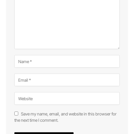
Save my name, email, and website in this browser for
the next time I comment.