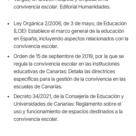
convivencia escolar
. Editorial Humanidades.
Ley Orgánica 2/2006, de 3 de mayo, de Educación
(LOE): Establece el marco general de la educación
en España, incluyendo aspectos relacionados con la
convivencia escolar.
Orden de 15 de septiembre de 2019, por la que se
regula la convivencia escolar en las instituciones
educativas de Canarias: Detalla las directrices
específicas para la gestión de la convivencia en las
escuelas de Canarias.
Decreto 34/2021, de la Consejería de Educación y
Universidades de Canarias: Reglamento sobre el
uso y funcionamiento de espacios destinados a la
convivencia escolar.