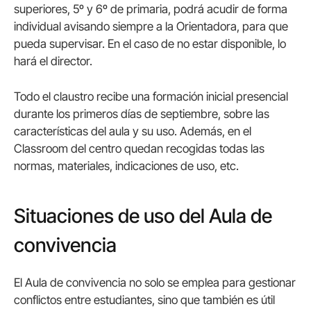
superiores, 5º y 6º de primaria, podrá acudir de forma
individual avisando siempre a la Orientadora, para que
pueda supervisar. En el caso de no estar disponible, lo
hará el director.
Todo el claustro recibe una formación inicial presencial
durante los primeros días de septiembre, sobre las
características del aula y su uso. Además, en el
Classroom del centro quedan recogidas todas las
normas, materiales, indicaciones de uso, etc.
Situaciones de uso del Aula de
convivencia
El Aula de convivencia no solo se emplea para gestionar
conflictos entre estudiantes, sino que también es útil