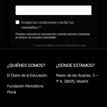
¿QUIÉNES SOMOS?
¿DÓNDE ESTAMOS?
El Diario de la Educación
Paseo de las Acacias, 3 –
1º A, 28005, Madrid
Fundación Periodismo
Plural