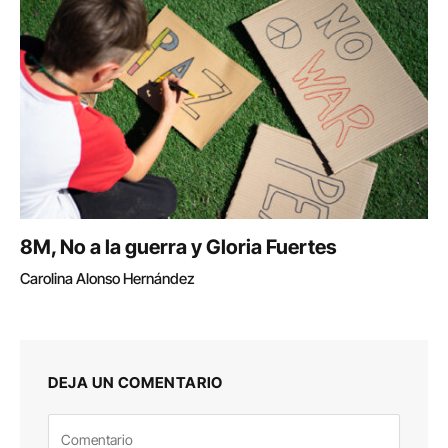
8M, No a la guerra y Gloria Fuertes
Carolina Alonso Hernández
DEJA UN COMENTARIO