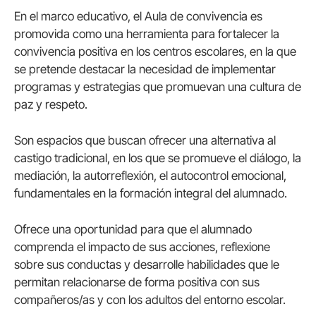
En el marco educativo, el Aula de convivencia es
promovida como una herramienta para fortalecer la
convivencia positiva en los centros escolares, en la que
se pretende destacar la necesidad de implementar
programas y estrategias que promuevan una cultura de
paz y respeto.
Son espacios que buscan ofrecer una alternativa al
castigo tradicional, en los que se promueve el diálogo, la
mediación, la autorreflexión, el autocontrol emocional,
fundamentales en la formación integral del alumnado.
Ofrece una oportunidad para que el alumnado
comprenda el impacto de sus acciones, reflexione
sobre sus conductas y desarrolle habilidades que le
permitan relacionarse de forma positiva con sus
compañeros/as y con los adultos del entorno escolar.