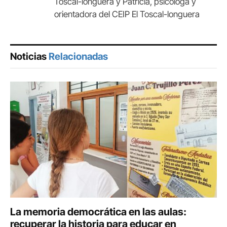
Toscal-longuera y Patricia, psicóloga y
orientadora del CEIP El Toscal-longuera
Noticias
Relacionadas
La memoria democrática en las aulas:
recuperar la historia para educar en