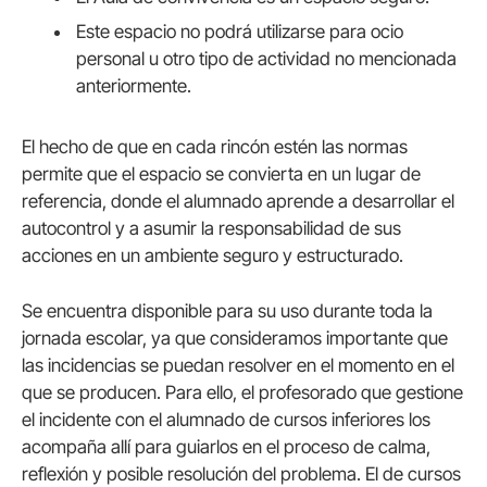
Este espacio no podrá utilizarse para ocio
personal u otro tipo de actividad no mencionada
anteriormente.
El hecho de que en cada rincón estén las normas
permite que el espacio se convierta en un lugar de
referencia, donde el alumnado aprende a desarrollar el
autocontrol y a asumir la responsabilidad de sus
acciones en un ambiente seguro y estructurado.
Se encuentra disponible para su uso durante toda la
jornada escolar, ya que consideramos importante que
las incidencias se puedan resolver en el momento en el
que se producen. Para ello, el profesorado que gestione
el incidente con el alumnado de cursos inferiores los
acompaña allí para guiarlos en el proceso de calma,
reflexión y posible resolución del problema. El de cursos