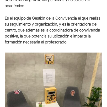
académico.
Es el equipo de Gestión de la Convivencia el que realiza
su seguimiento y organización, y es la orientadora del
centro, que además es la coordinadora de convivencia
positiva, la que potencia su utilización e imparte la
formación necesaria al profesorado.