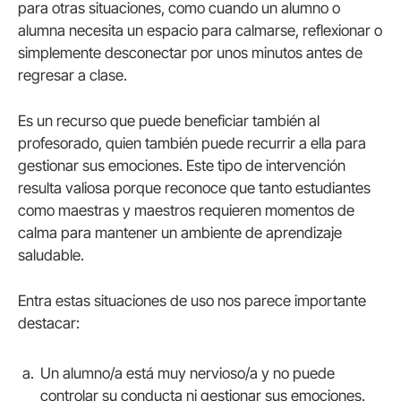
para otras situaciones, como cuando un alumno o
alumna necesita un espacio para calmarse, reflexionar o
simplemente desconectar por unos minutos antes de
regresar a clase.
Es un recurso que puede beneficiar también al
profesorado, quien también puede recurrir a ella para
gestionar sus emociones. Este tipo de intervención
resulta valiosa porque reconoce que tanto estudiantes
como maestras y maestros requieren momentos de
calma para mantener un ambiente de aprendizaje
saludable.
Entra estas situaciones de uso nos parece importante
destacar:
Un alumno/a está muy nervioso/a y no puede
controlar su conducta ni gestionar sus emociones.