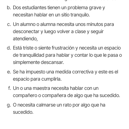
Dos estudiantes tienen un problema grave y
necesitan hablar en un sitio tranquilo.
Un alumno o alumna necesita unos minutos para
desconectar y luego volver a clase y seguir
atendiendo,
Está triste o siente frustración y necesita un espacio
de tranquilidad para hablar y contar lo que le pasa o
simplemente descansar.
Se ha impuesto una medida correctiva y este es el
espacio para cumplirla.
Un o una maestra necesita hablar con un
compañero o compañera de algo que ha sucedido.
O necesita calmarse un rato por algo que ha
sucedido.