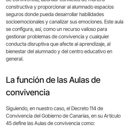
constructiva y proporcionar al alumnado espacios
seguros donde pueda desarrollar habilidades
socioemocionales y canalizar sus emociones. Este aula
se configura, así, como un recurso valioso para
gestionar problemas de convivencia y cualquier
conducta disruptiva que afecte al aprendizaje, al
bienestar del alumnado y del centro educativo en
general.
La función de las Aulas de
convivencia
Siguiendo, en nuestro caso, el Decreto 114 de
Convivencia del Gobierno de Canarias, en su Artículo
45 define las Aulas de convivencia como: