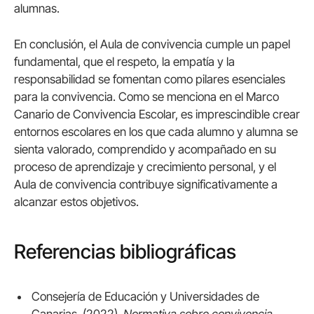
alumnas.
En conclusión, el Aula de convivencia cumple un papel
fundamental, que el respeto, la empatía y la
responsabilidad se fomentan como pilares esenciales
para la convivencia. Como se menciona en el Marco
Canario de Convivencia Escolar, es imprescindible crear
entornos escolares en los que cada alumno y alumna se
sienta valorado, comprendido y acompañado en su
proceso de aprendizaje y crecimiento personal, y el
Aula de convivencia contribuye significativamente a
alcanzar estos objetivos.
Referencias bibliográficas
Consejería de Educación y Universidades de