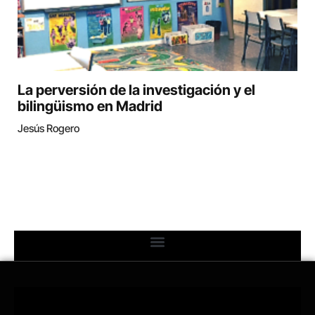
La perversión de la investigación y el
bilingüismo en Madrid
Jesús Rogero