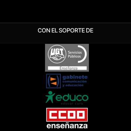
CON EL SOPORTE DE