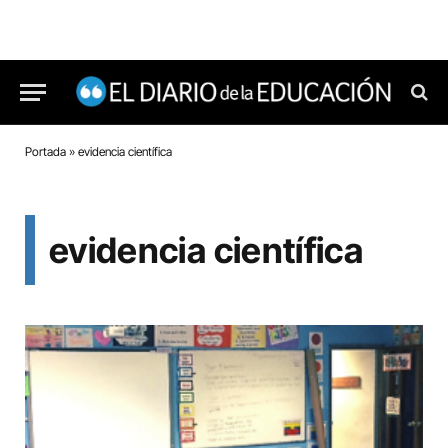
Portada
»
evidencia científica
evidencia científica