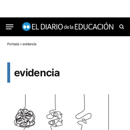
Portada
»
evidencia
evidencia