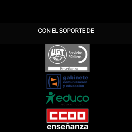
CON EL SOPORTE DE