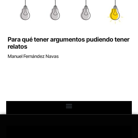
Para qué tener argumentos pudiendo tener
relatos
Manuel Fernández Navas