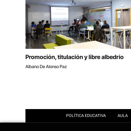
Promoción, titulación y libre albedrío
Albano De Alonso Paz
POLÍTICA EDUCATIVA
AULA