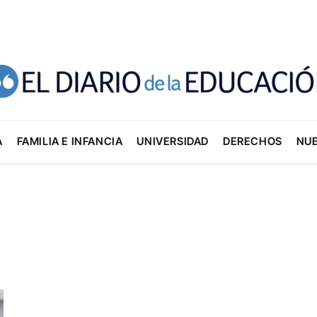
A
FAMILIA E INFANCIA
UNIVERSIDAD
DERECHOS
NU