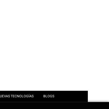
UEVAS TECNOLOGÍAS
BLOGS