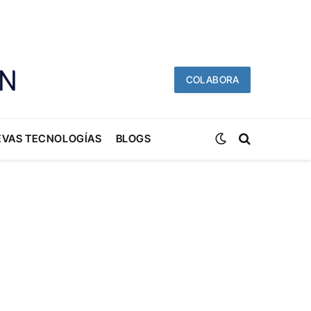
COLABORA
EVAS TECNOLOGÍAS
BLOGS