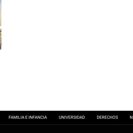
FAMILIA E INFANCIA
UNIVERSIDAD
DERECHOS
N