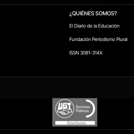
¿QUIÉNES SOMOS?
El Diario de la Educación
Fundación Periodismo Plural
ISSN 3081-314X