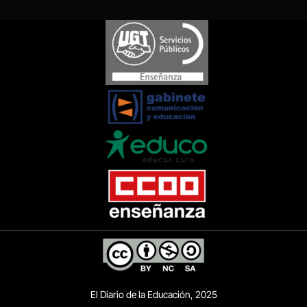
El Diario de la Educación, 2025