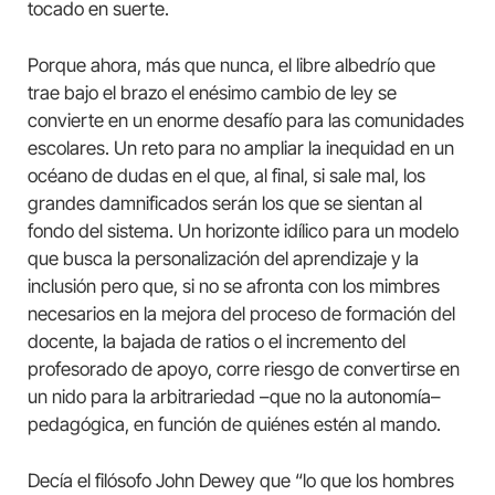
tocado en suerte.
Porque ahora, más que nunca, el libre albedrío que
trae bajo el brazo el enésimo cambio de ley se
convierte en un enorme desafío para las comunidades
escolares. Un reto para no ampliar la inequidad en un
océano de dudas en el que, al final, si sale mal, los
grandes damnificados serán los que se sientan al
fondo del sistema. Un horizonte idílico para un modelo
que busca la personalización del aprendizaje y la
inclusión pero que, si no se afronta con los mimbres
necesarios en la mejora del proceso de formación del
docente, la bajada de ratios o el incremento del
profesorado de apoyo, corre riesgo de convertirse en
un nido para la arbitrariedad –que no la autonomía–
pedagógica, en función de quiénes estén al mando.
Decía el filósofo John Dewey que “lo que los hombres