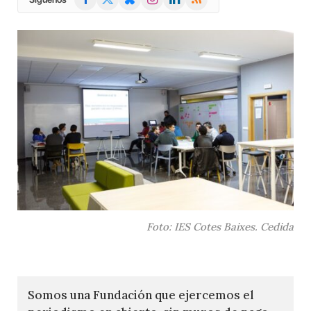
(Twitter)
Foto: IES Cotes Baixes. Cedida
Somos una Fundación que ejercemos el