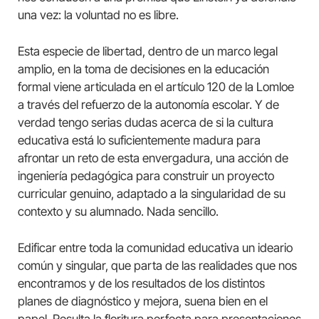
una vez: la voluntad no es libre.
Esta especie de libertad, dentro de un marco legal
amplio, en la toma de decisiones en la educación
formal viene articulada en el artículo 120 de la Lomloe
a través del refuerzo de la autonomía escolar. Y de
verdad tengo serias dudas acerca de si la cultura
educativa está lo suficientemente madura para
afrontar un reto de esta envergadura, una acción de
ingeniería pedagógica para construir un proyecto
curricular genuino, adaptado a la singularidad de su
contexto y su alumnado. Nada sencillo.
Edificar entre toda la comunidad educativa un ideario
común y singular, que parta de las realidades que nos
encontramos y de los resultados de los distintos
planes de diagnóstico y mejora, suena bien en el