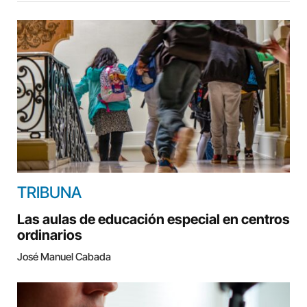
TRIBUNA
Las aulas de educación especial en centros
ordinarios
José Manuel Cabada