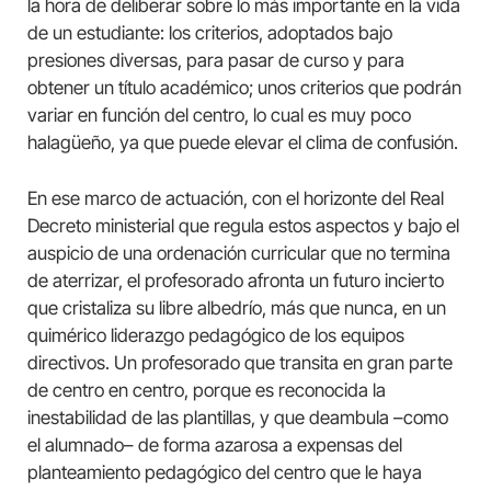
la hora de deliberar sobre lo más importante en la vida
de un estudiante: los criterios, adoptados bajo
presiones diversas, para pasar de curso y para
obtener un título académico; unos criterios que podrán
variar en función del centro, lo cual es muy poco
halagüeño, ya que puede elevar el clima de confusión.
En ese marco de actuación, con el horizonte del Real
Decreto ministerial que regula estos aspectos y bajo el
auspicio de una ordenación curricular que no termina
de aterrizar, el profesorado afronta un futuro incierto
que cristaliza su libre albedrío, más que nunca, en un
quimérico liderazgo pedagógico de los equipos
directivos. Un profesorado que transita en gran parte
de centro en centro, porque es reconocida la
inestabilidad de las plantillas, y que deambula –como
el alumnado– de forma azarosa a expensas del
planteamiento pedagógico del centro que le haya