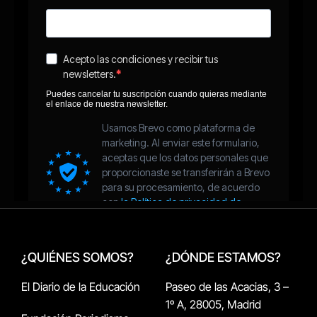
¿QUIÉNES SOMOS?
¿DÓNDE ESTAMOS?
El Diario de la Educación
Paseo de las Acacias, 3 –
1º A, 28005, Madrid