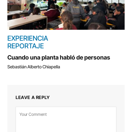
EXPERIENCIA
REPORTAJE
Cuando una planta habló de personas
Sebastián Alberto Chiapella
LEAVE A REPLY