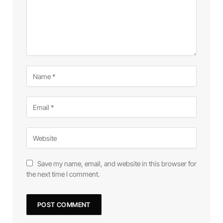
Save my name, email, and website in this browser for
the next time I comment.