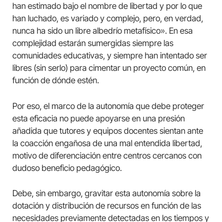
han estimado bajo el nombre de libertad y por lo que
han luchado, es variado y complejo, pero, en verdad,
nunca ha sido un libre albedrío metafísico». En esa
complejidad estarán sumergidas siempre las
comunidades educativas, y siempre han intentado ser
libres (sin serlo) para cimentar un proyecto común, en
función de dónde estén.
Por eso, el marco de la autonomía que debe proteger
esta eficacia no puede apoyarse en una presión
añadida que tutores y equipos docentes sientan ante
la coacción engañosa de una mal entendida libertad,
motivo de diferenciación entre centros cercanos con
dudoso beneficio pedagógico.
Debe, sin embargo, gravitar esta autonomía sobre la
dotación y distribución de recursos en función de las
necesidades previamente detectadas en los tiempos y