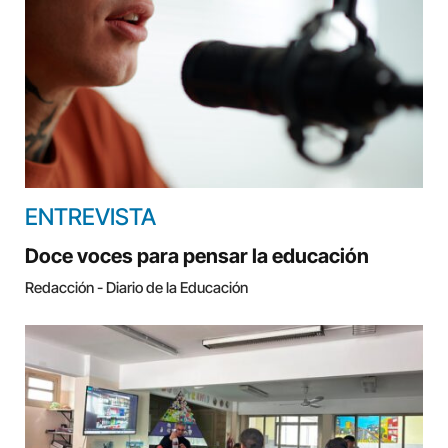
ENTREVISTA
Doce voces para pensar la educación
Redacción - Diario de la Educación