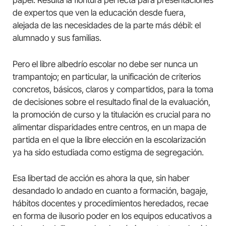
papel. Resulta la floritura perfecta para presentaciones
de expertos que ven la educación desde fuera,
alejada de las necesidades de la parte más débil: el
alumnado y sus familias.
Pero el libre albedrío escolar no debe ser nunca un
trampantojo; en particular, la unificación de criterios
concretos, básicos, claros y compartidos, para la toma
de decisiones sobre el resultado final de la evaluación,
la promoción de curso y la titulación es crucial para no
alimentar disparidades entre centros, en un mapa de
partida en el que la libre elección en la escolarización
ya ha sido estudiada como estigma de segregación.
Esa libertad de acción es ahora la que, sin haber
desandado lo andado en cuanto a formación, bagaje,
hábitos docentes y procedimientos heredados, recae
en forma de ilusorio poder en los equipos educativos a