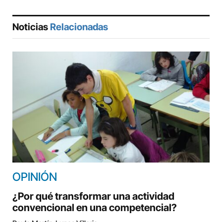
Noticias
Relacionadas
OPINIÓN
¿Por qué transformar una actividad
convencional en una competencial?