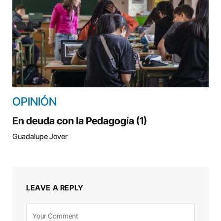
OPINIÓN
En deuda con la Pedagogía (1)
Guadalupe Jover
LEAVE A REPLY