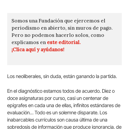
Somos una Fundación que ejercemos el
periodismo en abierto, sin muros de pago.
Pero no podemos hacerlo solos, como
explicamos en
este editorial.
¡Clica aquí y ayúdanos!
Los neoliberales, sin duda, están ganando la partida.
En el diagnóstico estamos todos de acuerdo. Diez o
doce asignaturas por curso, casi un centenar de
epígrafes en cada una de ellas, infinitos estándares de
evaluación… Todo es un solemne disparate. Los
inabarcables currículos son causa última de una
sobredosis de información que produce ignorancia, de