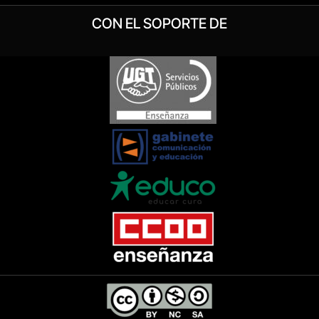
CON EL SOPORTE DE