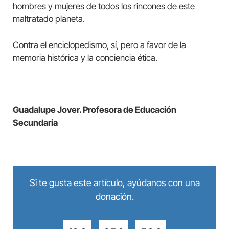
hombres y mujeres de todos los rincones de este
maltratado planeta.
Contra el enciclopedismo, sí, pero a favor de la
memoria histórica y la conciencia ética.
Guadalupe Jover. Profesora de Educación
Secundaria
Si te gusta este artículo, ayúdanos con una
donación.