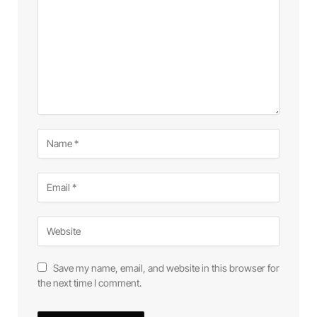
Save my name, email, and website in this browser for
the next time I comment.