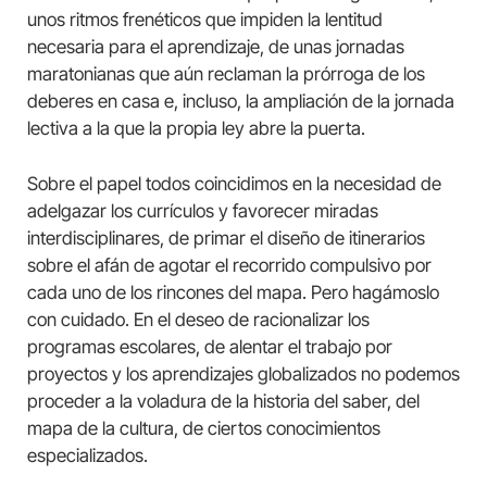
unos ritmos frenéticos que impiden la lentitud
necesaria para el aprendizaje, de unas jornadas
maratonianas que aún reclaman la prórroga de los
deberes en casa e, incluso, la ampliación de la jornada
lectiva a la que la propia ley abre la puerta.
Sobre el papel todos coincidimos en la necesidad de
adelgazar los currículos y favorecer miradas
interdisciplinares, de primar el diseño de itinerarios
sobre el afán de agotar el recorrido compulsivo por
cada uno de los rincones del mapa. Pero hagámoslo
con cuidado. En el deseo de racionalizar los
programas escolares, de alentar el trabajo por
proyectos y los aprendizajes globalizados no podemos
proceder a la voladura de la historia del saber, del
mapa de la cultura, de ciertos conocimientos
especializados.