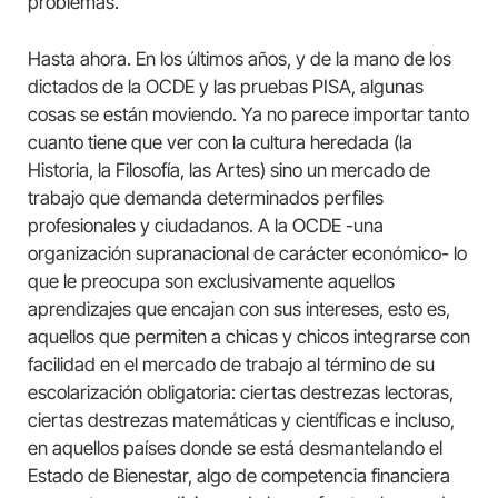
problemas.
Hasta ahora. En los últimos años, y de la mano de los
dictados de la OCDE y las pruebas PISA, algunas
cosas se están moviendo. Ya no parece importar tanto
cuanto tiene que ver con la cultura heredada (la
Historia, la Filosofía, las Artes) sino un mercado de
trabajo que demanda determinados perfiles
profesionales y ciudadanos. A la OCDE -una
organización supranacional de carácter económico- lo
que le preocupa son exclusivamente aquellos
aprendizajes que encajan con sus intereses, esto es,
aquellos que permiten a chicas y chicos integrarse con
facilidad en el mercado de trabajo al término de su
escolarización obligatoria: ciertas destrezas lectoras,
ciertas destrezas matemáticas y científicas e incluso,
en aquellos países donde se está desmantelando el
Estado de Bienestar, algo de competencia financiera