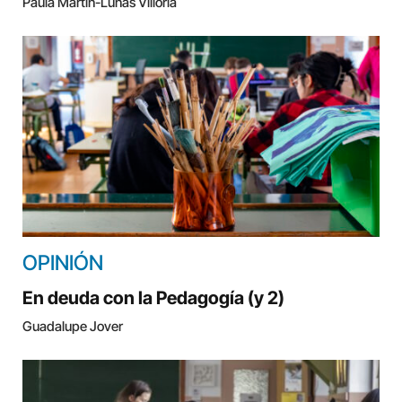
Paula Martín-Lunas Villoria
OPINIÓN
En deuda con la Pedagogía (y 2)
Guadalupe Jover