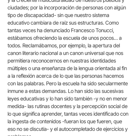
y la creciente multiculturalidad de nuestros pueblos y
ciudades; por la incorporación de personas con algún
tipo de discapacidad- sin que nuestro sistema
educativo cambiara de raíz sus estructuras. Como
tantas veces ha denunciado Francesco Tonucci,
estábamos ofreciendo la escuela de unos pocos… a
todos. Reclamábamos, por ejemplo, la apertura del
canon literario nacional a un canon universal que nos
permitiera reconocernos en nuestras identidades
múltiples o una enseñanza de la lengua orientada al fin
a la reflexión acerca de lo que las personas hacemos
con las palabras. Pero la escuela ha sido secularmente
inmune a estas demandas. Lo han sido las sucesivas
leyes educativas y lo han sido también -y no en menor
medida- las rutinas docentes y la percepción social de
lo que significa aprender, tantas veces identificado con
la ingesta de contenidos -fueran los que fueren, que
eso no se discutía- y el autocompletado de ejercicios y