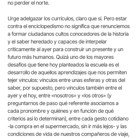
no perder el norte.
Urge adelgazar los currículos, claro que sí. Pero estar
contra el enciclopedismo no significa que renunciemos
a formar ciudadanos cultos conocedores de la historia
y el saber heredado y capaces de interpelar
críticamente al ayer para construir un presente y un
futuro más humanos. Quizá uno de los mayores
desafíos que tiene hoy planteados la escuela es el
desarrollo de aquellos aprendizajes que nos permiten
tejer vínculos: vínculos entre unas esferas y otras del
saber, por supuesto, pero vínculos también entre el
ayer y el hoy, entre «nosotros» y «los otros» (y
preguntarnos de paso qué referente asociamos a
cada pronombre y quiénes y en función de qué
criterios así lo determinan), entre cada gesto cotidiano
-la compra en el supermercado, sin ir más lejos- y las
condiciones de vida de nuestros compañeros de viaje,