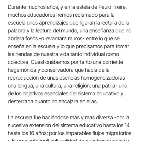
Durante muchos años, y en la estela de Paulo Freire,
muchos educadores hemos reclamado para la
escuela unos aprendizajes que ligaran la lectura de la
palabra y la lectura del mundo, una enseñanza que no
abriera fosos -o levantara muros- entre lo que se
enseña en la escuela y lo que precisamos para tomar
las riendas de nuestra vida tanto individual como
colectiva. Cuestionábamos por tanto una corriente
hegemónica y conservadora que hacía de la
reproducción de unas esencias homogeneizadoras -
una lengua, una cultura, una religión, una patria- uno
de los objetivos esenciales del sistema educativo y
desterraba cuanto no encajara en ellas.
La escuela fue haciéndose más y más diversa -por la
sucesiva extensión del sistema educativo hasta los 14,
hasta los 16 años; por los imparables flujos migratorios