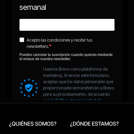
¿QUIÉNES SOMOS?
¿DÓNDE ESTAMOS?