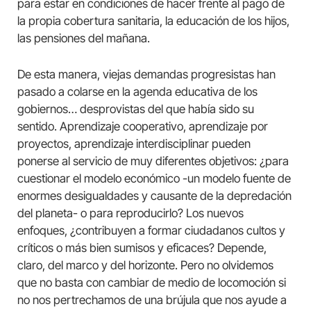
para estar en condiciones de hacer frente al pago de
la propia cobertura sanitaria, la educación de los hijos,
las pensiones del mañana.
De esta manera, viejas demandas progresistas han
pasado a colarse en la agenda educativa de los
gobiernos… desprovistas del que había sido su
sentido. Aprendizaje cooperativo, aprendizaje por
proyectos, aprendizaje interdisciplinar pueden
ponerse al servicio de muy diferentes objetivos: ¿para
cuestionar el modelo económico -un modelo fuente de
enormes desigualdades y causante de la depredación
del planeta- o para reproducirlo? Los nuevos
enfoques, ¿contribuyen a formar ciudadanos cultos y
críticos o más bien sumisos y eficaces? Depende,
claro, del marco y del horizonte. Pero no olvidemos
que no basta con cambiar de medio de locomoción si
no nos pertrechamos de una brújula que nos ayude a