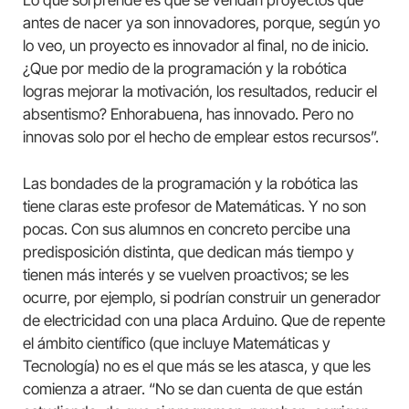
antes de nacer ya son innovadores, porque, según yo
lo veo, un proyecto es innovador al final, no de inicio.
¿Que por medio de la programación y la robótica
logras mejorar la motivación, los resultados, reducir el
absentismo? Enhorabuena, has innovado. Pero no
innovas solo por el hecho de emplear estos recursos”.
Las bondades de la programación y la robótica las
tiene claras este profesor de Matemáticas. Y no son
pocas. Con sus alumnos en concreto percibe una
predisposición distinta, que dedican más tiempo y
tienen más interés y se vuelven proactivos; se les
ocurre, por ejemplo, si podrían construir un generador
de electricidad con una placa Arduino. Que de repente
el ámbito científico (que incluye Matemáticas y
Tecnología) no es el que más se les atasca, y que les
comienza a atraer. “No se dan cuenta de que están