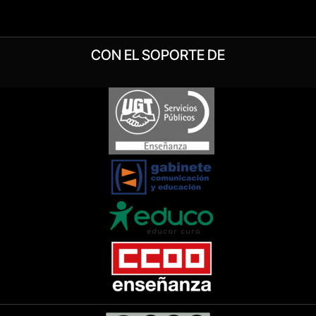
CON EL SOPORTE DE