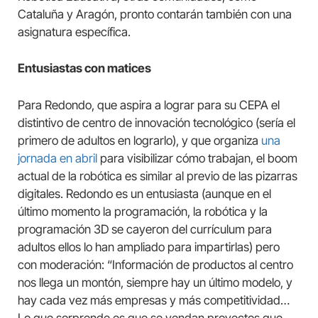
Cataluña y Aragón, pronto contarán también con una
asignatura específica.
Entusiastas con matices
Para Redondo, que aspira a lograr para su CEPA el
distintivo de centro de innovación tecnológico (sería el
primero de adultos en lograrlo), y que organiza
una
jornada en abril
para visibilizar cómo trabajan, el boom
actual de la robótica es similar al previo de las pizarras
digitales. Redondo es un entusiasta (aunque en el
último momento la programación, la robótica y la
programación 3D se cayeron del currículum para
adultos ellos lo han ampliado para impartirlas) pero
con moderación: “Información de productos al centro
nos llega un montón, siempre hay un último modelo, y
hay cada vez más empresas y más competitividad…
Lo que sorprende es que se vendan proyectos que