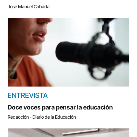
José Manuel Cabada
ENTREVISTA
Doce voces para pensar la educación
Redacción - Diario de la Educación