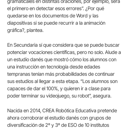
gramaticales en distintas oraciones, por ejemplo, será
el primero en detectar esos errores”. ¿Por qué
quedarse en los documentos de Word y las
diapositivas si se puede recurrir a la animación
gráfica?, plantea.
En Secundaria sí que considera que se puede buscar
potenciar vocaciones científicas, pero no solo. Alude a
un estudio danés que mostró cómo los alumnos con
una instrucción en tecnología desde edades
tempranas tenían más probabilidades de continuar
sus estudios al llegar a esta etapa. “Los alumnos son
capaces de dar el 100%, y quieren ir a clase para
poder terminar su videojuego, su robot”, asegura.
Nacida en 2014, CREA Robótica Educativa pretende
ahora corroborar el estudio danés con grupos de
diversificación de 2º y 3º de ESO de 10 institutos