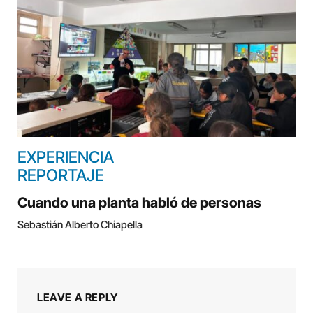
EXPERIENCIA
REPORTAJE
Cuando una planta habló de personas
Sebastián Alberto Chiapella
LEAVE A REPLY