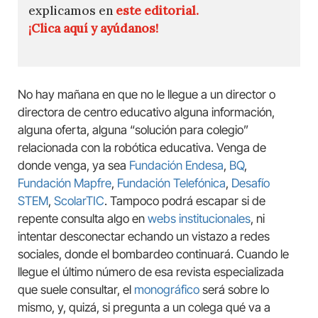
explicamos en
este editorial.
¡Clica aquí y ayúdanos!
No hay mañana en que no le llegue a un director o
directora de centro educativo alguna información,
alguna oferta, alguna “solución para colegio”
relacionada con la robótica educativa. Venga de
donde venga, ya sea
Fundación Endesa
,
BQ
,
Fundación Mapfre
,
Fundación Telefónica
,
Desafío
STEM
,
ScolarTIC
. Tampoco podrá escapar si de
repente consulta algo en
webs institucionales
, ni
intentar desconectar echando un vistazo a redes
sociales, donde el bombardeo continuará. Cuando le
llegue el último número de esa revista especializada
que suele consultar, el
monográfico
será sobre lo
mismo, y, quizá, si pregunta a un colega qué va a