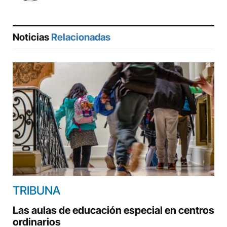
Noticias
Relacionadas
TRIBUNA
Las aulas de educación especial en centros
ordinarios