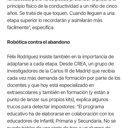
principio físico de la conductividad a un niño de cinco
años. Se trata de que toquen. Cuando lleguen a una
etapa superior lo recordarán y asimilarán más
fácilmente”, especifica.
Robótica contra el abandono
Félix Rodríguez insiste también en la importancia de
adaptarse a cada etapa. Desde CREA, un grupo de
investigadores de la Carlos III de Madrid que recibía
cada vez más demanda de formación por parte de los
docentes y que hoy está especializado en
extraescolares y también en formación (y están a
punto de lanzar sus propios kits), explica algunos
trucos para detectar impostores: “El programa
educativo ha de elaborarse en colaboración con los
educadores de Infantil, Primaria y Secundaria. No se