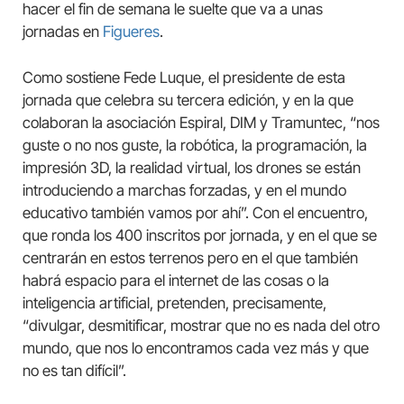
hacer el fin de semana le suelte que va a unas
jornadas en
Figueres
.
Como sostiene Fede Luque, el presidente de esta
jornada que celebra su tercera edición, y en la que
colaboran la asociación Espiral, DIM y Tramuntec, “nos
guste o no nos guste, la robótica, la programación, la
impresión 3D, la realidad virtual, los drones se están
introduciendo a marchas forzadas, y en el mundo
educativo también vamos por ahí”. Con el encuentro,
que ronda los 400 inscritos por jornada, y en el que se
centrarán en estos terrenos pero en el que también
habrá espacio para el internet de las cosas o la
inteligencia artificial, pretenden, precisamente,
“divulgar, desmitificar, mostrar que no es nada del otro
mundo, que nos lo encontramos cada vez más y que
no es tan difícil”.