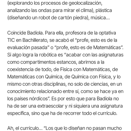
(explorando los procesos de geolocalización,
analizando las ondas para mirar el clima), plástica
(diseñando un robot de cartón piedra), música…
Coincide Badiola. Para ella, profesora de la optativa
TIC en Bachillerato, se acabó el “profe, esto es de la
evaluación pasada” o “profe, esto es de Matemáticas”.
Si algo logra la robótica es “acabar con las asignaturas
como compartimentos estancos, abrirnos a la
coexistencia de todo, de Física con Matemáticas, de
Matemáticas con Química, de Química con Física, y lo
mismo con otras disciplinas, no solo de ciencias, en un
conocimiento relacionado entre sí, como se hace ya en
los países nórdicos”. Es por esto que para Badiola no
ha de ser una extraescolar y ni siquiera una asignatura
específica, sino que ha de recorrer todo el currículo.
Ah, el currículo… “Los que lo diseñan no pasan mucho