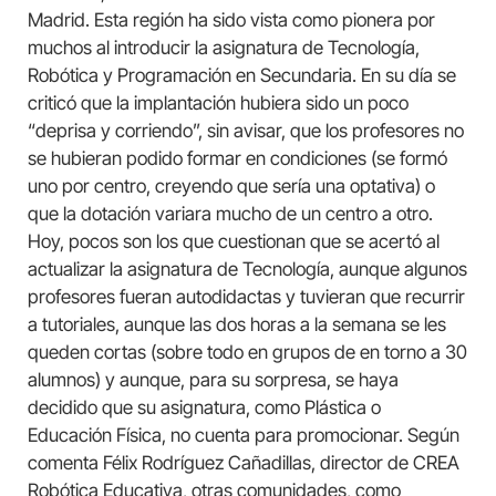
Madrid. Esta región ha sido vista como pionera por
muchos al introducir la asignatura de Tecnología,
Robótica y Programación en Secundaria. En su día se
criticó que la implantación hubiera sido un poco
“deprisa y corriendo”, sin avisar, que los profesores no
se hubieran podido formar en condiciones (se formó
uno por centro, creyendo que sería una optativa) o
que la dotación variara mucho de un centro a otro.
Hoy, pocos son los que cuestionan que se acertó al
actualizar la asignatura de Tecnología, aunque algunos
profesores fueran autodidactas y tuvieran que recurrir
a tutoriales, aunque las dos horas a la semana se les
queden cortas (sobre todo en grupos de en torno a 30
alumnos) y aunque, para su sorpresa, se haya
decidido que su asignatura, como Plástica o
Educación Física, no cuenta para promocionar. Según
comenta Félix Rodríguez Cañadillas, director de CREA
Robótica Educativa, otras comunidades, como