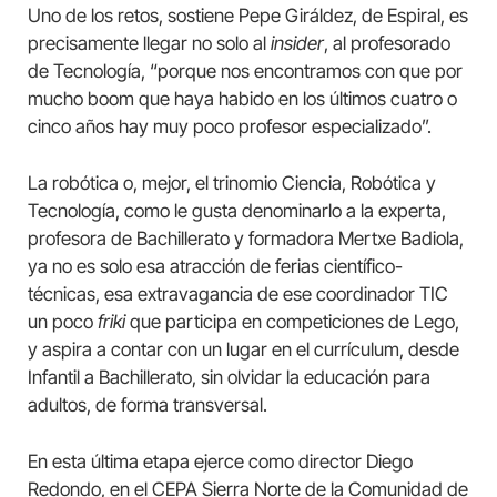
Uno de los retos, sostiene Pepe Giráldez, de Espiral, es
precisamente llegar no solo al
insider
, al profesorado
de Tecnología, “porque nos encontramos con que por
mucho boom que haya habido en los últimos cuatro o
cinco años hay muy poco profesor especializado”.
La robótica o, mejor, el trinomio Ciencia, Robótica y
Tecnología, como le gusta denominarlo a la experta,
profesora de Bachillerato y formadora Mertxe Badiola,
ya no es solo esa atracción de ferias científico-
técnicas, esa extravagancia de ese coordinador TIC
un poco
friki
que participa en competiciones de Lego,
y aspira a contar con un lugar en el currículum, desde
Infantil a Bachillerato, sin olvidar la educación para
adultos, de forma transversal.
En esta última etapa ejerce como director Diego
Redondo, en el CEPA Sierra Norte de la Comunidad de