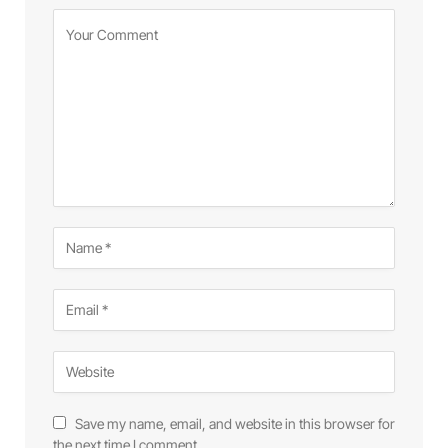
Save my name, email, and website in this browser for
the next time I comment.