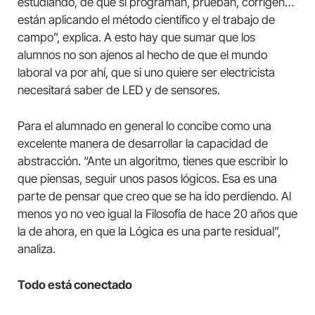
estudiando, de que si programan, prueban, corrigen…
están aplicando el método científico y el trabajo de
campo”, explica. A esto hay que sumar que los
alumnos no son ajenos al hecho de que el mundo
laboral va por ahí, que si uno quiere ser electricista
necesitará saber de LED y de sensores.
Para el alumnado en general lo concibe como una
excelente manera de desarrollar la capacidad de
abstracción. “Ante un algoritmo, tienes que escribir lo
que piensas, seguir unos pasos lógicos. Esa es una
parte de pensar que creo que se ha ido perdiendo. Al
menos yo no veo igual la Filosofía de hace 20 años que
la de ahora, en que la Lógica es una parte residual”,
analiza.
Todo está conectado