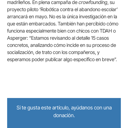
madrileños. En plena campaña de
crowfounding
, su
proyecto piloto ‘Robótica contra el abandono escolar’
arrancará en mayo. No es la única investigación en la
que están embarcados. También han percibido cómo
funciona especialmente bien con chicos con TDAH o
Asperger: “Estamos revisando al detalle 15 casos
concretos, analizando cómo incide en su proceso de
socialización, de trato con los compañeros, y
esperamos poder publicar algo específico en breve”.
Si te gusta este artículo, ayúdanos con una
donación.