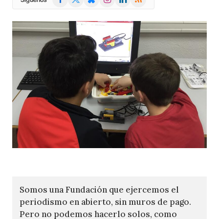
(Twitter)
Somos una Fundación que ejercemos el
periodismo en abierto, sin muros de pago.
Pero no podemos hacerlo solos, como