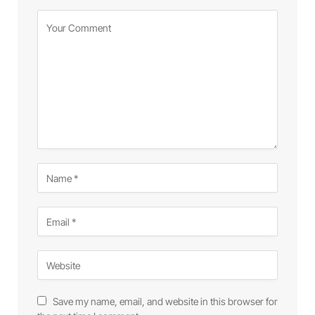
Save my name, email, and website in this browser for