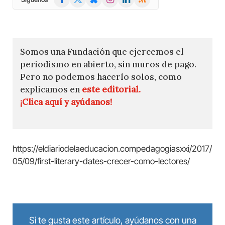
(Twitter)
Somos una Fundación que ejercemos el
periodismo en abierto, sin muros de pago.
Pero no podemos hacerlo solos, como
explicamos en
este editorial.
¡Clica aquí y ayúdanos!
https://eldiariodelaeducacion.compedagogiasxxi/2017/
05/09/first-literary-dates-crecer-como-lectores/
Si te gusta este artículo, ayúdanos con una