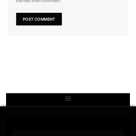
the next time I comment.