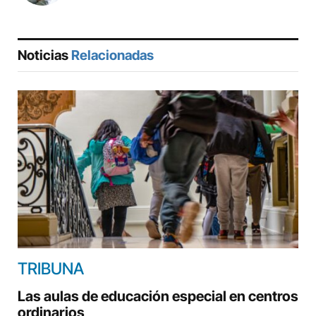
Noticias
Relacionadas
TRIBUNA
Las aulas de educación especial en centros
ordinarios