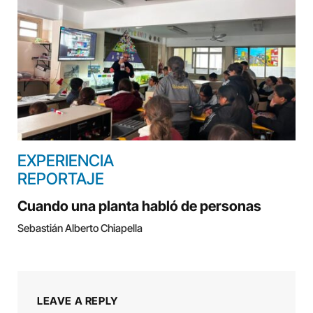
EXPERIENCIA
REPORTAJE
Cuando una planta habló de personas
Sebastián Alberto Chiapella
LEAVE A REPLY