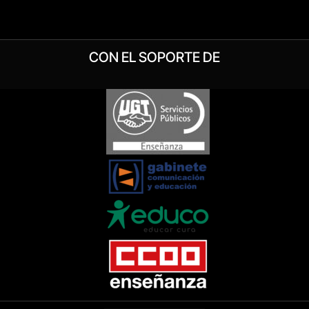
CON EL SOPORTE DE