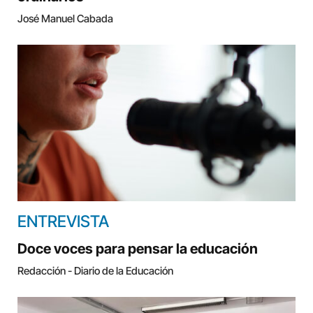
José Manuel Cabada
ENTREVISTA
Doce voces para pensar la educación
Redacción - Diario de la Educación