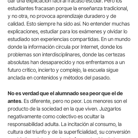
dar una explicación fácil al fracaso escolar. Pero los
estudiantes fracasan porque la enseñanza tradicional,
y no otra, no provoca aprendizaje duradero y de
calidad. Esto siempre ha sido así. No entender muchas
explicaciones, estudiar para los exámenes y olvidar lo
estudiado son experiencias compartidas. En un mundo
donde la información circula por Internet, donde los
problemas son interdisciplinares, donde las certezas
absolutas han desaparecido y nos enfrentamos a un
futuro crítico, incierto y complejo, la escuela sigue
anclada en contenidos y métodos del pasado.
No es verdad que el alumnado sea peor que el de
antes
. Es diferente, pero no peor. Los menores son el
producto de la sociedad en la que viven. Juzgarlos
negativamente como colectivo es ocultar la
responsabilidad adulta. La incitación al consumo, la
cultura del triunfo y de la superficialidad, su conversión