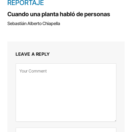
REPORTAJE
Cuando una planta habló de personas
Sebastián Alberto Chiapella
LEAVE A REPLY