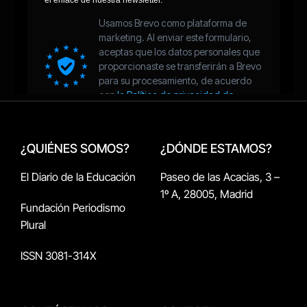
¿QUIÉNES SOMOS?
¿DÓNDE ESTAMOS?
El Diario de la Educación
Paseo de las Acacias, 3 –
1º A, 28005, Madrid
Fundación Periodismo
Plural
ISSN 3081-314X