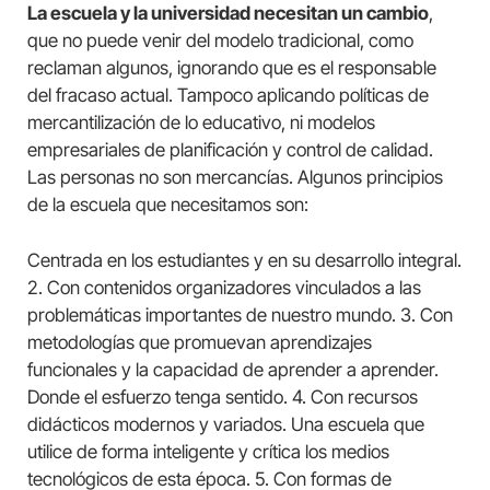
La escuela y la universidad necesitan un cambio
,
que no puede venir del modelo tradicional, como
reclaman algunos, ignorando que es el responsable
del fracaso actual. Tampoco aplicando políticas de
mercantilización de lo educativo, ni modelos
empresariales de planificación y control de calidad.
Las personas no son mercancías. Algunos principios
de la escuela que necesitamos son:
Centrada en los estudiantes y en su desarrollo integral.
2. Con contenidos organizadores vinculados a las
problemáticas importantes de nuestro mundo. 3. Con
metodologías que promuevan aprendizajes
funcionales y la capacidad de aprender a aprender.
Donde el esfuerzo tenga sentido. 4. Con recursos
didácticos modernos y variados. Una escuela que
utilice de forma inteligente y crítica los medios
tecnológicos de esta época. 5. Con formas de