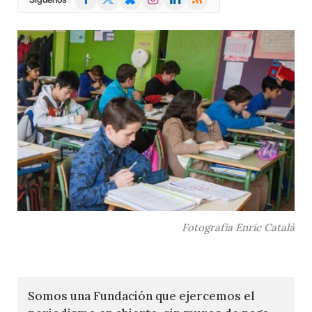
(Twitter)
Fotografía Enric Català
Somos una Fundación que ejercemos el