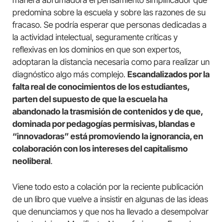
manera abrumadora el pensamiento simplificador que
predomina sobre la escuela y sobre las razones de su
fracaso. Se podría esperar que personas dedicadas a
la actividad intelectual, seguramente críticas y
reflexivas en los dominios en que son expertos,
adoptaran la distancia necesaria como para realizar un
diagnóstico algo más complejo.
Escandalizados por la
falta real de conocimientos de los estudiantes,
parten del supuesto de que la escuela ha
abandonado la trasmisión de contenidos y de que,
dominada por pedagogías permisivas, blandas e
“innovadoras” está promoviendo la ignorancia, en
colaboración con los intereses del capitalismo
neoliberal
.
Viene todo esto a colación por la reciente publicación
de un libro que vuelve a insistir en algunas de las ideas
que denunciamos y que nos ha llevado a desempolvar