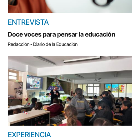
ENTREVISTA
Doce voces para pensar la educación
Redacción - Diario de la Educación
EXPERIENCIA