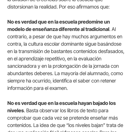
distorsionan la realidad. Por eso afirmamos que:
No es verdad que en la escuela predomine un
modelo de enseñanza diferente al tradicional
. Al
contrario, a pesar de que hay muchos argumentos en
contra, la cultura escolar dominante sigue basándose
en la transmisión de bastantes contenidos desfasados,
en el aprendizaje repetitivo, en la evaluación
sancionadora y en la prolongación de la jornada con
abundantes deberes. La mayoría del alumnado, como
siempre ha ocurrido, identifica el saber con retener
información para el examen.
No es verdad que en la escuela hayan bajado los
niveles
. Basta observar los libros de texto para
comprobar que cada vez se pretende enseñar más
contenidos. La idea de que “los niveles bajan” trata de