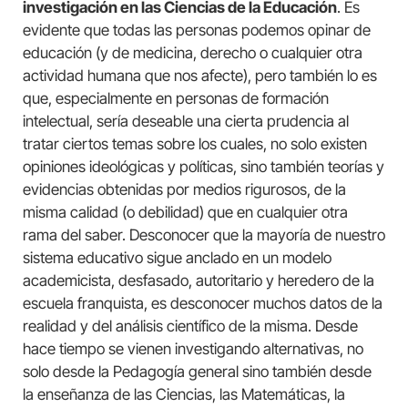
investigación en las Ciencias de la Educación
. Es
evidente que todas las personas podemos opinar de
educación (y de medicina, derecho o cualquier otra
actividad humana que nos afecte), pero también lo es
que, especialmente en personas de formación
intelectual, sería deseable una cierta prudencia al
tratar ciertos temas sobre los cuales, no solo existen
opiniones ideológicas y políticas, sino también teorías y
evidencias obtenidas por medios rigurosos, de la
misma calidad (o debilidad) que en cualquier otra
rama del saber. Desconocer que la mayoría de nuestro
sistema educativo sigue anclado en un modelo
academicista, desfasado, autoritario y heredero de la
escuela franquista, es desconocer muchos datos de la
realidad y del análisis científico de la misma. Desde
hace tiempo se vienen investigando alternativas, no
solo desde la Pedagogía general sino también desde
la enseñanza de las Ciencias, las Matemáticas, la