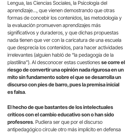
Lengua, las Ciencias Sociales, la Psicología del
aprendizaje…, que vienen demostrando que otras
formas de concebir los contenidos, las metodología y
la evaluación promueven aprendizajes más
significativos y duraderos, y que dichas propuestas
nada tienen que ver con la caricatura de una escuela
que desprecia los contenidos, para hacer actividades
irrelevantes (alguien habló de “la pedagogía de la
plastilina”). Al desconocer estas cuestiones
se corre el
riesgo de convertir una opinión nada rigurosa en un
mito sin fundamento sobre el que se desarrolla un
discurso con pies de barro, pues la premisa inicial
es falsa
.
El hecho de que bastantes de los intelectuales
críticos con el cambio educativo son o han sido
profesores
. Pudiera ser que por el discurso
antipedagógico circule otro más implícito en defensa