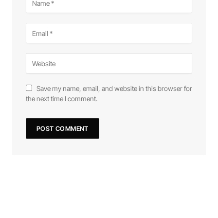
Save my name, email, and website in this browser for
the next time I comment.