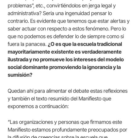
problemas”, etc., convirtiéndolos en jerga legal y
administrativa? Sería una ingenuidad pensar lo
contrario. Es evidente que tenemos que estar alertas y
saber actuar con respecto a estos fenómeno. Pero lo
que no podemos es defender lo de siempre como si
fuera la panacea.
¿O es que la escuela tradicional
mayoritariamente existente es verdaderamente
ilustrada y no promueve los intereses del modelo
social dominante promoviendo la ignorancia y la
sumisión?
Quedan ahí para alimentar el debate estas reflexiones
y también el texto resumido del Manifiesto que
exponemos a continuación:
“Las organizaciones y personas que firmamos este
Manifiesto estamos profundamente preocupados por
la difusión de creencias sobre la escuela que