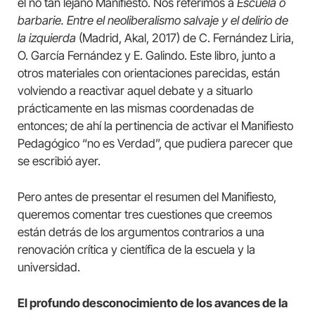
el no tan lejano Manifiesto. Nos referimos a
Escuela o
barbarie. Entre el neoliberalismo salvaje y el delirio de
la izquierda
(Madrid, Akal, 2017) de C. Fernández Liria,
O. García Fernández y E. Galindo. Este libro, junto a
otros materiales con orientaciones parecidas, están
volviendo a reactivar aquel debate y a situarlo
prácticamente en las mismas coordenadas de
entonces; de ahí la pertinencia de activar el Manifiesto
Pedagógico “no es Verdad”, que pudiera parecer que
se escribió ayer.
Pero antes de presentar el resumen del Manifiesto,
queremos comentar tres cuestiones que creemos
están detrás de los argumentos contrarios a una
renovación crítica y científica de la escuela y la
universidad.
El profundo desconocimiento de los avances de la