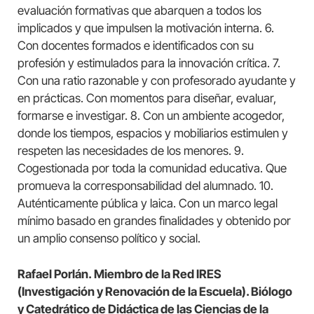
evaluación formativas que abarquen a todos los
implicados y que impulsen la motivación interna. 6.
Con docentes formados e identificados con su
profesión y estimulados para la innovación crítica. 7.
Con una ratio razonable y con profesorado ayudante y
en prácticas. Con momentos para diseñar, evaluar,
formarse e investigar. 8. Con un ambiente acogedor,
donde los tiempos, espacios y mobiliarios estimulen y
respeten las necesidades de los menores. 9.
Cogestionada por toda la comunidad educativa. Que
promueva la corresponsabilidad del alumnado. 10.
Auténticamente pública y laica. Con un marco legal
mínimo basado en grandes finalidades y obtenido por
un amplio consenso político y social.
Rafael Porlán. Miembro de la Red IRES
(Investigación y Renovación de la Escuela). Biólogo
y Catedrático de Didáctica de las Ciencias de la