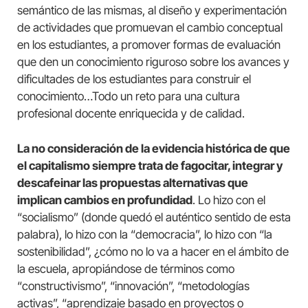
semántico de las mismas, al diseño y experimentación
de actividades que promuevan el cambio conceptual
en los estudiantes, a promover formas de evaluación
que den un conocimiento riguroso sobre los avances y
dificultades de los estudiantes para construir el
conocimiento…Todo un reto para una cultura
profesional docente enriquecida y de calidad.
La no consideración de la evidencia histórica de que
el capitalismo siempre trata de fagocitar, integrar y
descafeinar las propuestas alternativas que
implican cambios en profundidad
. Lo hizo con el
“socialismo” (donde quedó el auténtico sentido de esta
palabra), lo hizo con la “democracia”, lo hizo con “la
sostenibilidad”, ¿cómo no lo va a hacer en el ámbito de
la escuela, apropiándose de términos como
“constructivismo”, “innovación”, “metodologías
activas”, “aprendizaje basado en proyectos o