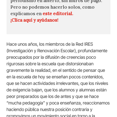
periodismo en abierto, sin muros de pago.
Pero no podemos hacerlo solos, como
explicamos en
este editorial.
¡Clica aquí y ayúdanos!
Hace unos años, los miembros de la Red IRES
(Investigación y Renovación Escolar), profundamente
preocupados por la difusión de creencias poco
rigurosas sobre la escuela que distorsionaban
gravemente la realidad, en el sentido de pensar que
en la escuela de hoy se enseñan pocos contenidos,
que se hacen actividades irrelevantes, que los niveles
de exigencia bajan, que los alumnos y alumnas están
peor preparados que los de antes y que se hace
“mucha pedagogía” y poca enseñanza, reaccionamos
haciendo pública nuestra posición contraria y
promovimos un movimiento social en torno a la