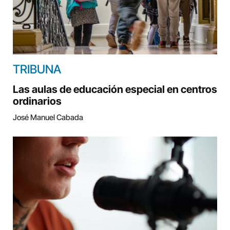
TRIBUNA
Las aulas de educación especial en centros
ordinarios
José Manuel Cabada