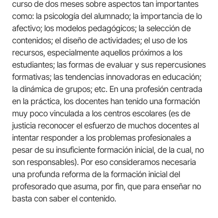
curso de dos meses sobre aspectos tan importantes
como: la psicología del alumnado; la importancia de lo
afectivo; los modelos pedagógicos; la selección de
contenidos; el diseño de actividades; el uso de los
recursos, especialmente aquellos próximos a los
estudiantes; las formas de evaluar y sus repercusiones
formativas; las tendencias innovadoras en educación;
la dinámica de grupos; etc. En una profesión centrada
en la práctica, los docentes han tenido una formación
muy poco vinculada a los centros escolares (es de
justicia reconocer el esfuerzo de muchos docentes al
intentar responder a los problemas profesionales a
pesar de su insuficiente formación inicial, de la cual, no
son responsables). Por eso consideramos necesaria
una profunda reforma de la formación inicial del
profesorado que asuma, por fin, que para enseñar no
basta con saber el contenido.