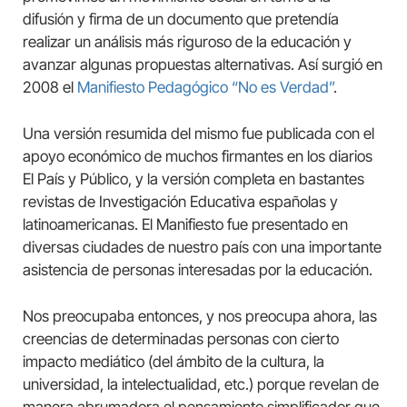
difusión y firma de un documento que pretendía
realizar un análisis más riguroso de la educación y
avanzar algunas propuestas alternativas. Así surgió en
2008 el
Manifiesto Pedagógico “No es Verdad”
.
Una versión resumida del mismo fue publicada con el
apoyo económico de muchos firmantes en los diarios
El País y Público, y la versión completa en bastantes
revistas de Investigación Educativa españolas y
latinoamericanas. El Manifiesto fue presentado en
diversas ciudades de nuestro país con una importante
asistencia de personas interesadas por la educación.
Nos preocupaba entonces, y nos preocupa ahora, las
creencias de determinadas personas con cierto
impacto mediático (del ámbito de la cultura, la
universidad, la intelectualidad, etc.) porque revelan de