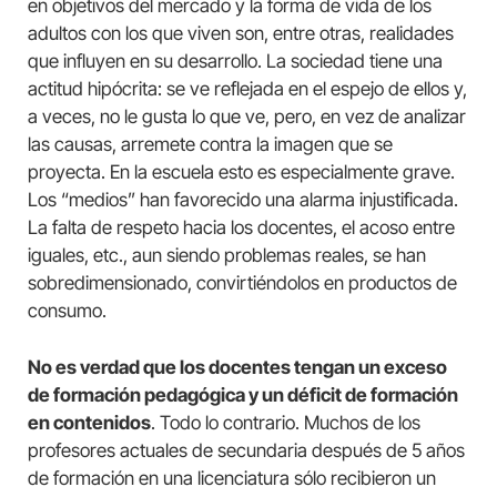
en objetivos del mercado y la forma de vida de los
adultos con los que viven son, entre otras, realidades
que influyen en su desarrollo. La sociedad tiene una
actitud hipócrita: se ve reflejada en el espejo de ellos y,
a veces, no le gusta lo que ve, pero, en vez de analizar
las causas, arremete contra la imagen que se
proyecta. En la escuela esto es especialmente grave.
Los “medios” han favorecido una alarma injustificada.
La falta de respeto hacia los docentes, el acoso entre
iguales, etc., aun siendo problemas reales, se han
sobredimensionado, convirtiéndolos en productos de
consumo.
No es verdad que los docentes tengan un exceso
de formación pedagógica y un déficit de formación
en contenidos
. Todo lo contrario. Muchos de los
profesores actuales de secundaria después de 5 años
de formación en una licenciatura sólo recibieron un