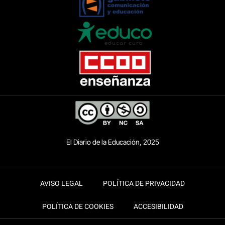
El Diario de la Educación, 2025
AVISO LEGAL
POLÍTICA DE PRIVACIDAD
POLÍTICA DE COOKIES
ACCESIBILIDAD