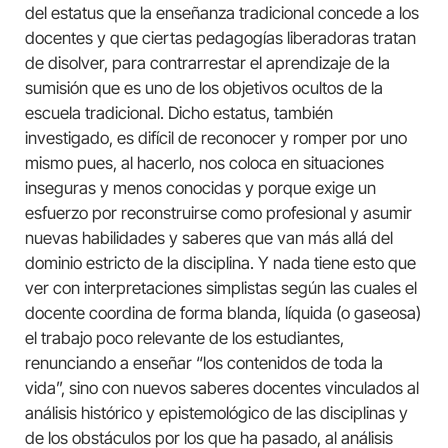
del estatus que la enseñanza tradicional concede a los
docentes y que ciertas pedagogías liberadoras tratan
de disolver, para contrarrestar el aprendizaje de la
sumisión que es uno de los objetivos ocultos de la
escuela tradicional. Dicho estatus, también
investigado, es difícil de reconocer y romper por uno
mismo pues, al hacerlo, nos coloca en situaciones
inseguras y menos conocidas y porque exige un
esfuerzo por reconstruirse como profesional y asumir
nuevas habilidades y saberes que van más allá del
dominio estricto de la disciplina. Y nada tiene esto que
ver con interpretaciones simplistas según las cuales el
docente coordina de forma blanda, líquida (o gaseosa)
el trabajo poco relevante de los estudiantes,
renunciando a enseñar “los contenidos de toda la
vida”, sino con nuevos saberes docentes vinculados al
análisis histórico y epistemológico de las disciplinas y
de los obstáculos por los que ha pasado, al análisis