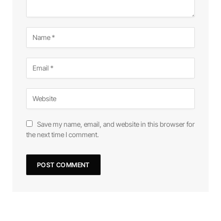
Save my name, email, and website in this browser for
the next time I comment.