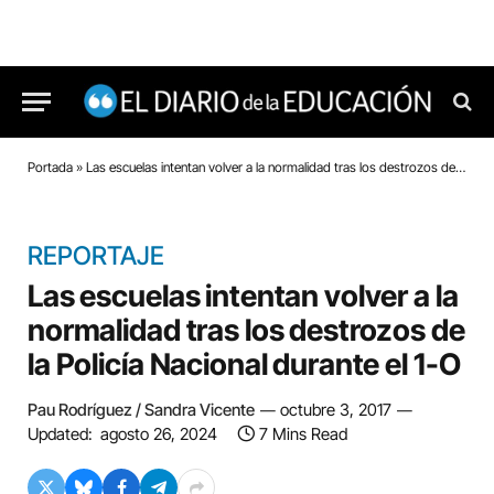
Portada
»
Las escuelas intentan volver a la normalidad tras los destrozos de la Policía Nacional durante el 1-O
REPORTAJE
Las escuelas intentan volver a la
normalidad tras los destrozos de
la Policía Nacional durante el 1-O
Pau Rodríguez / Sandra Vicente
octubre 3, 2017
Updated:
agosto 26, 2024
7 Mins Read