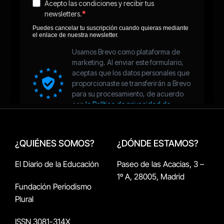
¿QUIÉNES SOMOS?
¿DÓNDE ESTAMOS?
El Diario de la Educación
Paseo de las Acacias, 3 –
1º A, 28005, Madrid
Fundación Periodismo
Plural
ISSN 3081-314X