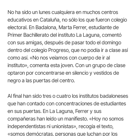
No ha sido un lunes cualquiera en muchos centros
educativos en Cataluña, no sólo los que fueron colegio
electoral. En Badalona, ​​Marta Ferrer, estudiante de
Primer Bachillerato del instituto La Laguna, comentó
con sus amigas, después de pasar todo el domingo
dentro del colegio Progreso, que no podía ir a clase así
como así. «No nos veíamos con cuerpo de ir al
instituto», comenta esta joven. Con un grupo de clase
optaron por concentrarse en silencio y vestidos de
negro a las puertas del centro.
Al final han sido tres o cuatro los institutos badaloneses
que han contado con concentraciones de estudiantes
en sus puertas. En La Laguna, Ferrer y sus
compañeras han leído un manifiesto. «Hoy no somos
independentistas ni unionistas», recogía el texto,
«somos demócratas, personas que luchan por los