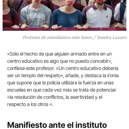
Protesta de estudiantes este lunes./ Sandra Lazaro
«Sólo el hecho de que alguien armado entre en un
centro educativo es algo que no puedo concebir»,
confiesa este profesor. «Un centro educativo debería
ser un templo del respeto», añade, y destaca la ironía
que supone que la policía utilizara la fuerza en unas
escuelas en que cada vez más se trata de potenciar
«la resolución de conflictos, la asertividad y el
respecto a los otros «.
Manifiesto ante el instituto