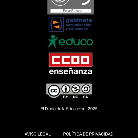
El Diario de la Educación, 2025
AVISO LEGAL
POLÍTICA DE PRIVACIDAD