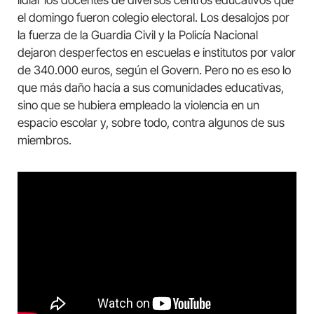
lidiar los docentes de diversos centros educativos que
el domingo fueron colegio electoral. Los desalojos por
la fuerza de la Guardia Civil y la Policía Nacional
dejaron desperfectos en escuelas e institutos por valor
de 340.000 euros, según el Govern. Pero no es eso lo
que más daño hacía a sus comunidades educativas,
sino que se hubiera empleado la violencia en un
espacio escolar y, sobre todo, contra algunos de sus
miembros.