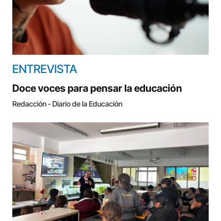
ENTREVISTA
Doce voces para pensar la educación
Redacción - Diario de la Educación