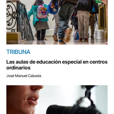
TRIBUNA
Las aulas de educación especial en centros
ordinarios
José Manuel Cabada