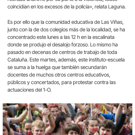
coincidían en los excesos de la policía», relata Laguna.
Es por ello que la comunidad educativa de Las Viñas,
junto con la de dos colegios más de la localidad, se ha
concentrado este lunes a las 12 h en la escalinata
donde se produjo el desalojo forzoso. Lo mismo ha
pasado en decenas de centros de trabajo de toda
Cataluña. Este martes, además, este instituto-escuela
se suma a la huelga que también secundarán
docentes de muchos otros centros educativos,
públicos y concertados, para protestar contra las
actuaciones del 1-O.