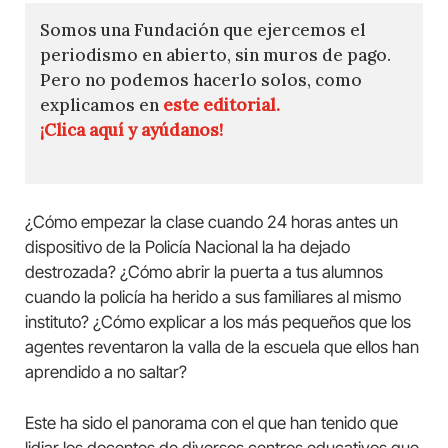
Somos una Fundación que ejercemos el
periodismo en abierto, sin muros de pago.
Pero no podemos hacerlo solos, como
explicamos en
este editorial.
¡Clica aquí y ayúdanos!
¿Cómo empezar la clase cuando 24 horas antes un
dispositivo de la Policía Nacional la ha dejado
destrozada? ¿Cómo abrir la puerta a tus alumnos
cuando la policía ha herido a sus familiares al mismo
instituto? ¿Cómo explicar a los más pequeños que los
agentes reventaron la valla de la escuela que ellos han
aprendido a no saltar?
Este ha sido el panorama con el que han tenido que