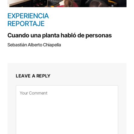
EXPERIENCIA
REPORTAJE
Cuando una planta habló de personas
Sebastián Alberto Chiapella
LEAVE A REPLY