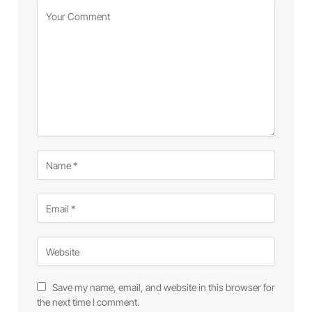
Save my name, email, and website in this browser for
the next time I comment.