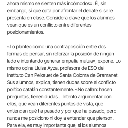
ahora mismo se sienten más incómodos». Él, sin
embargo, sí que opta por afrontar el debate si se le
presenta en clase. Considera clave que los alumnos
vean que es un conflicto entre diferentes
posicionamientos.
«Lo planteo como una contraposición entre dos
formas de pensar, sin reforzar la posición de ningún
lado e intentando generar empatía mutua», expone. Lo
mismo opina Lluisa Ayza, profesora de ESO del
Instituto Can Peixauet de Santa Coloma de Gramanet.
Sus alumnos, explica, tienen dudas sobre el conflicto
político catalán constantemente. «No callan: hacen
preguntas, tienen dudas… Intento argumentar con
ellos, que vean diferentes puntos de vista, que
entiendan qué ha pasado y por qué ha pasado, pero
nunca me posiciono ni doy a entender qué pienso».
Para ella, es muy importante que, si los alumnos