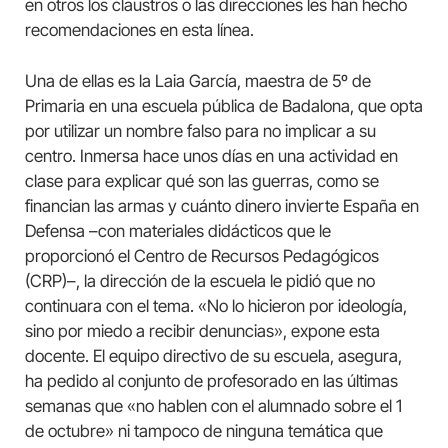
en otros los claustros o las direcciones les han hecho
recomendaciones en esta línea.
Una de ellas es la Laia García, maestra de 5º de
Primaria en una escuela pública de Badalona, que opta
por utilizar un nombre falso para no implicar a su
centro. Inmersa hace unos días en una actividad en
clase para explicar qué son las guerras, como se
financian las armas y cuánto dinero invierte España en
Defensa –con materiales didácticos que le
proporcionó el Centro de Recursos Pedagógicos
(CRP)–, la dirección de la escuela le pidió que no
continuara con el tema. «No lo hicieron por ideología,
sino por miedo a recibir denuncias», expone esta
docente. El equipo directivo de su escuela, asegura,
ha pedido al conjunto de profesorado en las últimas
semanas que «no hablen con el alumnado sobre el 1
de octubre» ni tampoco de ninguna temática que