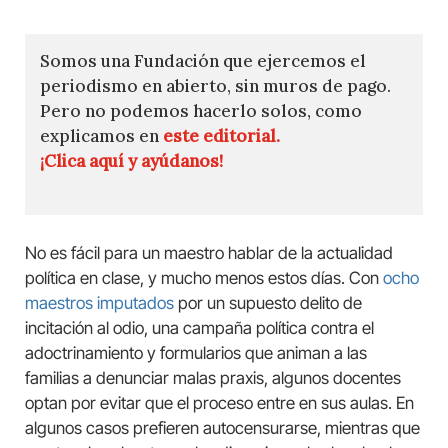
Somos una Fundación que ejercemos el
periodismo en abierto, sin muros de pago.
Pero no podemos hacerlo solos, como
explicamos en
este editorial.
¡Clica aquí y ayúdanos!
No es fácil para un maestro hablar de la actualidad
política en clase, y mucho menos estos días. Con
ocho
maestros imputados
por un supuesto delito de
incitación al odio, una campaña política contra el
adoctrinamiento y formularios que animan a las
familias a denunciar malas praxis, algunos docentes
optan por evitar que el proceso entre en sus aulas. En
algunos casos prefieren autocensurarse, mientras que