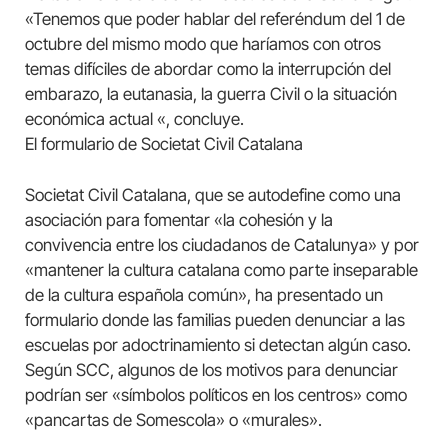
«Tenemos que poder hablar del referéndum del 1 de
octubre del mismo modo que haríamos con otros
temas difíciles de abordar como la interrupción del
embarazo, la eutanasia, la guerra Civil o la situación
económica actual «, concluye.
El formulario de Societat Civil Catalana
Societat Civil Catalana, que se autodefine como una
asociación para fomentar «la cohesión y la
convivencia entre los ciudadanos de Catalunya» y por
«mantener la cultura catalana como parte inseparable
de la cultura española común», ha presentado un
formulario donde las familias pueden denunciar a las
escuelas por adoctrinamiento si detectan algún caso.
Según SCC, algunos de los motivos para denunciar
podrían ser «símbolos políticos en los centros» como
«pancartas de Somescola» o «murales».