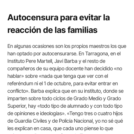
Autocensura para evitar la
reacción de las familias
En algunas ocasiones son los propios maestros los que
han optado por autocensurarse. En Tarragona, en el
Instituto Pere Martell, Javi Barba y el resto de
compañeros de su equipo docente han decidido «no
hablar» sobre «nada que tenga que ver con el
referéndum ni el 1 de octubre, para evitar entrar en
conflicto». Barba explica que en su instituto, donde se
imparten sobre todo ciclos de Grado Medio y Grado
Superior, hay «todo tipo de alumnado y con todo tipo
de opiniones e ideologías». «Tengo tres o cuatro hijos
de Guardia Civiles y de Policía Nacional, yo no sé qué
les explican en casa, que cada uno piense lo que