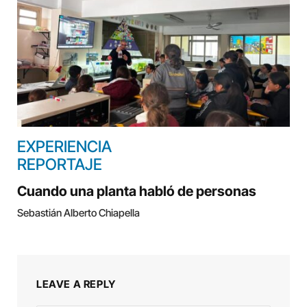
EXPERIENCIA
REPORTAJE
Cuando una planta habló de personas
Sebastián Alberto Chiapella
LEAVE A REPLY