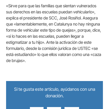
«Sirve para que las familias que sientan vulnerados
sus derechos en las escuelas puedan vehicularlo»,
explica el presidente de SCC, José Rosiñol. Asegura
que «lamentablemente, en Catalunya no hay ninguna
forma de vehicular este tipo de quejas», porque, dice,
«si lo haces en las escuelas, pueden llegar a
estigmatizar a tu hijo». Ante la activación de este
formulario, desde la comisión jurídica de USTEC «se
está estudiando» lo que ellos valoran como una «caza
de brujas».
Si te gusta este artículo, ayúdanos con una
donación.