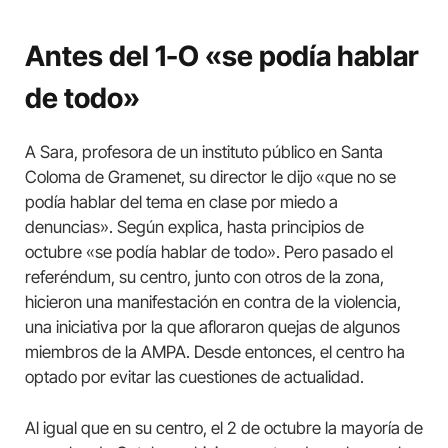
Antes del 1-O «se podía hablar
de todo»
A Sara, profesora de un instituto público en Santa
Coloma de Gramenet, su director le dijo «que no se
podía hablar del tema en clase por miedo a
denuncias». Según explica, hasta principios de
octubre «se podía hablar de todo». Pero pasado el
referéndum, su centro, junto con otros de la zona,
hicieron una manifestación en contra de la violencia,
una iniciativa por la que afloraron quejas de algunos
miembros de la AMPA. Desde entonces, el centro ha
optado por evitar las cuestiones de actualidad.
Al igual que en su centro, el 2 de octubre la mayoría de