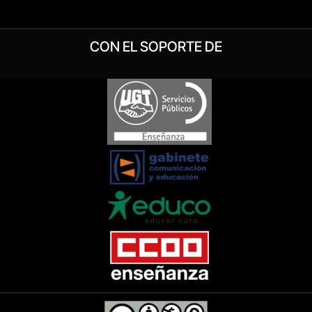
CON EL SOPORTE DE