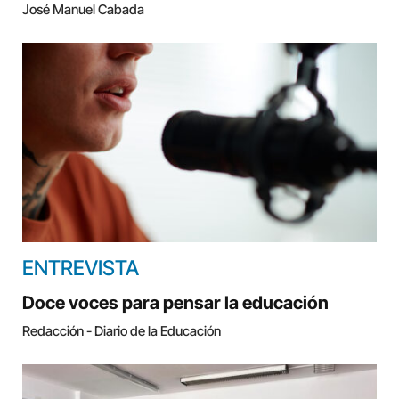
José Manuel Cabada
ENTREVISTA
Doce voces para pensar la educación
Redacción - Diario de la Educación