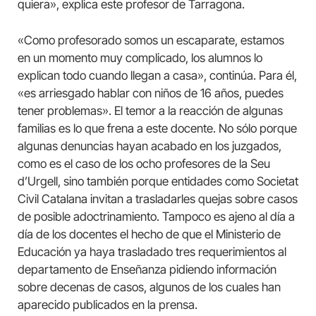
quiera», explica este profesor de Tarragona.
«Como profesorado somos un escaparate, estamos
en un momento muy complicado, los alumnos lo
explican todo cuando llegan a casa», continúa. Para él,
«es arriesgado hablar con niños de 16 años, puedes
tener problemas». El temor a la reacción de algunas
familias es lo que frena a este docente. No sólo porque
algunas denuncias hayan acabado en los juzgados,
como es el caso de los ocho profesores de la Seu
d’Urgell, sino también porque entidades como Societat
Civil Catalana invitan a trasladarles quejas sobre casos
de posible adoctrinamiento. Tampoco es ajeno al día a
día de los docentes el hecho de que el Ministerio de
Educación ya haya trasladado tres requerimientos al
departamento de Enseñanza pidiendo información
sobre decenas de casos, algunos de los cuales han
aparecido publicados en la prensa.