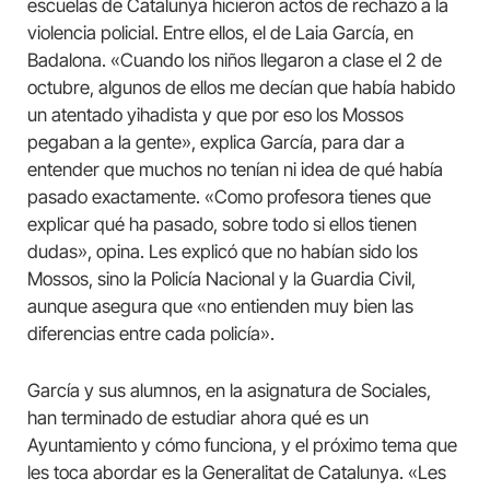
escuelas de Catalunya hicieron actos de rechazo a la
violencia policial. Entre ellos, el de Laia García, en
Badalona. «Cuando los niños llegaron a clase el 2 de
octubre, algunos de ellos me decían que había habido
un atentado yihadista y que por eso los Mossos
pegaban a la gente», explica García, para dar a
entender que muchos no tenían ni idea de qué había
pasado exactamente. «Como profesora tienes que
explicar qué ha pasado, sobre todo si ellos tienen
dudas», opina. Les explicó que no habían sido los
Mossos, sino la Policía Nacional y la Guardia Civil,
aunque asegura que «no entienden muy bien las
diferencias entre cada policía».
García y sus alumnos, en la asignatura de Sociales,
han terminado de estudiar ahora qué es un
Ayuntamiento y cómo funciona, y el próximo tema que
les toca abordar es la Generalitat de Catalunya. «Les