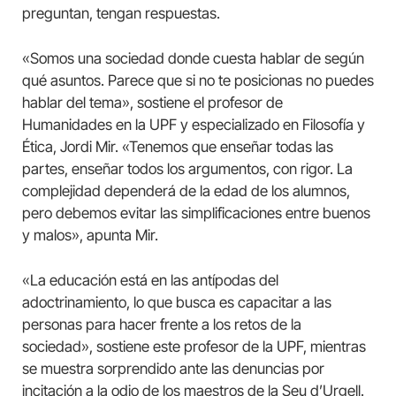
preguntan, tengan respuestas.
«Somos una sociedad donde cuesta hablar de según
qué asuntos. Parece que si no te posicionas no puedes
hablar del tema», sostiene el profesor de
Humanidades en la UPF y especializado en Filosofía y
Ética, Jordi Mir. «Tenemos que enseñar todas las
partes, enseñar todos los argumentos, con rigor. La
complejidad dependerá de la edad de los alumnos,
pero debemos evitar las simplificaciones entre buenos
y malos», apunta Mir.
«La educación está en las antípodas del
adoctrinamiento, lo que busca es capacitar a las
personas para hacer frente a los retos de la
sociedad», sostiene este profesor de la UPF, mientras
se muestra sorprendido ante las denuncias por
incitación a la odio de los maestros de la Seu d’Urgell.