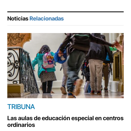
Noticias
Relacionadas
TRIBUNA
Las aulas de educación especial en centros
ordinarios