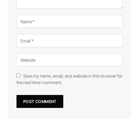
Save my name, email, and website in this browser for
the next time I comment.