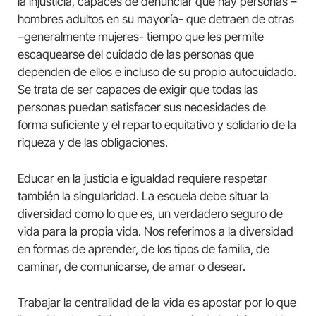
la injusticia, capaces de denunciar que hay personas –
hombres adultos en su mayoría- que detraen de otras
–generalmente mujeres- tiempo que les permite
escaquearse del cuidado de las personas que
dependen de ellos e incluso de su propio autocuidado.
Se trata de ser capaces de exigir que todas las
personas puedan satisfacer sus necesidades de
forma suficiente y el reparto equitativo y solidario de la
riqueza y de las obligaciones.
Educar en la justicia e igualdad requiere respetar
también la singularidad. La escuela debe situar la
diversidad como lo que es, un verdadero seguro de
vida para la propia vida. Nos referimos a la diversidad
en formas de aprender, de los tipos de familia, de
caminar, de comunicarse, de amar o desear.
Trabajar la centralidad de la vida es apostar por lo que