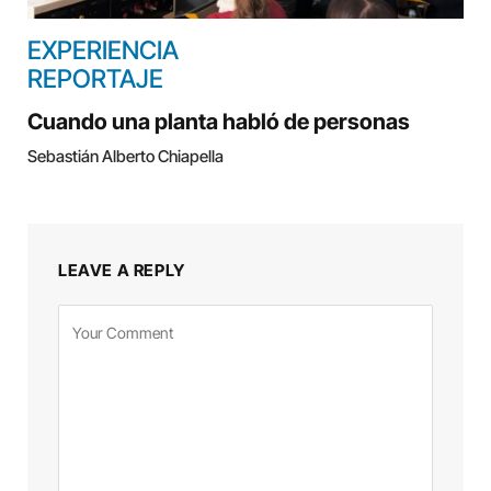
EXPERIENCIA
REPORTAJE
Cuando una planta habló de personas
Sebastián Alberto Chiapella
LEAVE A REPLY