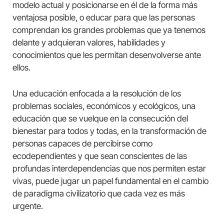
modelo actual y posicionarse en él de la forma más
ventajosa posible, o educar para que las personas
comprendan los grandes problemas que ya tenemos
delante y adquieran valores, habilidades y
conocimientos que les permitan desenvolverse ante
ellos.
Una educación enfocada a la resolución de los
problemas sociales, económicos y ecológicos, una
educación que se vuelque en la consecución del
bienestar para todos y todas, en la transformación de
personas capaces de percibirse como
ecodependientes y que sean conscientes de las
profundas interdependencias que nos permiten estar
vivas, puede jugar un papel fundamental en el cambio
de paradigma civilizatorio que cada vez es más
urgente.