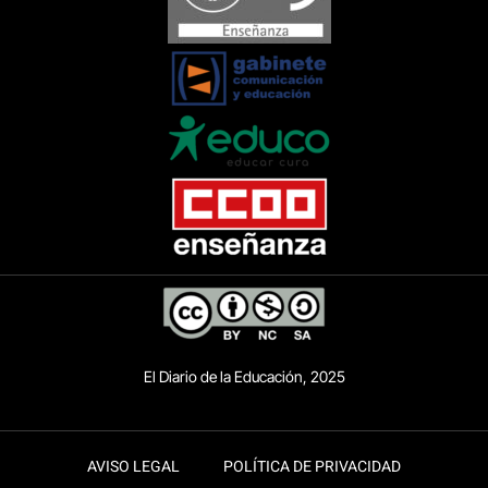
El Diario de la Educación, 2025
AVISO LEGAL
POLÍTICA DE PRIVACIDAD