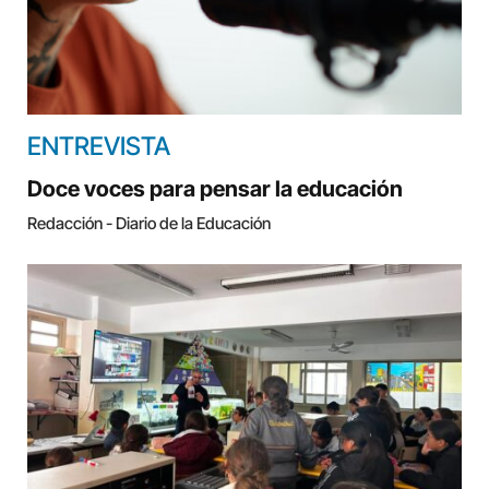
ENTREVISTA
Doce voces para pensar la educación
Redacción - Diario de la Educación