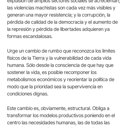
expulsión de amplios sectores sociales se acrecientan;
las violencias machistas son cada vez más visibles y
generan una mayor resistencia; y la corrupción, la
pérdida de calidad de la democracia y el aumento de
la represión y pérdida de libertades adquieren ya
formas escandalosas.
Urge un cambio de rumbo que reconozca los límites
físicos de la Tierra y la vulnerabilidad de cada vida
humana. Sólo desde la consciencia de que hay que
sostener la vida, es posible recomponer los
metabolismos económicos y reorientar la política de
modo que la prioridad sea la supervivencia en
condiciones dignas.
Este cambio es, obviamente, estructural. Obliga a
transformar los modelos productivos poniendo en el
centro las necesidades humanas, las de todas las