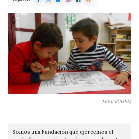
(Twitter)
Foto: FUHEM
Somos una Fundación que ejercemos el