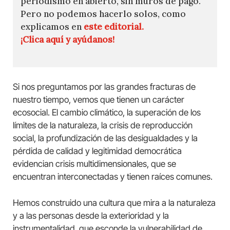
periodismo en abierto, sin muros de pago.
Pero no podemos hacerlo solos, como
explicamos en
este editorial.
¡Clica aquí y ayúdanos!
Si nos preguntamos por las grandes fracturas de
nuestro tiempo, vemos que tienen un carácter
ecosocial. El cambio climático, la superación de los
límites de la naturaleza, la crisis de reproducción
social, la profundización de las desigualdades y la
pérdida de calidad y legitimidad democrática
evidencian crisis multidimensionales, que se
encuentran interconectadas y tienen raíces comunes.
Hemos construido una cultura que mira a la naturaleza
y a las personas desde la exterioridad y la
instrumentalidad, que esconde la vulnerabilidad de