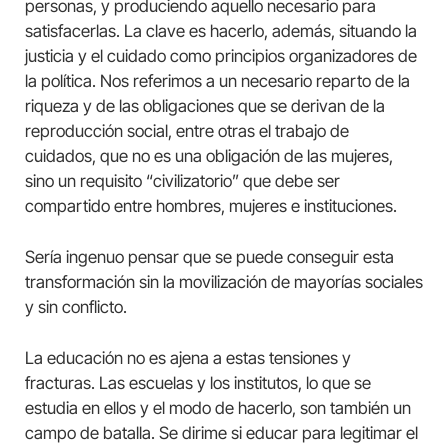
personas, y produciendo aquello necesario para
satisfacerlas. La clave es hacerlo, además, situando la
justicia y el cuidado como principios organizadores de
la política. Nos referimos a un necesario reparto de la
riqueza y de las obligaciones que se derivan de la
reproducción social, entre otras el trabajo de
cuidados, que no es una obligación de las mujeres,
sino un requisito “civilizatorio” que debe ser
compartido entre hombres, mujeres e instituciones.
Sería ingenuo pensar que se puede conseguir esta
transformación sin la movilización de mayorías sociales
y sin conflicto.
La educación no es ajena a estas tensiones y
fracturas. Las escuelas y los institutos, lo que se
estudia en ellos y el modo de hacerlo, son también un
campo de batalla. Se dirime si educar para legitimar el