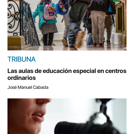
TRIBUNA
Las aulas de educación especial en centros
ordinarios
José Manuel Cabada