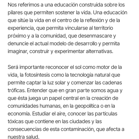
Nos referimos a una educación construida sobre los
pilares que permiten sostener la vida. Una educación
que sitúe la vida en el centro de la reflexión y de la
experiencia, que permita vincularse al territorio
próximo y a la comunidad, que desenmascare y
denuncie el actual modelo de desarrollo y permita
imaginar, construir y experimentar alternativas.
Será importante reconocer el sol como motor de la
vida, la fotosíntesis como la tecnología natural que
permite captar la luz solar y comenzar las cadenas
tróficas. Entender que en gran parte somos agua y
que ésta juega un papel central en la creación de
comunidades humanas, en la geopolítica o en la
economía. Estudiar el aire, conocer las partículas
tóxicas que contiene en las ciudades y las
consecuencias de esta contaminación, que afecta a
nuestra salud.