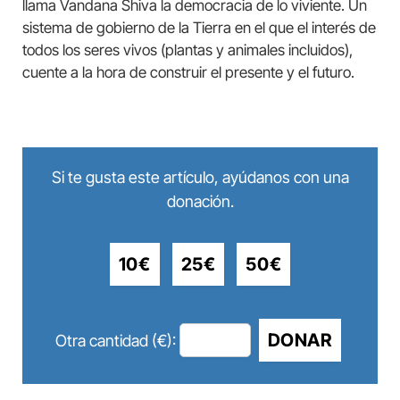
llama Vandana Shiva la democracia de lo viviente. Un
sistema de gobierno de la Tierra en el que el interés de
todos los seres vivos (plantas y animales incluidos),
cuente a la hora de construir el presente y el futuro.
Si te gusta este artículo, ayúdanos con una
donación.
10€
25€
50€
DONAR
Otra cantidad (€):