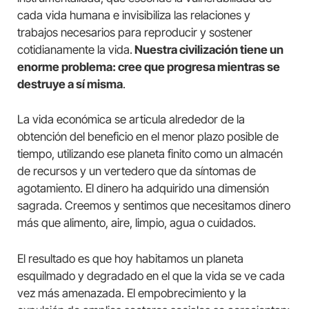
cada vida humana e invisibiliza las relaciones y
trabajos necesarios para reproducir y sostener
cotidianamente la vida.
Nuestra civilización tiene un
enorme problema: cree que progresa mientras se
destruye a sí misma
.
La vida económica se articula alrededor de la
obtención del beneficio en el menor plazo posible de
tiempo, utilizando ese planeta finito como un almacén
de recursos y un vertedero que da síntomas de
agotamiento. El dinero ha adquirido una dimensión
sagrada. Creemos y sentimos que necesitamos dinero
más que alimento, aire, limpio, agua o cuidados.
El resultado es que hoy habitamos un planeta
esquilmado y degradado en el que la vida se ve cada
vez más amenazada. El empobrecimiento y la