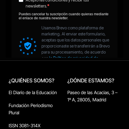
¿QUIÉNES SOMOS?
¿DÓNDE ESTAMOS?
El Diario de la Educación
Paseo de las Acacias, 3 –
1º A, 28005, Madrid
Fundación Periodismo
Plural
ISSN 3081-314X