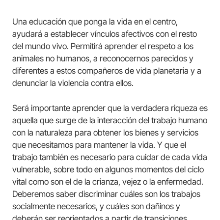
Una educación que ponga la vida en el centro,
ayudará a establecer vínculos afectivos con el resto
del mundo vivo. Permitirá aprender el respeto a los
animales no humanos, a reconocernos parecidos y
diferentes a estos compañeros de vida planetaria y a
denunciar la violencia contra ellos.
Será importante aprender que la verdadera riqueza es
aquella que surge de la interacción del trabajo humano
con la naturaleza para obtener los bienes y servicios
que necesitamos para mantener la vida. Y que el
trabajo también es necesario para cuidar de cada vida
vulnerable, sobre todo en algunos momentos del ciclo
vital como son el de la crianza, vejez o la enfermedad.
Deberemos saber discriminar cuáles son los trabajos
socialmente necesarios, y cuáles son dañinos y
deberán ser reorientados a partir de transiciones