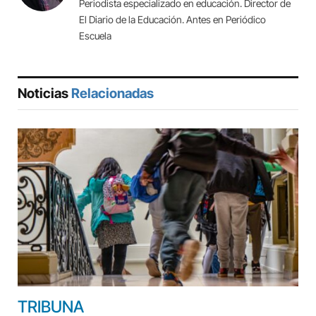
Periodista especializado en educación. Director de
El Diario de la Educación. Antes en Periódico
Escuela
Noticias
Relacionadas
TRIBUNA