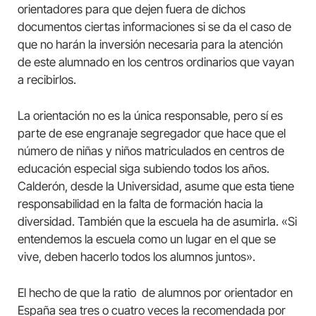
orientadores para que dejen fuera de dichos
documentos ciertas informaciones si se da el caso de
que no harán la inversión necesaria para la atención
de este alumnado en los centros ordinarios que vayan
a recibirlos.
La orientación no es la única responsable, pero sí es
parte de ese engranaje segregador que hace que el
número de niñas y niños matriculados en centros de
educación especial siga subiendo todos los años.
Calderón, desde la Universidad, asume que esta tiene
responsabilidad en la falta de formación hacia la
diversidad. También que la escuela ha de asumirla. «Si
entendemos la escuela como un lugar en el que se
vive, deben hacerlo todos los alumnos juntos».
El hecho de que la ratio de alumnos por orientador en
España sea tres o cuatro veces la recomendada por