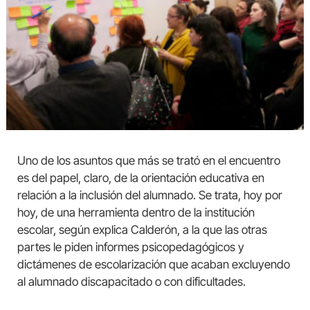
Uno de los asuntos que más se trató en el encuentro
es del papel, claro, de la orientación educativa en
relación a la inclusión del alumnado. Se trata, hoy por
hoy, de una herramienta dentro de la institución
escolar, según explica Calderón, a la que las otras
partes le piden informes psicopedagógicos y
dictámenes de escolarización que acaban excluyendo
al alumnado discapacitado o con dificultades.