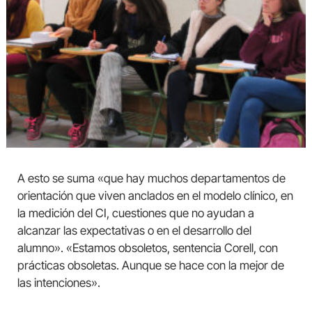
A esto se suma «que hay muchos departamentos de
orientación que viven anclados en el modelo clínico, en
la medición del CI, cuestiones que no ayudan a
alcanzar las expectativas o en el desarrollo del
alumno». «Estamos obsoletos, sentencia Corell, con
prácticas obsoletas. Aunque se hace con la mejor de
las intenciones».