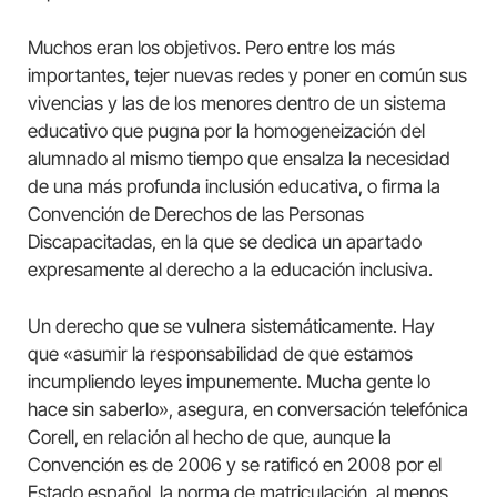
Muchos eran los objetivos. Pero entre los más
importantes, tejer nuevas redes y poner en común sus
vivencias y las de los menores dentro de un sistema
educativo que pugna por la homogeneización del
alumnado al mismo tiempo que ensalza la necesidad
de una más profunda inclusión educativa, o firma la
Convención de Derechos de las Personas
Discapacitadas, en la que se dedica un apartado
expresamente al derecho a la educación inclusiva.
Un derecho que se vulnera sistemáticamente. Hay
que «asumir la responsabilidad de que estamos
incumpliendo leyes impunemente. Mucha gente lo
hace sin saberlo», asegura, en conversación telefónica
Corell, en relación al hecho de que, aunque la
Convención es de 2006 y se ratificó en 2008 por el
Estado español, la norma de matriculación, al menos