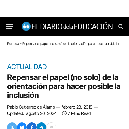
Portada
»
Repensar el papel (no solo) de la orientación para hacer posible la inclusión
ACTUALIDAD
Repensar el papel (no solo) de la
orientación para hacer posible la
inclusión
Pablo Gutiérrez de Álamo
febrero 28, 2018
Updated:
agosto 26, 2024
7 Mins Read