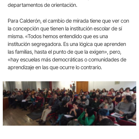
departamentos de orientación.
Para Calderón, el cambio de mirada tiene que ver con
la concepción que tienen la institución escolar de sí
misma. «Todos hemos entendido que es una
institución segregadora. Es una lógica que aprenden
las familias, hasta el punto de que la exigen», pero,
«hay escuelas más democráticas o comunidades de
aprendizaje en las que ocurre lo contrario.