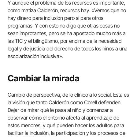
Y aunque el problema de los recursos es importante,
como matiza Calderón, recursos hay. «Vemos que no
hay dinero para inclusión pero sí para otros
programas. Y con esto no digo que otras cosas no
sean improtantes, pero se ha apostado mucho más a
las TIC y el bilingüismo, por encima de la necesidad
legal y de justicia del derecho de todos los niños a una
escolarización inclusiva».
Cambiar la mirada
Cambio de perspectiva, de lo clínico a lo social. Esta es
la visión que tanto Calderón como Corell defienden.
Dejar de mirar qué le pasa al niño y comenzar a
observar cómo el entorno afecta al aprendizaje de
estos menores, y qué pueden hacer los adultos para
facilitar la inclusión, la participación y los procesos de