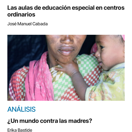
Las aulas de educación especial en centros
ordinarios
José Manuel Cabada
ANÁLISIS
¿Un mundo contra las madres?
Erika Bastide