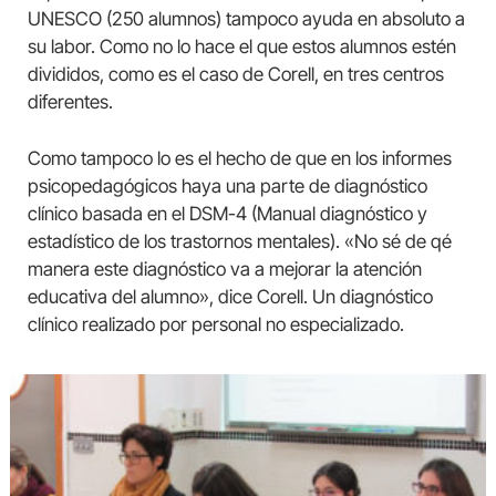
UNESCO (250 alumnos) tampoco ayuda en absoluto a
su labor. Como no lo hace el que estos alumnos estén
divididos, como es el caso de Corell, en tres centros
diferentes.
Como tampoco lo es el hecho de que en los informes
psicopedagógicos haya una parte de diagnóstico
clínico basada en el DSM-4 (Manual diagnóstico y
estadístico de los trastornos mentales). «No sé de qé
manera este diagnóstico va a mejorar la atención
educativa del alumno», dice Corell. Un diagnóstico
clínico realizado por personal no especializado.