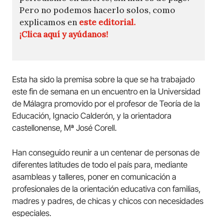
Pero no podemos hacerlo solos, como
explicamos en
este editorial.
¡Clica aquí y ayúdanos!
Esta ha sido la premisa sobre la que se ha trabajado
este fin de semana en un encuentro en la Universidad
de Málagra promovido por el profesor de Teoría de la
Educación, Ignacio Calderón, y la orientadora
castellonense, Mª José Corell.
Han conseguido reunir a un centenar de personas de
diferentes latitudes de todo el país para, mediante
asambleas y talleres, poner en comunicación a
profesionales de la orientación educativa con familias,
madres y padres, de chicas y chicos con necesidades
especiales.