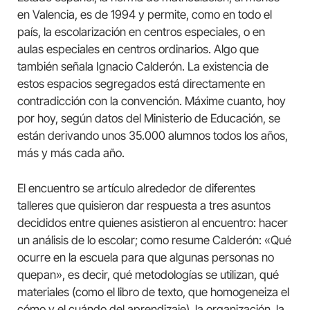
en Valencia, es de 1994 y permite, como en todo el
país, la escolarización en centros especiales, o en
aulas especiales en centros ordinarios. Algo que
también señala Ignacio Calderón. La existencia de
estos espacios segregados está directamente en
contradicción con la convención. Máxime cuanto, hoy
por hoy, según datos del Ministerio de Educación, se
están derivando unos 35.000 alumnos todos los años,
más y más cada año.
El encuentro se artículo alrededor de diferentes
talleres que quisieron dar respuesta a tres asuntos
decididos entre quienes asistieron al encuentro: hacer
un análisis de lo escolar; como resume Calderón: «Qué
ocurre en la escuela para que algunas personas no
quepan», es decir, qué metodologías se utilizan, qué
materiales (como el libro de texto, que homogeneiza el
cómo y el cuándo del aprendizaje), la organización, la