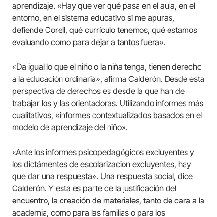
aprendizaje. «Hay que ver qué pasa en el aula, en el
entorno, en el sistema educativo si me apuras,
defiende Corell, qué currículo tenemos, qué estamos
evaluando como para dejar a tantos fuera».
«Da igual lo que el niño o la niña tenga, tienen derecho
a la educación ordinaria», afirma Calderón. Desde esta
perspectiva de derechos es desde la que han de
trabajar los y las orientadoras. Utilizando informes más
cualitativos, «informes contextualizados basados en el
modelo de aprendizaje del niño».
«Ante los informes psicopedagógicos excluyentes y
los dictámentes de escolarización excluyentes, hay
que dar una respuesta». Una respuesta social, dice
Calderón. Y esta es parte de la justificación del
encuentro, la creación de materiales, tanto de cara a la
academia, como para las familias o para los