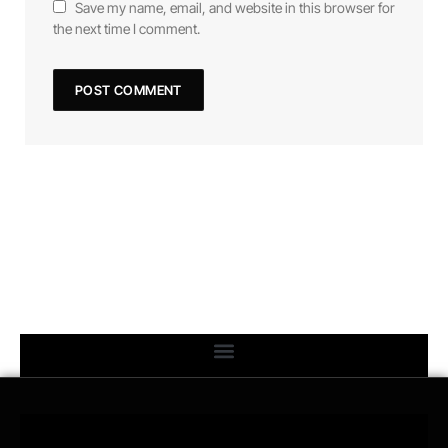
Save my name, email, and website in this browser for
the next time I comment.