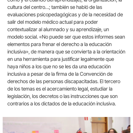
cultura del centro…; también se habló de las
evaluaciones psicopedagógicas y de la necesidad de
salir del modelo médico actual para poder
contextualizar al alumnado y su aprendizaje, un
modelo social. «No puede ser que estos informes sean
elementos para frenar el derecho a la educación
inclusiva», de manera que se convierta a la orientación
en una herramienta para justificar legalmente que
haya niños a los que no se les da una educación
inclusiva a pesar de la firma de la Convención de
derechos de las personas discapacitadas. El tercero
de los temas es el acercamiento legal, estudiar la
legislación, los decretos o las instrucciones que son
contrarios a los dictados de la educación inclusiva.