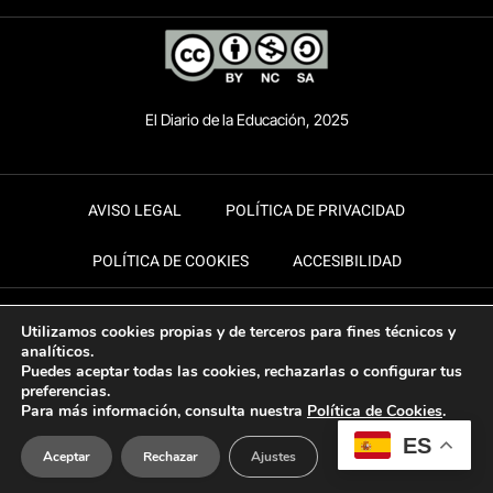
El Diario de la Educación, 2025
AVISO LEGAL
POLÍTICA DE PRIVACIDAD
POLÍTICA DE COOKIES
ACCESIBILIDAD
Utilizamos cookies propias y de terceros para fines técnicos y
analíticos.
Puedes aceptar todas las cookies, rechazarlas o configurar tus
preferencias.
Para más información, consulta nuestra
Política de Cookies
.
ES
Aceptar
Rechazar
Ajustes