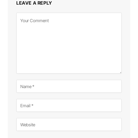
LEAVE A REPLY