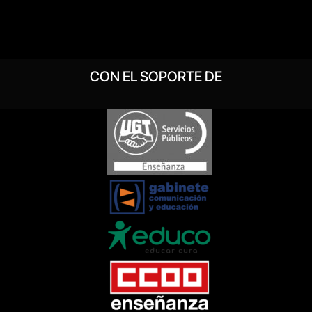
CON EL SOPORTE DE