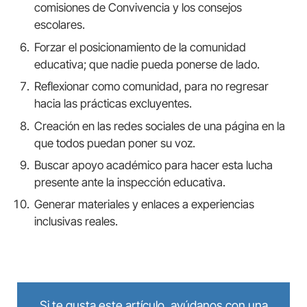
comisiones de Convivencia y los consejos
escolares.
Forzar el posicionamiento de la comunidad
educativa; que nadie pueda ponerse de lado.
Reflexionar como comunidad, para no regresar
hacia las prácticas excluyentes.
Creación en las redes sociales de una página en la
que todos puedan poner su voz.
Buscar apoyo académico para hacer esta lucha
presente ante la inspección educativa.
Generar materiales y enlaces a experiencias
inclusivas reales.
Si te gusta este artículo, ayúdanos con una