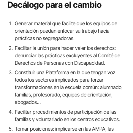
Decálogo para el cambio
Generar material que facilite que los equipos de
orientación puedan enfocar su trabajo hacia
prácticas no segregadoras.
Facilitar la unión para hacer valer los derechos:
denunciar las prácticas excluyentes al Comité de
Derechos de Personas con Discapacidad.
Constituir una Plataforma en la que tengan voz
todos los sectores implicados para forzar
transformaciones en la escuela común: alumnado,
familias, profesorado, equipos de orientación,
abogados…
Facilitar procedimientos de participación de las
familias y voluntariado en los centros educativos.
Tomar posiciones: implicarse en las AMPA, las