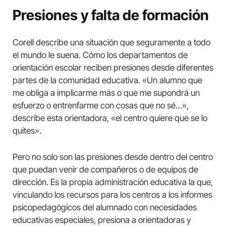
Presiones y falta de formación
Corell describe una situación que seguramente a todo
el mundo le suena. Cómo los departamentos de
orientación escolar reciben presiones desde diferentes
partes de la comunidad educativa. «Un alumno que
me obliga a implicarme más o que me supondrá un
esfuerzo o entrenfarme con cosas que no sé…»,
describe esta orientadora, «el centro quiere que se lo
quites».
Pero no solo son las presiones desde dentro del centro
que puedan venir de compañeros o de equipos de
dirección. Es la propia administración educativa la que,
vinculando los recursos para los centros a los informes
psicopedagógicos del alumnado con necesidades
educativas especiales, presiona a orientadoras y