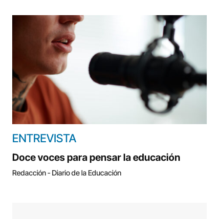
ENTREVISTA
Doce voces para pensar la educación
Redacción - Diario de la Educación