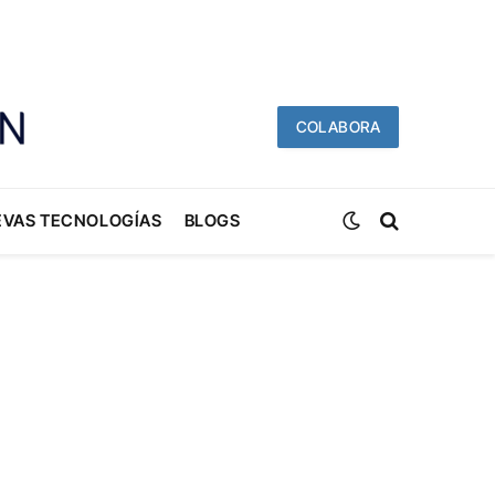
COLABORA
EVAS TECNOLOGÍAS
BLOGS