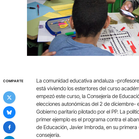
La comunidad educativa andaluza -profesore
COMPARTE
está viviendo los estertores del curso acadé
empezó este curso, la Consejería de Educació
elecciones autonómicas del 2 de diciembre- 
Gobierno paritario pilotado por el PP. La polí
primer ejemplo es el programa contra el aban
de Educación, Javier Imbroda, en su primera
consejería.