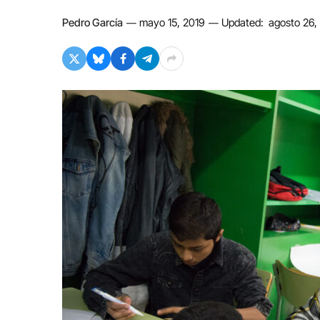
Pedro García
mayo 15, 2019
Updated:
agosto 26,