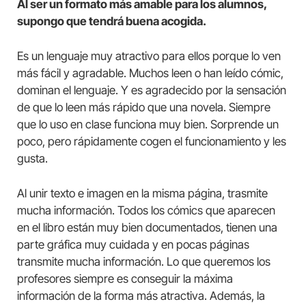
Al ser un formato más amable para los alumnos,
supongo que tendrá buena acogida.
Es un lenguaje muy atractivo para ellos porque lo ven
más fácil y agradable. Muchos leen o han leído cómic,
dominan el lenguaje. Y es agradecido por la sensación
de que lo leen más rápido que una novela. Siempre
que lo uso en clase funciona muy bien. Sorprende un
poco, pero rápidamente cogen el funcionamiento y les
gusta.
Al unir texto e imagen en la misma página, trasmite
mucha información. Todos los cómics que aparecen
en el libro están muy bien documentados, tienen una
parte gráfica muy cuidada y en pocas páginas
transmite mucha información. Lo que queremos los
profesores siempre es conseguir la máxima
información de la forma más atractiva. Además, la