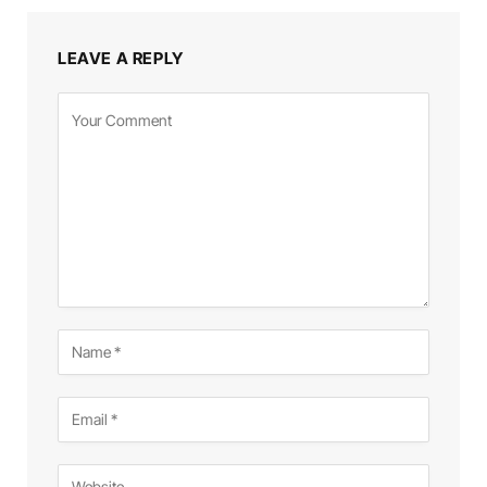
LEAVE A REPLY