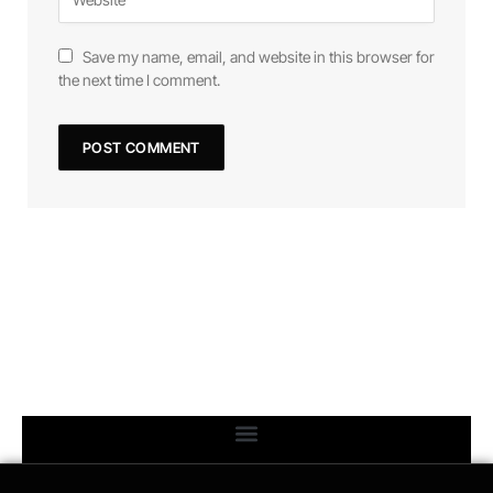
Save my name, email, and website in this browser for
the next time I comment.