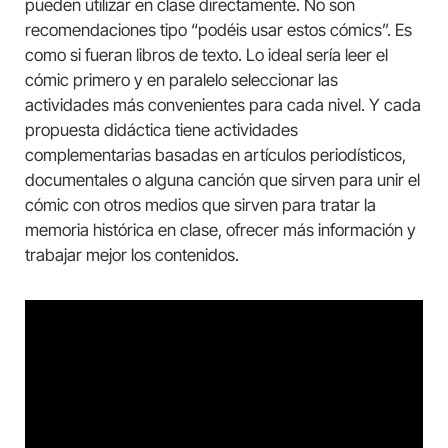
pueden utilizar en clase directamente. No son
recomendaciones tipo “podéis usar estos cómics”. Es
como si fueran libros de texto. Lo ideal sería leer el
cómic primero y en paralelo seleccionar las
actividades más convenientes para cada nivel. Y cada
propuesta didáctica tiene actividades
complementarias basadas en artículos periodísticos,
documentales o alguna canción que sirven para unir el
cómic con otros medios que sirven para tratar la
memoria histórica en clase, ofrecer más información y
trabajar mejor los contenidos.