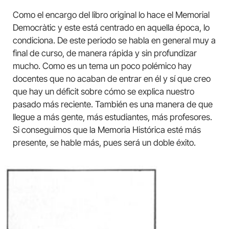
Como el encargo del libro original lo hace el Memorial
Democràtic y este está centrado en aquella época, lo
condiciona. De este periodo se habla en general muy a
final de curso, de manera rápida y sin profundizar
mucho. Como es un tema un poco polémico hay
docentes que no acaban de entrar en él y sí que creo
que hay un déficit sobre cómo se explica nuestro
pasado más reciente. También es una manera de que
llegue a más gente, más estudiantes, más profesores.
Si conseguimos que la Memoria Histórica esté más
presente, se hable más, pues será un doble éxito.