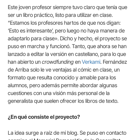
Este joven profesor siempre tuvo claro que tenía que
ser un libro práctico, listo para utilizar en clase.
“Estamos los profesores hartos de que nos digan:
‘Esto es interesante’, pero luego no haya manera de
adaptarlo para clase». Dicho y hecho, el proyecto se
puso en marcha y funcionó. Tanto, que ahora se han
lanzado a editar la versión en castellano, para lo que
han abierto un
crowdfunding
en
Verkami
. Fernández
de Arriba solo le ve ventajas al cómic en clase, un
formato que resulta conocido y amable para los
alumnos, pero además permite abordar algunas
cuestiones con una visión más personal de la
generalista que suelen ofrecer los libros de texto.
¿En qué consiste el proyecto?
La idea surge a raíz de mi blog. Se puso en contacto