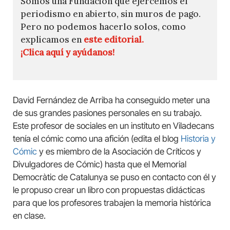
Somos una Fundación que ejercemos el
periodismo en abierto, sin muros de pago.
Pero no podemos hacerlo solos, como
explicamos en
este editorial.
¡Clica aquí y ayúdanos!
David Fernández de Arriba ha conseguido meter una
de sus grandes pasiones personales en su trabajo.
Este profesor de sociales en un instituto en Viladecans
tenía el cómic como una afición (edita el blog
Historia y
Cómic
y es miembro de la Asociación de Críticos y
Divulgadores de Cómic) hasta que el Memorial
Democràtic de Catalunya se puso en contacto con él y
le propuso crear un libro con propuestas didácticas
para que los profesores trabajen la memoria histórica
en clase.