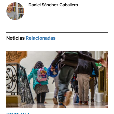
Daniel Sánchez Caballero
Noticias
Relacionadas