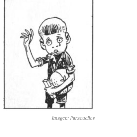
Imagen: Paracuellos