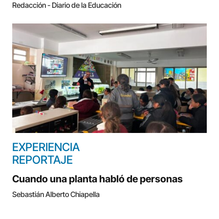
Redacción - Diario de la Educación
EXPERIENCIA
REPORTAJE
Cuando una planta habló de personas
Sebastián Alberto Chiapella