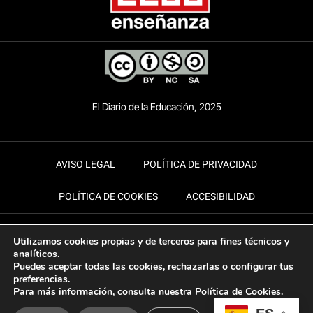
El Diario de la Educación, 2025
AVISO LEGAL
POLÍTICA DE PRIVACIDAD
POLÍTICA DE COOKIES
ACCESIBILIDAD
Utilizamos cookies propias y de terceros para fines técnicos y
analíticos.
Puedes aceptar todas las cookies, rechazarlas o configurar tus
preferencias.
Para más información, consulta nuestra
Política de Cookies
.