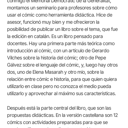
conmigo el Memorial Democràtic de la Generalitat,
montamos un seminario para profesores sobre cómo
usar el cómic como herramienta didáctica. Hice de
asesor, funcionó muy bien y me ofrecieron la
posibilidad de publicar un libro sobre el tema, que fue
la edición en catalán. Es un libro pensado para
docentes. Hay una primera parte más teórica como
introducción al cómic, con un artículo de Gerardo
Vilches sobre la historia del cómic; otro de Pepe
Gálvez sobre el lenguaje del cómic, y, luego hay otros
dos, uno de Elena Masarah y otro mío, sobre la
relación entre cómic e historia, para que quien quiera
utilizarlo en clase pero no conozca el medio pueda
utilizarlo y aprovechar al máximo sus características.
Después está la parte central del libro, que son las
propuestas didácticas. En la versión castellana son 12
cómics con actividades preparadas para que se