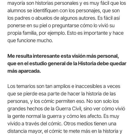
mayoría son historias personales y es muy fácil que los
alumnos se identifiquen con los personajes, que son
los padres o abuelos de algunos autores. Es fácil así
ponerse en su piel o preguntarse cómo lo vivió su
propia familia, por ejemplo. Esto es importante y hace
que funcione mucho.
Me resulta interesante esta visión más personal,
que en el estudio general de la Historia debe quedar
más aparcada.
Los temarios son tan amplios e inaccesibles a veces
que se pierde esa parte de hacer la historia de las
personas, y los cómic permiten eso. No son solo los
grandes hechos de la Guerra Civil, sino ver cómo vivió
la gente normal la guerra y cómo les afecto. Es muy
vívido a través del cómic. Otros medios tienen una
distancia mayor, el cómic te mete más en la historia y