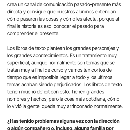
crea un canal de comunicación pasado-presente más
directa y consigue que nuestros alumnos entiendan
cómo pasaron las cosas y cómo les afecta, porque al
final la historia es eso: conocer el pasado para
comprender el presente.
Los libros de texto plantean los grandes personajes y
los grandes acontecimientos. Es un tratamiento muy
superficial, aunque normalmente son temas que se
tratan muy a final de curso y vamos tan cortos de
tiempo que es imposible llegar a todo y los últimos
temas acaban siendo perjudicados. Los libros de texto
tienen mucho déficit con esto. Tienen grandes
nombres y hechos, pero la cosa más cotidiana, cómo
lo vivió la gente, queda muy arrinconado normalmente.
¿Has tenido problemas alguna vez con la dirección
o algún compañero o, incluso, alguna familia por