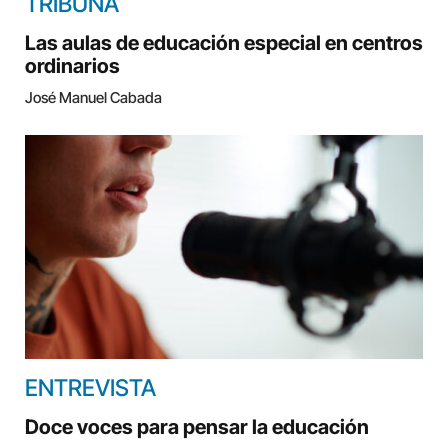
TRIBUNA
Las aulas de educación especial en centros
ordinarios
José Manuel Cabada
ENTREVISTA
Doce voces para pensar la educación