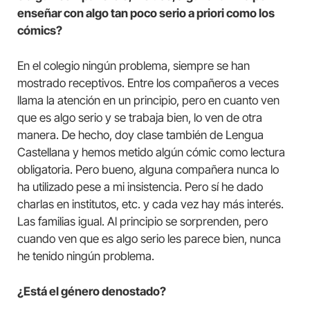
enseñar con algo tan poco serio a priori como los
cómics?
En el colegio ningún problema, siempre se han
mostrado receptivos. Entre los compañeros a veces
llama la atención en un principio, pero en cuanto ven
que es algo serio y se trabaja bien, lo ven de otra
manera. De hecho, doy clase también de Lengua
Castellana y hemos metido algún cómic como lectura
obligatoria. Pero bueno, alguna compañera nunca lo
ha utilizado pese a mi insistencia. Pero sí he dado
charlas en institutos, etc. y cada vez hay más interés.
Las familias igual. Al principio se sorprenden, pero
cuando ven que es algo serio les parece bien, nunca
he tenido ningún problema.
¿Está el género denostado?