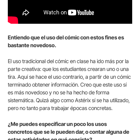
Entiendo que el uso del cómic con estos fines es
bastante novedoso.
El uso tradicional del cómic en clase ha ido más por la
parte creativa: que los estudiantes crearan uno o una
tira. Aquí se hace el uso contrario, a partir de un cómic
terminado obtener información. Creo que este uso sí
es más novedoso y no se ha hecho de forma
sistemática. Quizá algo como Astérix sí se ha utilizado,
pero no tanto para trabajar épocas concretas.
¿Me puedes especificar un poco los usos
concretos que se le pueden dar, o contar alguna de
estas actividades en qué consiste?