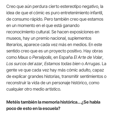
Creo que aún perdura cierto estereotipo negativo, la
idea de que el cómic es puro entretenimiento infantil,
de consumo rápido. Pero también creo que estamos
en un momento en el que está ganando
reconocimiento cultural. Se hacen exposiciones en
museos, hay un premio nacional, suplementos
literarios, aparece cada vez más en medios. En este
sentido creo que es un proyecto positivo. Hay obras
como
Maus
o
Persépolis
, en España
El Arte de Volar
,
Los surcos del azar
,
Estamos todas bien
o
Arrugas
. La
gente ve que cada vez hay más cómic adulto, capaz
de explicar grandes historias, transmitir sentimientos o
reconstruir la vida de un personaje histórico, como
cualquier otro medio artístico.
Metéis también la memoria histórica… ¿Se habla
poco de esto en la escuela?