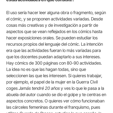
El uso sería hacer leer alguna obra o fragmento, según
el cómic, y se proponen actividades variadas. Desde
cosas más creativas y de investigación a partir de
aspectos que se vean reflejados en los cómics hasta
hacer exposiciones orales. Se pueden estudiar los
recursos propios del lenguaje del cómic. La intención
era que las actividades fueran lo más variadas para
que los docentes puedan adaptarlo a sus intereses.
Hay cómics de 300 páginas con 80-90 actividades.
La idea no es que las hagan todas, sino que
seleccionen las que les interesen. Si quieres trabajar,
por ejemplo, el papel de la mujer en la Guerra Civil
coges
Jamás tendré 20 años
y ves lo que le pasa a la
abuela del autor cuando se dio el golpe y te centras en
aspectos concretos. O quieres ver cómo funcionaban
las cárceles femeninas durante el franquismo, pues