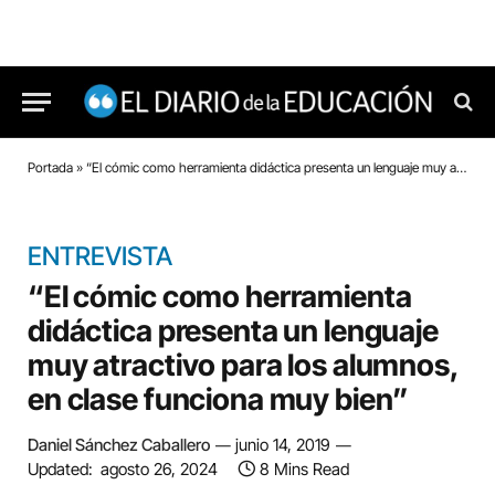
Portada
»
“El cómic como herramienta didáctica presenta un lenguaje muy atractivo para los alumnos, en clase funciona muy bien”
ENTREVISTA
“El cómic como herramienta
didáctica presenta un lenguaje
muy atractivo para los alumnos,
en clase funciona muy bien”
Daniel Sánchez Caballero
junio 14, 2019
Updated:
agosto 26, 2024
8 Mins Read