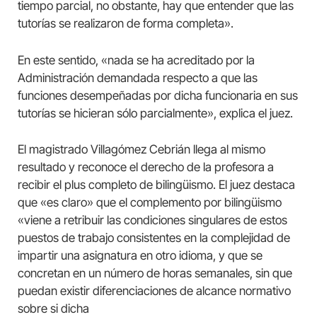
tiempo parcial, no obstante, hay que entender que las
tutorías se realizaron de forma completa».
En este sentido, «nada se ha acreditado por la
Administración demandada respecto a que las
funciones desempeñadas por dicha funcionaria en sus
tutorías se hicieran sólo parcialmente», explica el juez.
El magistrado Villagómez Cebrián llega al mismo
resultado y reconoce el derecho de la profesora a
recibir el plus completo de bilingüismo. El juez destaca
que «es claro» que el complemento por bilingüismo
«viene a retribuir las condiciones singulares de estos
puestos de trabajo consistentes en la complejidad de
impartir una asignatura en otro idioma, y que se
concretan en un número de horas semanales, sin que
puedan existir diferenciaciones de alcance normativo
sobre si dicha