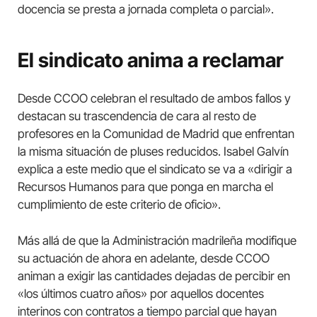
docencia se presta a jornada completa o parcial».
El sindicato anima a reclamar
Desde CCOO celebran el resultado de ambos fallos y
destacan su trascendencia de cara al resto de
profesores en la Comunidad de Madrid que enfrentan
la misma situación de pluses reducidos. Isabel Galvín
explica a este medio que el sindicato se va a «dirigir a
Recursos Humanos para que ponga en marcha el
cumplimiento de este criterio de oficio».
Más allá de que la Administración madrileña modifique
su actuación de ahora en adelante, desde CCOO
animan a exigir las cantidades dejadas de percibir en
«los últimos cuatro años» por aquellos docentes
interinos con contratos a tiempo parcial que hayan