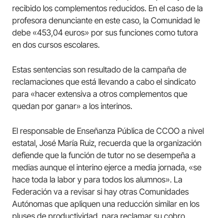
recibido los complementos reducidos. En el caso de la
profesora denunciante en este caso, la Comunidad le
debe «453,04 euros» por sus funciones como tutora
en dos cursos escolares.
Estas sentencias son resultado de la campaña de
reclamaciones que está llevando a cabo el sindicato
para «hacer extensiva a otros complementos que
quedan por ganar» a los interinos.
El responsable de Enseñanza Pública de CCOO a nivel
estatal, José María Ruiz, recuerda que la organización
defiende que la función de tutor no se desempeña a
medias aunque el interino ejerce a media jornada, «se
hace toda la labor y para todos los alumnos». La
Federación va a revisar si hay otras Comunidades
Autónomas que apliquen una reducción similar en los
pluses de productividad, para reclamar su cobro