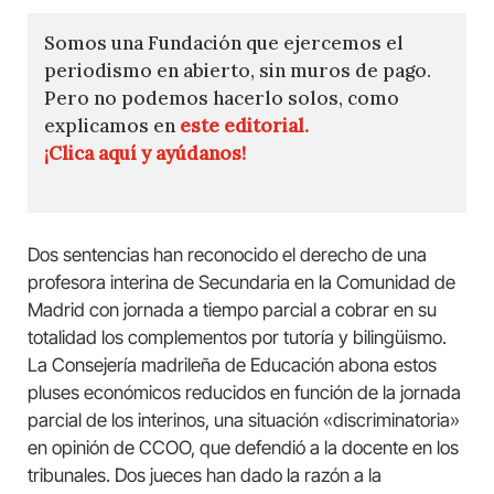
Somos una Fundación que ejercemos el
periodismo en abierto, sin muros de pago.
Pero no podemos hacerlo solos, como
explicamos en
este editorial.
¡Clica aquí y ayúdanos!
Dos sentencias han reconocido el derecho de una
profesora interina de Secundaria en la Comunidad de
Madrid con jornada a tiempo parcial a cobrar en su
totalidad los complementos por tutoría y bilingüismo.
La Consejería madrileña de Educación abona estos
pluses económicos reducidos en función de la jornada
parcial de los interinos, una situación «discriminatoria»
en opinión de CCOO, que defendió a la docente en los
tribunales. Dos jueces han dado la razón a la