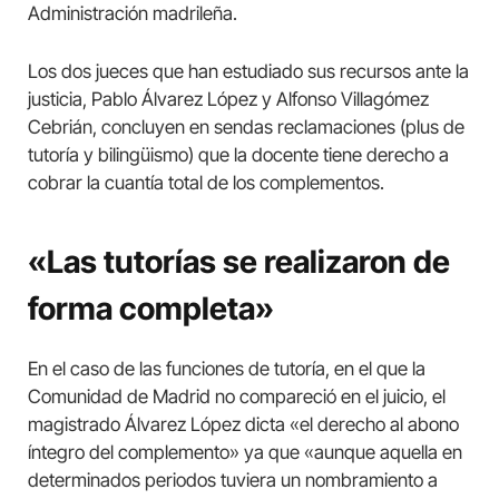
Administración madrileña.
Los dos jueces que han estudiado sus recursos ante la
justicia, Pablo Álvarez López y Alfonso Villagómez
Cebrián, concluyen en sendas reclamaciones (plus de
tutoría y bilingüismo) que la docente tiene derecho a
cobrar la cuantía total de los complementos.
«Las tutorías se realizaron de
forma completa»
En el caso de las funciones de tutoría, en el que la
Comunidad de Madrid no compareció en el juicio, el
magistrado Álvarez López dicta «el derecho al abono
íntegro del complemento» ya que «aunque aquella en
determinados periodos tuviera un nombramiento a