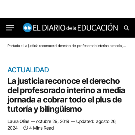
Portada
»
La justicia reconoce el derecho del profesorado interino a media jornada a cobrar todo el plus de tutoría y bilingüismo
ACTUALIDAD
La justicia reconoce el derecho
del profesorado interino a media
jornada a cobrar todo el plus de
tutoría y bilingüismo
Laura Olías
octubre 29, 2019
Updated:
agosto 26,
2024
4 Mins Read