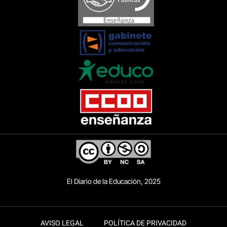
El Diario de la Educación, 2025
AVISO LEGAL
POLÍTICA DE PRIVACIDAD