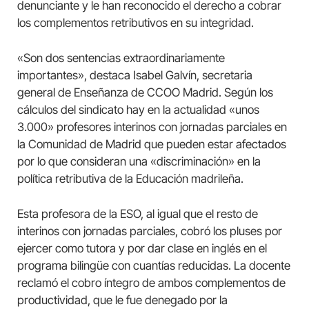
denunciante y le han reconocido el derecho a cobrar
los complementos retributivos en su integridad.
«Son dos sentencias extraordinariamente
importantes», destaca Isabel Galvín, secretaria
general de Enseñanza de CCOO Madrid. Según los
cálculos del sindicato hay en la actualidad «unos
3.000» profesores interinos con jornadas parciales en
la Comunidad de Madrid que pueden estar afectados
por lo que consideran una «discriminación» en la
política retributiva de la Educación madrileña.
Esta profesora de la ESO, al igual que el resto de
interinos con jornadas parciales, cobró los pluses por
ejercer como tutora y por dar clase en inglés en el
programa bilingüe con cuantías reducidas. La docente
reclamó el cobro íntegro de ambos complementos de
productividad, que le fue denegado por la