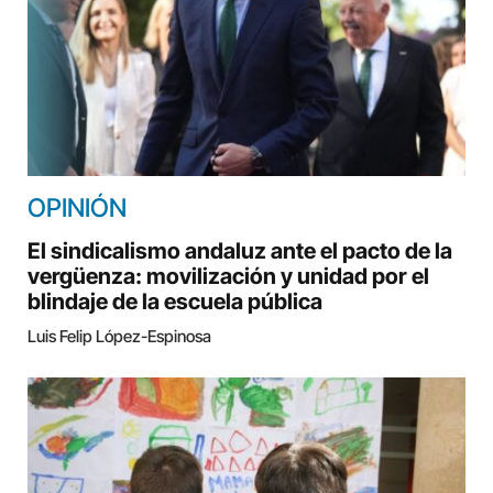
OPINIÓN
El sindicalismo andaluz ante el pacto de la
vergüenza: movilización y unidad por el
blindaje de la escuela pública
Luis Felip López-Espinosa