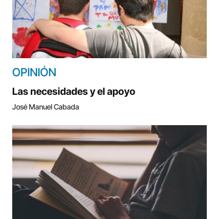
OPINIÓN
Las necesidades y el apoyo
José Manuel Cabada