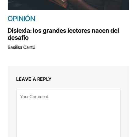
OPINIÓN
Dislexia: los grandes lectores nacen del
desafío
Basilisa Cantú
LEAVE A REPLY