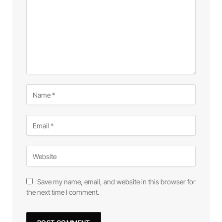
Save my name, email, and website in this browser for
the next time I comment.