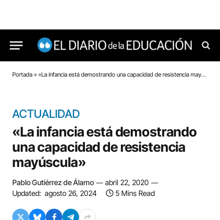
Portada
»
«La infancia está demostrando una capacidad de resistencia mayúscula»
ACTUALIDAD
«La infancia está demostrando
una capacidad de resistencia
mayúscula»
Pablo Gutiérrez de Álamo
abril 22, 2020
Updated:
agosto 26, 2024
5 Mins Read