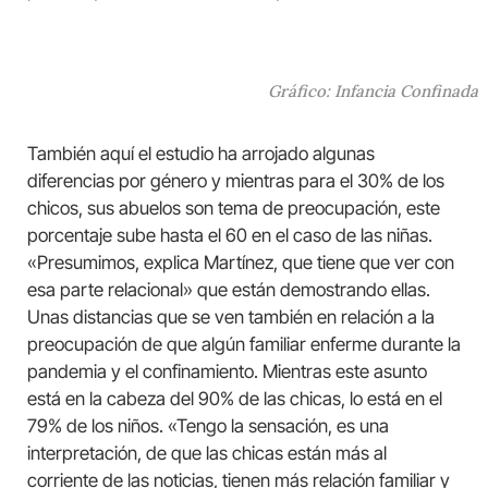
Gráfico: Infancia Confinada
También aquí el estudio ha arrojado algunas
diferencias por género y mientras para el 30% de los
chicos, sus abuelos son tema de preocupación, este
porcentaje sube hasta el 60 en el caso de las niñas.
«Presumimos, explica Martínez, que tiene que ver con
esa parte relacional» que están demostrando ellas.
Unas distancias que se ven también en relación a la
preocupación de que algún familiar enferme durante la
pandemia y el confinamiento. Mientras este asunto
está en la cabeza del 90% de las chicas, lo está en el
79% de los niños. «Tengo la sensación, es una
interpretación, de que las chicas están más al
corriente de las noticias, tienen más relación familiar y