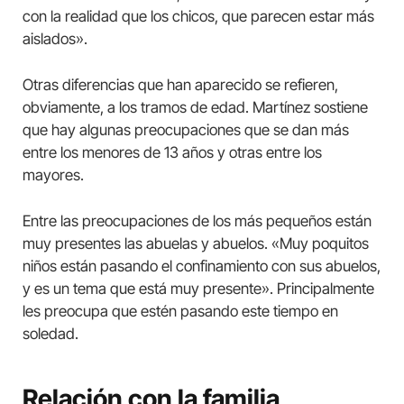
con la realidad que los chicos, que parecen estar más
aislados».
Otras diferencias que han aparecido se refieren,
obviamente, a los tramos de edad. Martínez sostiene
que hay algunas preocupaciones que se dan más
entre los menores de 13 años y otras entre los
mayores.
Entre las preocupaciones de los más pequeños están
muy presentes las abuelas y abuelos. «Muy poquitos
niños están pasando el confinamiento con sus abuelos,
y es un tema que está muy presente». Principalmente
les preocupa que estén pasando este tiempo en
soledad.
Relación con la familia