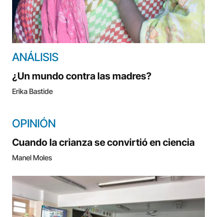
ANÁLISIS
¿Un mundo contra las madres?
Erika Bastide
OPINIÓN
Cuando la crianza se convirtió en ciencia
Manel Moles