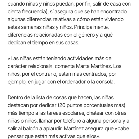
cuando niñas y niños puedan, por fin, salir de casa con
cierta frecuencia), sí asegura que se han encontrado
algunas diferencias relativas a cómo están viviendo
estas semanas niñas y niños. Principalmente,
diferencias relacionadas con el género y a qué
dedican el tiempo en sus casas.
«Las niñas están teniendo actividades más de
carácter relacional», comenta Marta Martínez. Los
niños, por el contrario, están más centrados, por
ejemplo, en jugar con el ordenador o la consola.
Dentro de la lista de cosas que hacen, las niñas
destacan por dedicar (20 puntos porcentuales más)
más tiempo a las tareas escolares, chatear con otras
niñas o niños, llamar por teléfono a alguna persona y a
salir al balcón a aplaudir. Martínez asegura que «cabe
pensar que están más activas que ellos».