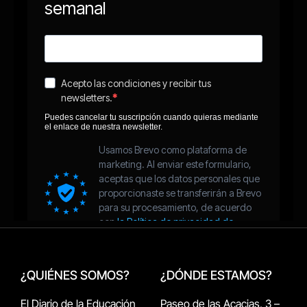
¿QUIÉNES SOMOS?
¿DÓNDE ESTAMOS?
El Diario de la Educación
Paseo de las Acacias, 3 –