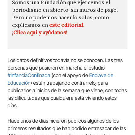
Somos una Fundación que ejercemos el
periodismo en abierto, sin muros de pago.
Pero no podemos hacerlo solos, como
explicamos en
este editorial.
¡Clica aquí y ayúdanos!
Los datos definitivos todavía no se conocen. Las tres
personas que pusieron en marcha el estudio
#InfanciaConfinada
(con el apoyo de
Enclave de
Educación
) están trabajando contrarreloj para
publicarlos a inicios de la semana que viene, con todas
las dificultades que cualquiera está viviendo estos
días.
Hace unos de días hicieron públicos algunos de los
primeros resultados que han podido entresacar de las