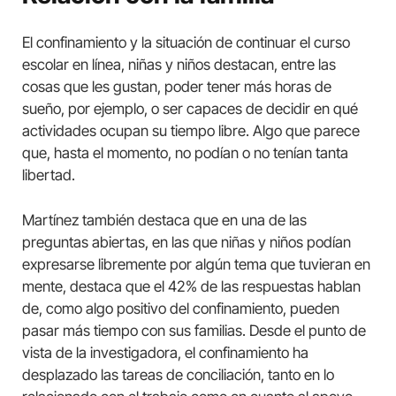
El confinamiento y la situación de continuar el curso
escolar en línea, niñas y niños destacan, entre las
cosas que les gustan, poder tener más horas de
sueño, por ejemplo, o ser capaces de decidir en qué
actividades ocupan su tiempo libre. Algo que parece
que, hasta el momento, no podían o no tenían tanta
libertad.
Martínez también destaca que en una de las
preguntas abiertas, en las que niñas y niños podían
expresarse libremente por algún tema que tuvieran en
mente, destaca que el 42% de las respuestas hablan
de, como algo positivo del confinamiento, pueden
pasar más tiempo con sus familias. Desde el punto de
vista de la investigadora, el confinamiento ha
desplazado las tareas de conciliación, tanto en lo