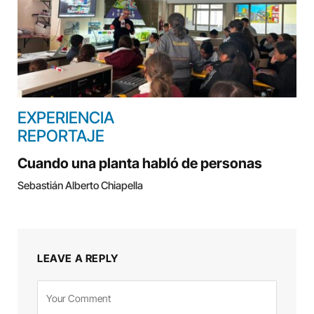
EXPERIENCIA
REPORTAJE
Cuando una planta habló de personas
Sebastián Alberto Chiapella
LEAVE A REPLY