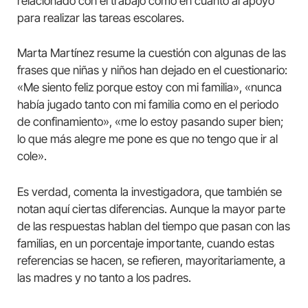
relacionado con el trabajo como en cuanto al apoyo
para realizar las tareas escolares.
Marta Martínez resume la cuestión con algunas de las
frases que niñas y niños han dejado en el cuestionario:
«Me siento feliz porque estoy con mi familia», «nunca
había jugado tanto con mi familia como en el periodo
de confinamiento», «me lo estoy pasando super bien;
lo que más alegre me pone es que no tengo que ir al
cole».
Es verdad, comenta la investigadora, que también se
notan aquí ciertas diferencias. Aunque la mayor parte
de las respuestas hablan del tiempo que pasan con las
familias, en un porcentaje importante, cuando estas
referencias se hacen, se refieren, mayoritariamente, a
las madres y no tanto a los padres.