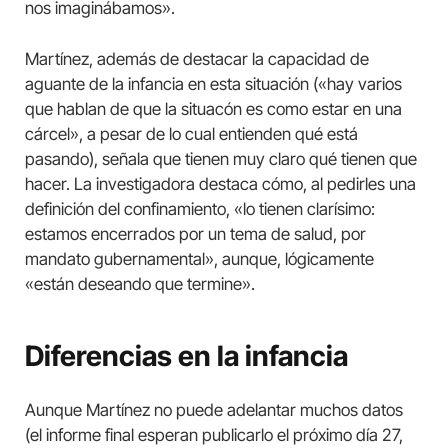
nos imaginábamos».
Martínez, además de destacar la capacidad de
aguante de la infancia en esta situación («hay varios
que hablan de que la situacón es como estar en una
cárcel», a pesar de lo cual entienden qué está
pasando), señala que tienen muy claro qué tienen que
hacer. La investigadora destaca cómo, al pedirles una
definición del confinamiento, «lo tienen clarísimo:
estamos encerrados por un tema de salud, por
mandato gubernamental», aunque, lógicamente
«están deseando que termine».
Diferencias en la infancia
Aunque Martínez no puede adelantar muchos datos
(el informe final esperan publicarlo el próximo día 27,