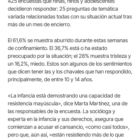
425 encuestas que niñas, niños y adolescentes
decidieron responder: 25 preguntas de temática
variada relacionadas todas con su situación actual tras
más de un mes de encierro.
El 61,6% se muestra aburrido durante estas semanas
de confinamiento. El 36,7% está o ha estado
preocupado por la situación; el 28% muestra tristeza y
un 16,2%, miedo. Estos son algunos de los sentimientos
que dicen tener las y los chavales que han respondido,
principalmente, de entre 10 y 14 años.
«La infancia está demostrando una capacidad de
resistencia mayúscula», dice Marta Martínez, una de
las responsables de la encuesta. La socióloga y
experta en la infancia y sus derechos, asegura que
comienzan a acusar el cansancio, «como casi todos»,
pero que, aún así, «están resistiendo más de lo que