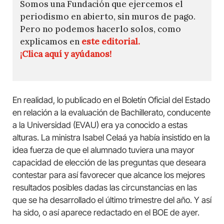
Somos una Fundación que ejercemos el
periodismo en abierto, sin muros de pago.
Pero no podemos hacerlo solos, como
explicamos en
este editorial.
¡Clica aquí y ayúdanos!
En realidad, lo publicado en el Boletín Oficial del Estado
en relación a la evaluación de Bachillerato, conducente
a la Universidad (EVAU) era ya conocido a estas
alturas. La ministra Isabel Celaá ya había insistido en la
idea fuerza de que el alumnado tuviera una mayor
capacidad de elección de las preguntas que deseara
contestar para así favorecer que alcance los mejores
resultados posibles dadas las circunstancias en las
que se ha desarrollado el último trimestre del año. Y así
ha sido, o así aparece redactado en el BOE de ayer.