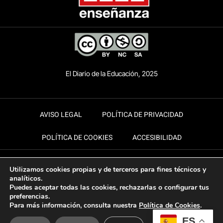
El Diario de la Educación, 2025
AVISO LEGAL
POLÍTICA DE PRIVACIDAD
POLÍTICA DE COOKIES
ACCESIBILIDAD
Utilizamos cookies propias y de terceros para fines técnicos y
analíticos.
Puedes aceptar todas las cookies, rechazarlas o configurar tus
preferencias.
Para más información, consulta nuestra
Política de Cookies
.
ES