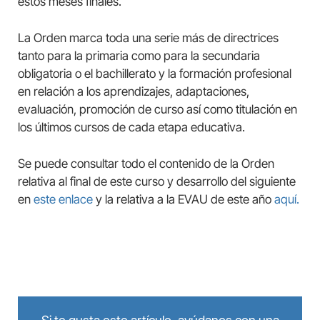
estos meses finales.
La Orden marca toda una serie más de directrices
tanto para la primaria como para la secundaria
obligatoria o el bachillerato y la formación profesional
en relación a los aprendizajes, adaptaciones,
evaluación, promoción de curso así como titulación en
los últimos cursos de cada etapa educativa.
Se puede consultar todo el contenido de la Orden
relativa al final de este curso y desarrollo del siguiente
en
este enlace
y la relativa a la EVAU de este año
aquí.