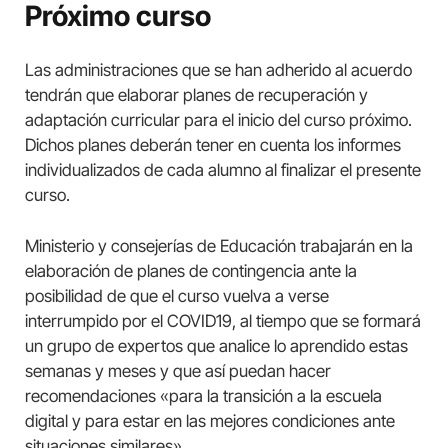
Próximo curso
Las administraciones que se han adherido al acuerdo
tendrán que elaborar planes de recuperación y
adaptación curricular para el inicio del curso próximo.
Dichos planes deberán tener en cuenta los informes
individualizados de cada alumno al finalizar el presente
curso.
Ministerio y consejerías de Educación trabajarán en la
elaboración de planes de contingencia ante la
posibilidad de que el curso vuelva a verse
interrumpido por el COVID19, al tiempo que se formará
un grupo de expertos que analice lo aprendido estas
semanas y meses y que así puedan hacer
recomendaciones «para la transición a la escuela
digital y para estar en las mejores condiciones ante
situaciones similares».