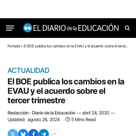
Portada
»
El BOE publica los cambios en la EVAU y el acuerdo sobre el tercer trimestre
ACTUALIDAD
El BOE publica los cambios en la
EVAU y el acuerdo sobre el
tercer trimestre
Redacción - Diario de la Educación
abril 24, 2020
Updated:
agosto 26, 2024
5 Mins Read