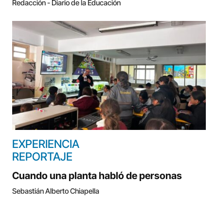
Redacción - Diario de la Educación
EXPERIENCIA
REPORTAJE
Cuando una planta habló de personas
Sebastián Alberto Chiapella