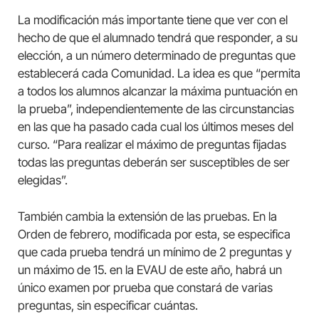
La modificación más importante tiene que ver con el
hecho de que el alumnado tendrá que responder, a su
elección, a un número determinado de preguntas que
establecerá cada Comunidad. La idea es que “permita
a todos los alumnos alcanzar la máxima puntuación en
la prueba”, independientemente de las circunstancias
en las que ha pasado cada cual los últimos meses del
curso. “Para realizar el máximo de preguntas fijadas
todas las preguntas deberán ser susceptibles de ser
elegidas”.
También cambia la extensión de las pruebas. En la
Orden de febrero, modificada por esta, se especifica
que cada prueba tendrá un mínimo de 2 preguntas y
un máximo de 15. en la EVAU de este año, habrá un
único examen por prueba que constará de varias
preguntas, sin especificar cuántas.