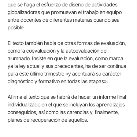
que se haga el esfuerzo de diseño de actividades
globalizadoras que promuevan el trabajo en equipo
entre docentes de diferentes materias cuando sea
posible.
El texto también habla de otras formas de evaluación,
como la coevaluación y la autoevaluación del
alumnado. Insiste en que la evaluación, como marca
ya la ley actual y sus precedentes, ha de ser continua
para este último trimestre «y acentuará su carácter
diagnóstico y formativo en todas las etapas».
Afirma el texto que se habrá de hacer un informe final
individualizado en el que se incluyan los aprendizajes
conseguidos, así como las carencias y, finalmente,
planes de recuperación de aquellos.