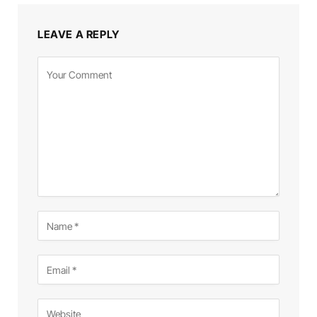
LEAVE A REPLY