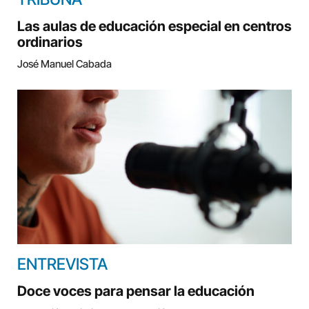
Las aulas de educación especial en centros
ordinarios
José Manuel Cabada
ENTREVISTA
Doce voces para pensar la educación