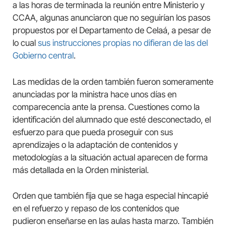
a las horas de terminada la reunión entre Ministerio y
CCAA, algunas anunciaron que no seguirían los pasos
propuestos por el Departamento de Celaá, a pesar de
lo cual
sus instrucciones propias no difieran de las del
Gobierno central
.
Las medidas de la orden también fueron someramente
anunciadas por la ministra hace unos días en
comparecencia ante la prensa. Cuestiones como la
identificación del alumnado que esté desconectado, el
esfuerzo para que pueda proseguir con sus
aprendizajes o la adaptación de contenidos y
metodologías a la situación actual aparecen de forma
más detallada en la Orden ministerial.
Orden que también fija que se haga especial hincapié
en el refuerzo y repaso de los contenidos que
pudieron enseñarse en las aulas hasta marzo. También