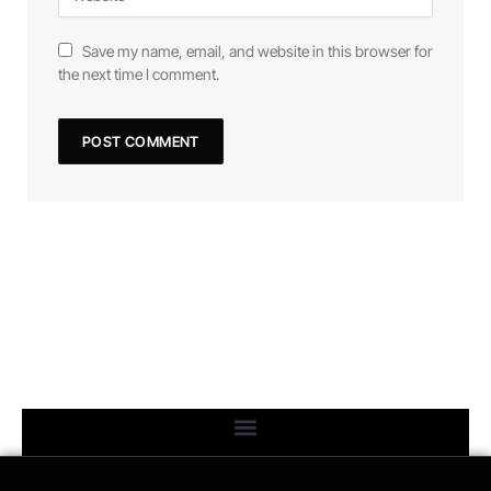
Save my name, email, and website in this browser for
the next time I comment.