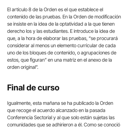
El artículo 8 de la Orden es el que establece el
contenido de las pruebas. En la Orden de modificación
se insiste en la idea de la optatividad a la que tienen
derecho los y las estudiantes. E introduce la idea de
que, a la hora de elaborar las pruebas, “se procurará
considerar al menos un elemento curricular de cada
uno de los bloques de contenido, o agrupaciones de
estos, que figuran” en una matriz en el anexo de la
orden original”.
Final de curso
Igualmente, esta mañana se ha publicado la Orden
que recoge el acuerdo alcanzado en la pasada
Conferencia Sectorial y al que solo están sujetas las
comunidades que se adhirieron a él. Como se conoció