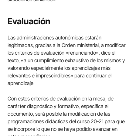
Evaluación
Las administraciones autonómicas estarán
legitimadas, gracias a la Orden ministerial, a modificar
los criterios de evaluación «renunciando», dice el
texto, «a un cumplimiento exhaustivo de los mismos y
valorando especialmente los aprendizajes más
relevantes e imprescindibles» para continuar el
aprendizaje
Con estos criterios de evaluación en la mesa, de
carárter diagnóstico y formativo, especifica el
documento, será posible la modificación de las
programaciones didácticas del curso 20-21 para que
se incorpore lo que no se haya podido avanzar en