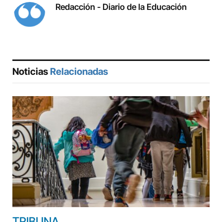
Redacción - Diario de la Educación
Noticias
Relacionadas
TRIBUNA