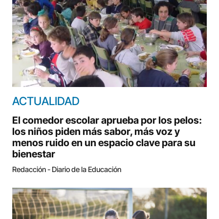
ACTUALIDAD
El comedor escolar aprueba por los pelos:
los niños piden más sabor, más voz y
menos ruido en un espacio clave para su
bienestar
Redacción - Diario de la Educación