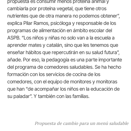
propuesta es consumir menos proteína animal y
cambiarla por proteína vegetal, que tiene otros
nutrientes que de otra manera no podemos obtener”,
explica Pilar Ramos, psicóloga y responsable de los
programas de alimentación en ámbito escolar del
ASPB. “Los niños y niñas no solo van a la escuela a
aprender mates y catalán, sino que les tenemos que
enseñar hábitos que repercutirán en su salud futura”,
añade. Por eso, la pedagogía es una parte importante
del programa de comedores saludables. Se ha hecho
formación con los servicios de cocina de los
comedores, con el equipo de monitores y monitoras
que han “de acompañar los niños en la educación de
su paladar”. Y también con las familias.
Propuesta de cambio para un menú saludable