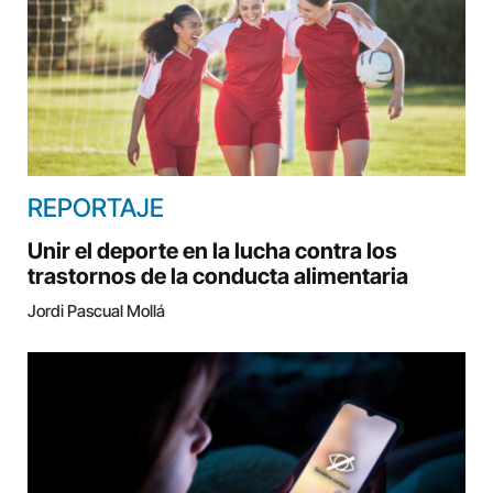
REPORTAJE
Unir el deporte en la lucha contra los
trastornos de la conducta alimentaria
Jordi Pascual Mollá