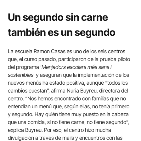
Un segundo sin carne
también es un segundo
La escuela Ramon Casas es uno de los seis centros
que, el curso pasado, participaron de la prueba piloto
del programa ‘
Menjadors escolars més sans i
sostenibles
’ y aseguran que la implementación de los
nuevos menús ha estado positiva, aunque “todos los
cambios cuestan”, afirma Nuria Buyreu, directora del
centro. “Nos hemos encontrado con familias que no
entendían un menú que, según ellas, no tenía primero
y segundo. Hay quién tiene muy puesto en la cabeza
que una comida, si no tiene carne, no tiene segundo”,
explica Buyreu. Por eso, el centro hizo mucha
divulgación a través de mails y encuentros con las