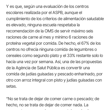
Y es que, según una evaluación de los centros
escolares realizada por el ASPB, aunque el
cumplimiento de los criterios de alimentación saludable
es elevado, ninguna escuela respetaba la
recomendación de la OMS de servir máximo seis
raciones de carne al mes y mínimo 6 raciones de
proteína vegetal por comida. De hecho, el 67% de los
centros no ofrecía ninguna comida de legumbres o
cereales como segundo plato y el 33% restante solo lo
hacía una vez por semana. Así, una de las propuestas
de la Agència de Salut Pública es convertir una
comida de judías guisadas y pescado enharinado, por
otro con arroz integral con pisto y judías guisadas con
setas.
“No se trata de dejar de comer carne o pescado; de
hecho, no se trata de dejar de comer nada. La