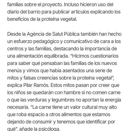
familias sobre el proyecto. Incluso hicieron uso del
diario del barrio para publicar artículos explicando los
beneficios de la proteína vegetal.
Desde la Agència de Salut Pública también han hecho
un esfuerzo pedagógico y comunicativo de cara a los
centros y las familias, destacando la importancia de
una alimentación equilibrada. “Hicimos cuestionarios
para saber qué pensaban las familias de los nuevos
menús y vimos que había asentados una serie de
mitos y falsas creencias sobre la proteína vegetal”,
explica Pilar Ramós. Estos mitos pasan por creer que
los niños se quedarán con hambre si no comen carne
o que las verduras y legumbres no aportan la energía
necesaria. “La carne tiene un valor cultural muy alto
que roba espacio a otros alimentos que estamos
dejando de consumir y tenemos que identificar por
qué”, añade la psicóloga.