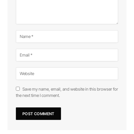
Save my name, email, and website in this browser for
the next time I comment.