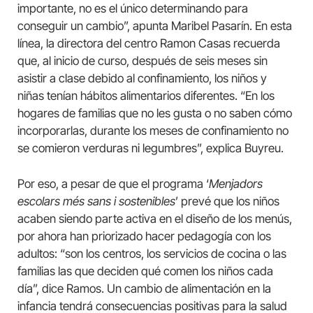
importante, no es el único determinando para
conseguir un cambio”, apunta Maribel Pasarín. En esta
línea, la directora del centro Ramon Casas recuerda
que, al inicio de curso, después de seis meses sin
asistir a clase debido al confinamiento, los niños y
niñas tenían hábitos alimentarios diferentes. “En los
hogares de familias que no les gusta o no saben cómo
incorporarlas, durante los meses de confinamiento no
se comieron verduras ni legumbres”, explica Buyreu.
Por eso, a pesar de que el programa ‘
Menjadors
escolars més sans i sostenibles
’ prevé que los niños
acaben siendo parte activa en el diseño de los menús,
por ahora han priorizado hacer pedagogía con los
adultos: “son los centros, los servicios de cocina o las
familias las que deciden qué comen los niños cada
día”, dice Ramos. Un cambio de alimentación en la
infancia tendrá consecuencias positivas para la salud