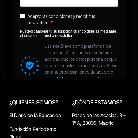
¿QUIÉNES SOMOS?
¿DÓNDE ESTAMOS?
El Diario de la Educación
Paseo de las Acacias, 3 –
1º A, 28005, Madrid
Fundación Periodismo
Plural