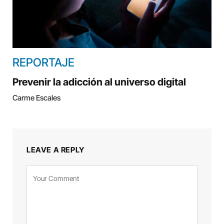
REPORTAJE
Prevenir la adicción al universo digital
Carme Escales
LEAVE A REPLY