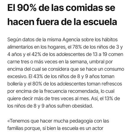
El 90% de las comidas se
hacen fuera de la escuela
Según datos de la misma Agencia sobre los hábitos
alimentarios en los hogares, el 78% de los niños de 3 y
4 años y el 42% de los adolescentes de 13 a 19 comen
carne tres o más veces en la semana, umbral por
encima del cual se considera que se hace un consumo
excesivo. El 43% de los niños de 8 y 9 años toman
bollería y el 80% de los adolescentes toman refrescos
por encima de la frecuencia recomendada, lo cual
quiere decir más de tres veces al mes. Así, el 13% de
los niños de 8 y 9 años sufren obesidad.
«Tenemos que hacer mucha pedagogía con las
familias porque, si bien la escuela es un actor