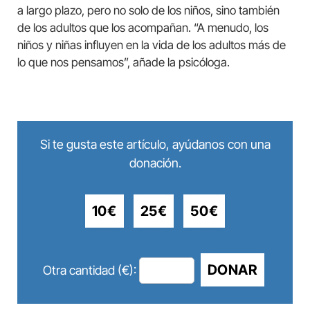
a largo plazo, pero no solo de los niños, sino también
de los adultos que los acompañan. “A menudo, los
niños y niñas influyen en la vida de los adultos más de
lo que nos pensamos”, añade la psicóloga.
Si te gusta este artículo, ayúdanos con una
donación.
10€
25€
50€
DONAR
Otra cantidad (€):