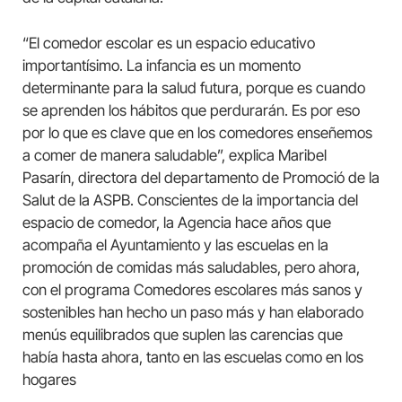
“El comedor escolar es un espacio educativo
importantísimo. La infancia es un momento
determinante para la salud futura, porque es cuando
se aprenden los hábitos que perdurarán. Es por eso
por lo que es clave que en los comedores enseñemos
a comer de manera saludable”, explica Maribel
Pasarín, directora del departamento de Promoció de la
Salut de la ASPB. Conscientes de la importancia del
espacio de comedor, la Agencia hace años que
acompaña el Ayuntamiento y las escuelas en la
promoción de comidas más saludables, pero ahora,
con el programa Comedores escolares más sanos y
sostenibles han hecho un paso más y han elaborado
menús equilibrados que suplen las carencias que
había hasta ahora, tanto en las escuelas como en los
hogares