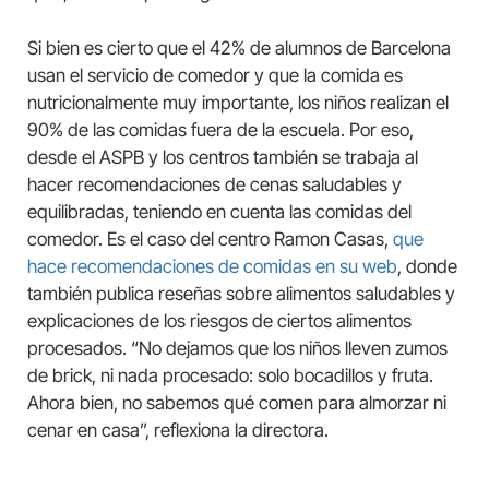
Si bien es cierto que el 42% de alumnos de Barcelona
usan el servicio de comedor y que la comida es
nutricionalmente muy importante, los niños realizan el
90% de las comidas fuera de la escuela. Por eso,
desde el ASPB y los centros también se trabaja al
hacer recomendaciones de cenas saludables y
equilibradas, teniendo en cuenta las comidas del
comedor. Es el caso del centro Ramon Casas,
que
hace recomendaciones de comidas en su web
, donde
también publica reseñas sobre alimentos saludables y
explicaciones de los riesgos de ciertos alimentos
procesados. “No dejamos que los niños lleven zumos
de brick, ni nada procesado: solo bocadillos y fruta.
Ahora bien, no sabemos qué comen para almorzar ni
cenar en casa”, reflexiona la directora.