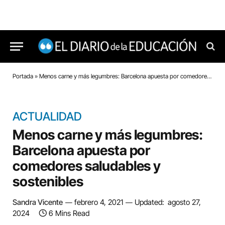
Portada
»
Menos carne y más legumbres: Barcelona apuesta por comedores saludables y sostenibles
ACTUALIDAD
Menos carne y más legumbres:
Barcelona apuesta por
comedores saludables y
sostenibles
Sandra Vicente
febrero 4, 2021
Updated:
agosto 27,
2024
6 Mins Read