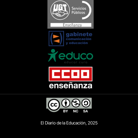
El Diario de la Educación, 2025