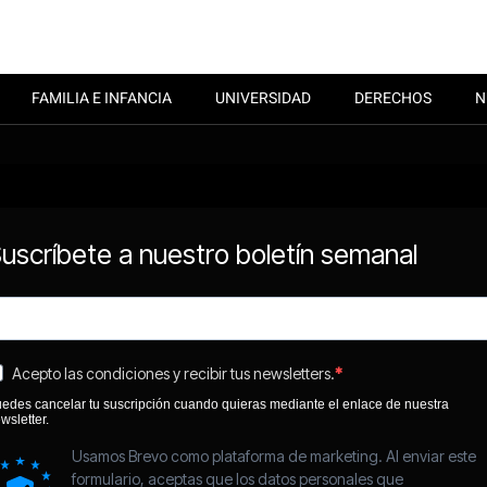
FAMILIA E INFANCIA
UNIVERSIDAD
DERECHOS
N