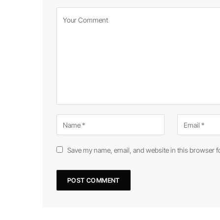
Save my name, email, and website in this browser f