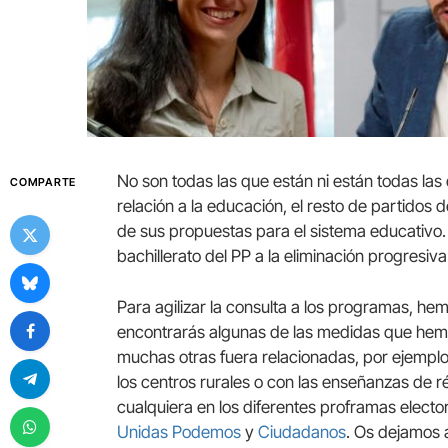
No son todas las que están ni están todas las
COMPARTE
relación a la educación, el resto de partidos 
de sus propuestas para el sistema educativo. 
bachillerato del PP a la eliminación progres
Para agilizar la consulta a los programas, h
encontrarás algunas de las medidas que hem
muchas otras fuera relacionadas, por ejemplo,
los centros rurales o con las enseñanzas de r
cualquiera en los diferentes proframas electo
Unidas Podemos
y
Ciudadanos
. Os dejamos 