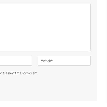
or the next time I comment.