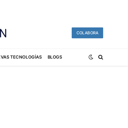
COLABORA
EVAS TECNOLOGÍAS
BLOGS