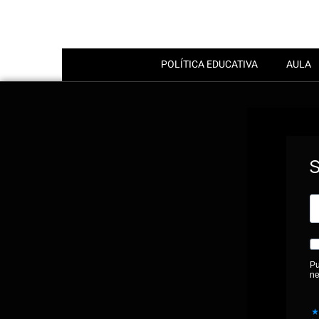
POLÍTICA EDUCATIVA
AULA