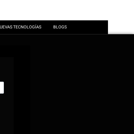
UEVAS TECNOLOGÍAS
BLOGS