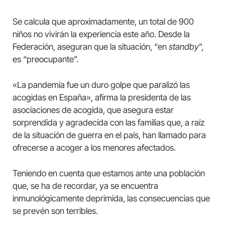
Se calcula que aproximadamente, un total de 900
niños no vivirán la experiencia este año. Desde la
Federación, aseguran que la situación, “en
standby
”,
es “preocupante”.
«La pandemia fue un duro golpe que paralizó las
acogidas en España», afirma la presidenta de las
asociaciones de acogida, que asegura estar
sorprendida y agradecida con las familias que, a raíz
de la situación de guerra en el país, han llamado para
ofrecerse a acoger a los menores afectados.
Teniendo en cuenta que estamos ante una población
que, se ha de recordar, ya se encuentra
inmunológicamente deprimida, las consecuencias que
se prevén son terribles.