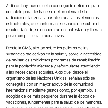
A día de hoy, aún no se ha conseguido definir un plan
completo para deshacerse del problema de la
radiación en las zonas más afectadas. Los elementos
estructurales, que conforman el espacio que cubre el
reactor dañado, se encuentran en mal estado y liberan
polvo con partículas radioactivas.
Desde la OMS, alertan sobre los peligros de las
sustancias radiactivas en la salud y sobre la necesidad
de revisar los ambiciosos programas de rehabilitación
para la población afectada y reformularse atendiendo
a las necesidades actuales. Algo que, desde el
organismo de las Naciones Unidas, señalan sólo se
conseguirá con un mayor apoyo de la comunidad
internacional mediante gestos como, por ejemplo, la
acogida de los más pequeños durante la época de
vacaciones, fundamental para la salud de los menores.