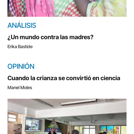
ANÁLISIS
¿Un mundo contra las madres?
Erika Bastide
OPINIÓN
Cuando la crianza se convirtió en ciencia
Manel Moles