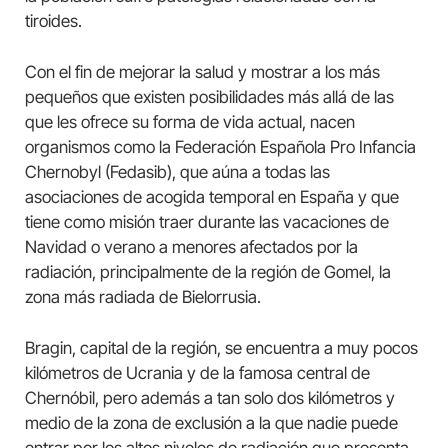
tiroides.
Con el fin de mejorar la salud y mostrar a los más
pequeños que existen posibilidades más allá de las
que les ofrece su forma de vida actual, nacen
organismos como la Federación Española Pro Infancia
Chernobyl (Fedasib), que aúna a todas las
asociaciones de acogida temporal en España y que
tiene como misión traer durante las vacaciones de
Navidad o verano a menores afectados por la
radiación, principalmente de la región de Gomel, la
zona más radiada de Bielorrusia.
Bragin, capital de la región, se encuentra a muy pocos
kilómetros de Ucrania y de la famosa central de
Chernóbil, pero además a tan solo dos kilómetros y
medio de la zona de exclusión a la que nadie puede
entrar por los altos niveles de radiación que presenta.