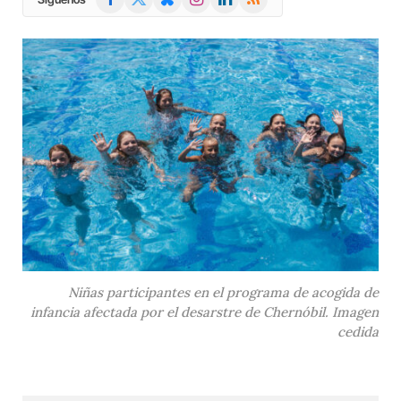
(Twitter)
Niñas participantes en el programa de acogida de
infancia afectada por el desarstre de Chernóbil. Imagen
cedida