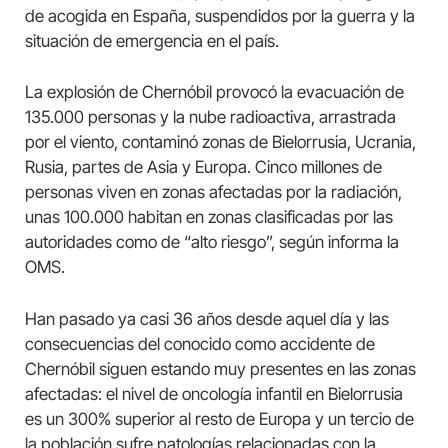
de acogida en España, suspendidos por la guerra y la
situación de emergencia en el país.
La explosión de Chernóbil provocó la evacuación de
135.000 personas y la nube radioactiva, arrastrada
por el viento, contaminó zonas de Bielorrusia, Ucrania,
Rusia, partes de Asia y Europa. Cinco millones de
personas viven en zonas afectadas por la radiación,
unas 100.000 habitan en zonas clasificadas por las
autoridades como de “alto riesgo”, según informa la
OMS.
Han pasado ya casi 36 años desde aquel día y las
consecuencias del conocido como accidente de
Chernóbil siguen estando muy presentes en las zonas
afectadas: el nivel de oncología infantil en Bielorrusia
es un 300% superior al resto de Europa y un tercio de
la población sufre patologías relacionadas con la