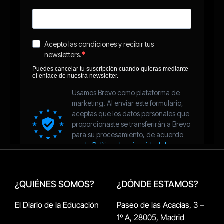
¿QUIÉNES SOMOS?
¿DÓNDE ESTAMOS?
El Diario de la Educación
Paseo de las Acacias, 3 –
1º A, 28005, Madrid