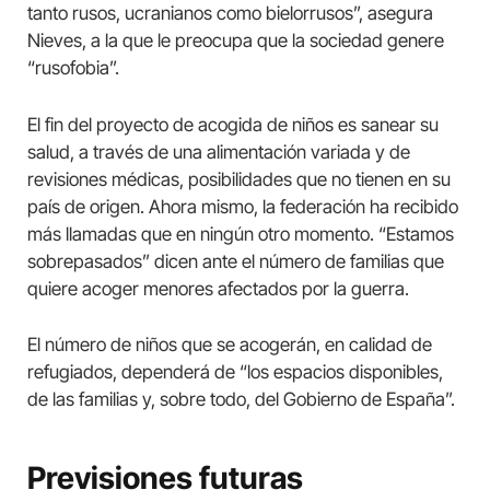
tanto rusos, ucranianos como bielorrusos”, asegura
Nieves, a la que le preocupa que la sociedad genere
“rusofobia”.
El fin del proyecto de acogida de niños es sanear su
salud, a través de una alimentación variada y de
revisiones médicas, posibilidades que no tienen en su
país de origen. Ahora mismo, la federación ha recibido
más llamadas que en ningún otro momento. “Estamos
sobrepasados” dicen ante el número de familias que
quiere acoger menores afectados por la guerra.
El número de niños que se acogerán, en calidad de
refugiados, dependerá de “los espacios disponibles,
de las familias y, sobre todo, del Gobierno de España”.
Previsiones futuras