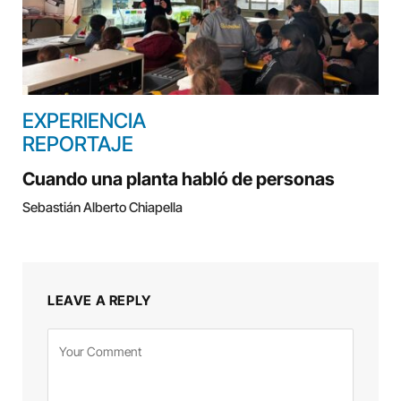
EXPERIENCIA
REPORTAJE
Cuando una planta habló de personas
Sebastián Alberto Chiapella
LEAVE A REPLY