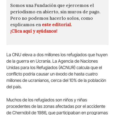
Somos una Fundación que ejercemos el
periodismo en abierto, sin muros de pago.
Pero no podemos hacerlo solos, como
explicamos en
este editorial.
¡Clica aquí y ayúdanos!
La ONU eleva a dos millones los refugiados que huyen
de la guerra en Ucrania. La Agencia de Naciones
Unidas para los Refugiados (ACNUR) calcula que el
conflicto podría causar un éxodo de hasta cuatro
millones de ucranianos, cerca del 10% de la población
del país.
Muchos de los refugiados son niños y niñas
procedentes de las zonas afectadas por el accidente
de Chernóbil de 1986, que participaban en programas