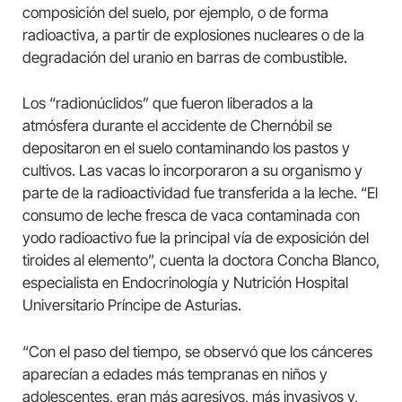
composición del suelo, por ejemplo, o de forma
radioactiva, a partir de explosiones nucleares o de la
degradación del uranio en barras de combustible.
Los “radionúclidos” que fueron liberados a la
atmósfera durante el accidente de Chernóbil se
depositaron en el suelo contaminando los pastos y
cultivos. Las vacas lo incorporaron a su organismo y
parte de la radioactividad fue transferida a la leche. “El
consumo de leche fresca de vaca contaminada con
yodo radioactivo fue la principal vía de exposición del
tiroides al elemento”, cuenta la doctora Concha Blanco,
especialista en Endocrinología y Nutrición Hospital
Universitario Príncipe de Asturias.
“Con el paso del tiempo, se observó que los cánceres
aparecían a edades más tempranas en niños y
adolescentes, eran más agresivos, más invasivos y,