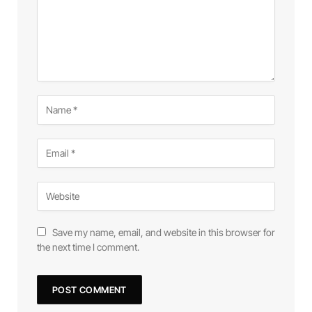
Save my name, email, and website in this browser for
the next time I comment.