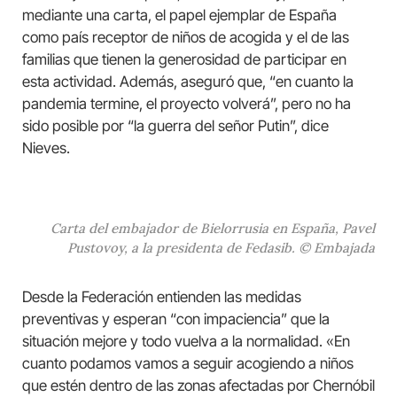
mediante una carta, el papel ejemplar de España
como país receptor de niños de acogida y el de las
familias que tienen la generosidad de participar en
esta actividad. Además, aseguró que, “en cuanto la
pandemia termine, el proyecto volverá”, pero no ha
sido posible por “la guerra del señor Putin”, dice
Nieves.
Carta del embajador de Bielorrusia en España, Pavel
Pustovoy, a la presidenta de Fedasib. © Embajada
Desde la Federación entienden las medidas
preventivas y esperan “con impaciencia” que la
situación mejore y todo vuelva a la normalidad. «En
cuanto podamos vamos a seguir acogiendo a niños
que estén dentro de las zonas afectadas por Chernóbil