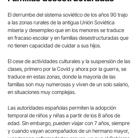
El derrumbe del sistema soviético de los años 90 trajo
a las zonas rurales de la antigua Unión Soviética
miseria y desempleo que en los menores se traduce
en fracaso escolar y en familias desestructuradas que
no tienen capacidad de cuidar a sus hijos.
El cese de actividades culturales y la suspensión de las
clases, primero por la Covid y ahora por la guerra, se
traduce en estas zonas, donde la mayoría de las
familias son muy numerosas y viven de un solo salario,
en situaciones muy complejas.
Las autoridades españolas permiten la adopción
temporal de niños y niñas a partir de los 8 años de
edad. Sin embargo, pueden viajar con 7 años, siempre
y cuando vayan acompañados de un hermano mayor,