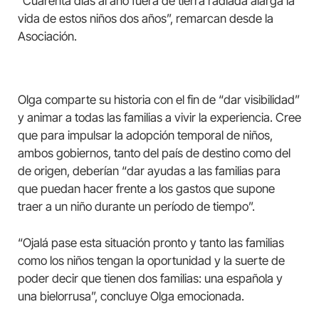
“Cuarenta días al año fuera de tierra radiada alarga la
vida de estos niños dos años”, remarcan desde la
Asociación.
Olga comparte su historia con el fin de “dar visibilidad”
y animar a todas las familias a vivir la experiencia. Cree
que para impulsar la adopción temporal de niños,
ambos gobiernos, tanto del país de destino como del
de origen, deberían “dar ayudas a las familias para
que puedan hacer frente a los gastos que supone
traer a un niño durante un período de tiempo”.
“Ojalá pase esta situación pronto y tanto las familias
como los niños tengan la oportunidad y la suerte de
poder decir que tienen dos familias: una española y
una bielorrusa”, concluye Olga emocionada.