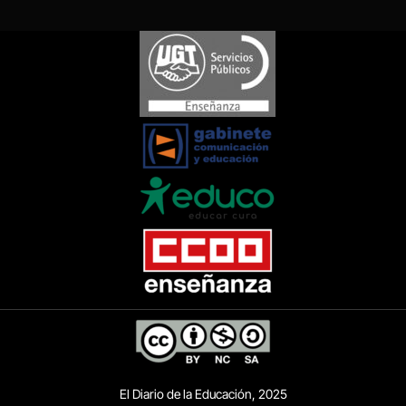
El Diario de la Educación, 2025