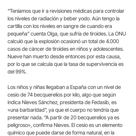
“Teníamos que ir a revisiones médicas para controlar
los niveles de radiación y beber yodo. Aún tengo la
cartilla con los niveles en sangre de cuando era
pequeña” cuenta Olga, que sufría de tiroides. La ONU
calculó que la explosión ocasionó un total de 4.000
casos de cáncer de tiroides en niños y adolescentes.
Nueve han muerto desde entonces por esta causa,
por lo que se calcula que la tasa de supervivencia es
del 99%.
Los niños y niñas llegaban a España con un nivel de
cesio de 74 becquerelios por kilo, algo que según
indica Nieves Sánchez, presidenta de Fedasib, es
«una barbaridad”, ya que el cuerpo no tendría que
presentar nada. “A partir de 20 becquerelios ya es
peligroso», confirma Nieves. El cesio es un elemento
químico que puede darse de forma natural, en la