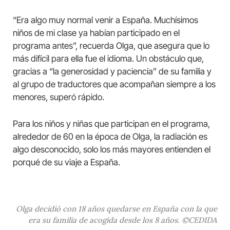
“Era algo muy normal venir a España. Muchísimos
niños de mi clase ya habían participado en el
programa antes”, recuerda Olga, que asegura que lo
más difícil para ella fue el idioma. Un obstáculo que,
gracias a “la generosidad y paciencia” de su familia y
al grupo de traductores que acompañan siempre a los
menores, superó rápido.
Para los niños y niñas que participan en el programa,
alrededor de 60 en la época de Olga, la radiación es
algo desconocido, solo los más mayores entienden el
porqué de su viaje a España.
Olga decidió con 18 años quedarse en España con la que
era su familia de acogida desde los 8 años. ©CEDIDA