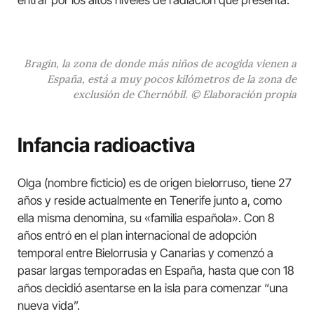
Bragin, la zona de donde más niños de acogida vienen a
España, está a muy pocos kilómetros de la zona de
exclusión de Chernóbil. © Elaboración propia
Infancia radioactiva
Olga (nombre ficticio) es de origen bielorruso, tiene 27
años y reside actualmente en Tenerife junto a, como
ella misma denomina, su «familia española». Con 8
años entró en el plan internacional de adopción
temporal entre Bielorrusia y Canarias y comenzó a
pasar largas temporadas en España, hasta que con 18
años decidió asentarse en la isla para comenzar “una
nueva vida”.