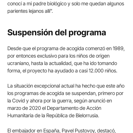
conocí a mi padre biológico y solo me quedan algunos
parientes lejanos allí”.
Suspensión del programa
Desde que el programa de acogida comenzó en 1989,
por entonces exclusivo para los niños de origen
ucraniano, hasta la actualidad, que ha ido tomando
forma, el proyecto ha ayudado a casi 12.000 niños.
La situación excepcional actual ha hecho que este año
los programas de acogida se suspendan, primero por
la Covid y ahora por la guerra, según anunció en
marzo de 2020 el Departamento de Acción
Humanitaria de la República de Bielorrusia.
El embajador en España, Pavel Pustovoy, destacó,