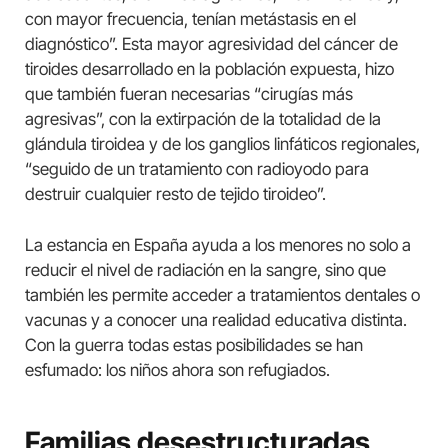
con mayor frecuencia, tenían metástasis en el
diagnóstico”. Esta mayor agresividad del cáncer de
tiroides desarrollado en la población expuesta, hizo
que también fueran necesarias “cirugías más
agresivas”, con la extirpación de la totalidad de la
glándula tiroidea y de los ganglios linfáticos regionales,
“seguido de un tratamiento con radioyodo para
destruir cualquier resto de tejido tiroideo”.
La estancia en España ayuda a los menores no solo a
reducir el nivel de radiación en la sangre, sino que
también les permite acceder a tratamientos dentales o
vacunas y a conocer una realidad educativa distinta.
Con la guerra todas estas posibilidades se han
esfumado: los niños ahora son refugiados.
Familias desestructuradas