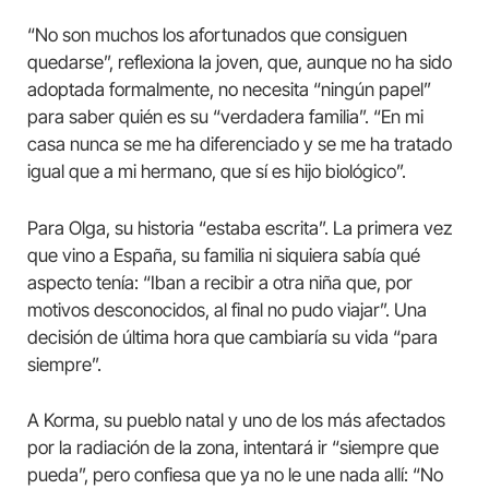
“No son muchos los afortunados que consiguen
quedarse”, reflexiona la joven, que, aunque no ha sido
adoptada formalmente, no necesita “ningún papel”
para saber quién es su “verdadera familia”. “En mi
casa nunca se me ha diferenciado y se me ha tratado
igual que a mi hermano, que sí es hijo biológico”.
Para Olga, su historia “estaba escrita”. La primera vez
que vino a España, su familia ni siquiera sabía qué
aspecto tenía: “Iban a recibir a otra niña que, por
motivos desconocidos, al final no pudo viajar”. Una
decisión de última hora que cambiaría su vida “para
siempre”.
A Korma, su pueblo natal y uno de los más afectados
por la radiación de la zona, intentará ir “siempre que
pueda”, pero confiesa que ya no le une nada allí: “No