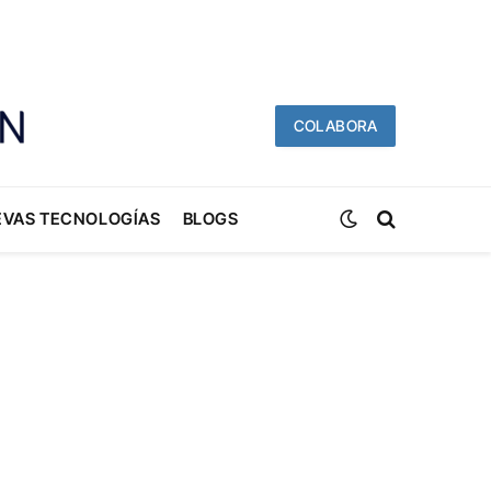
COLABORA
EVAS TECNOLOGÍAS
BLOGS