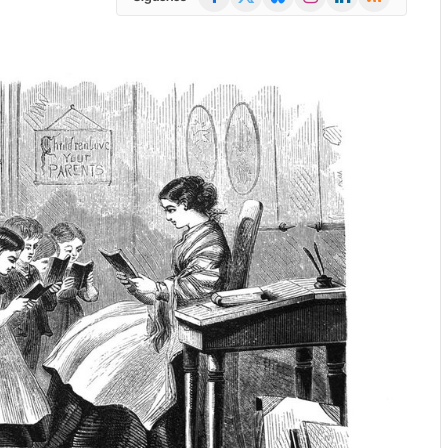
(Twitter)