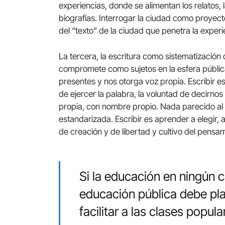
experiencias, donde se alimentan los relatos,
biografías. Interrogar la ciudad como proyecto
del “texto” de la ciudad que penetra la experi
La tercera, la escritura como sistematización 
compromete como sujetos en la esfera pública
presentes y nos otorga voz propia. Escribir e
de ejercer la palabra, la voluntad de decirnos
propia, con nombre propio. Nada parecido al 
estandarizada. Escribir es aprender a elegir
de creación y de libertad y cultivo del pensa
Si la educación en ningún c
educación pública debe pla
facilitar a las clases popu