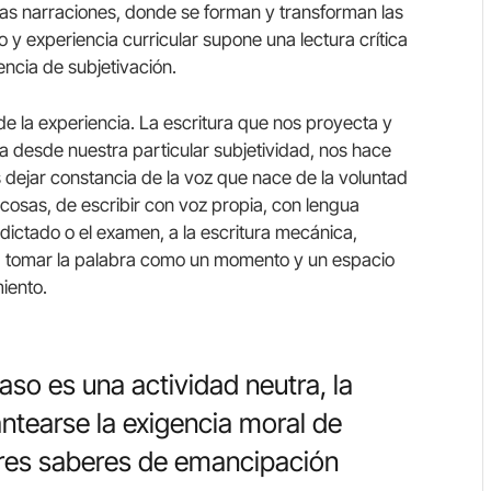
 las narraciones, donde se forman y transforman las
 y experiencia curricular supone una lectura crítica
encia de subjetivación.
de la experiencia. La escritura que nos proyecta y
 desde nuestra particular subjetividad, nos hace
s dejar constancia de la voz que nace de la voluntad
 cosas, de escribir con voz propia, con lengua
dictado o el examen, a la escritura mecánica,
, a tomar la palabra como un momento y un espacio
miento.
aso es una actividad neutra, la
ntearse la exigencia moral de
lares saberes de emancipación