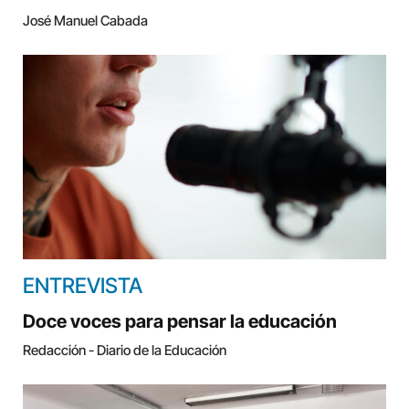
José Manuel Cabada
ENTREVISTA
Doce voces para pensar la educación
Redacción - Diario de la Educación