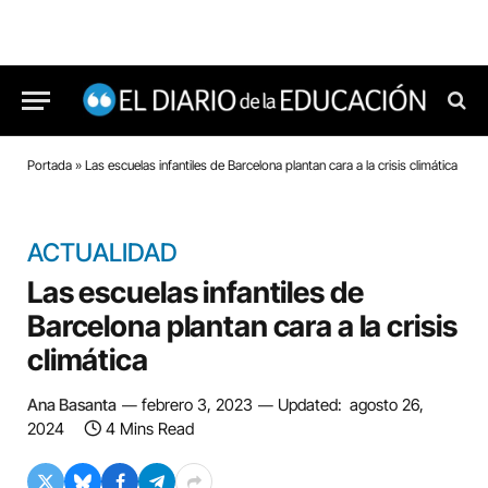
Portada
»
Las escuelas infantiles de Barcelona plantan cara a la crisis climática
ACTUALIDAD
Las escuelas infantiles de
Barcelona plantan cara a la crisis
climática
Ana Basanta
febrero 3, 2023
Updated:
agosto 26,
2024
4 Mins Read