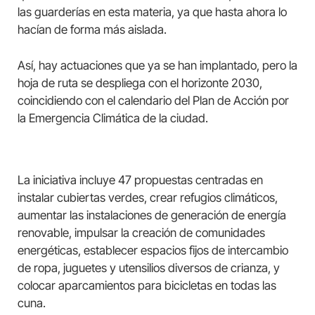
las guarderías en esta materia, ya que hasta ahora lo
hacían de forma más aislada.
Así, hay actuaciones que ya se han implantado, pero la
hoja de ruta se despliega con el horizonte 2030,
coincidiendo con el calendario del Plan de Acción por
la Emergencia Climática de la ciudad.
La iniciativa incluye 47 propuestas centradas en
instalar cubiertas verdes, crear refugios climáticos,
aumentar las instalaciones de generación de energía
renovable, impulsar la creación de comunidades
energéticas, establecer espacios fijos de intercambio
de ropa, juguetes y utensilios diversos de crianza, y
colocar aparcamientos para bicicletas en todas las
cuna.