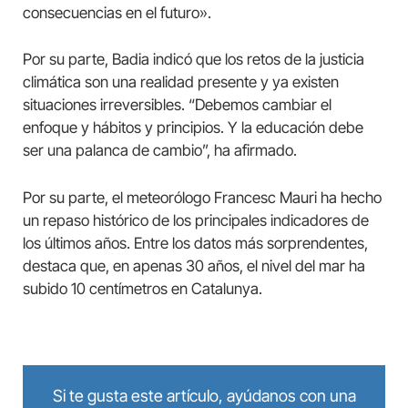
consecuencias en el futuro».
Por su parte, Badia indicó que los retos de la justicia
climática son una realidad presente y ya existen
situaciones irreversibles. “Debemos cambiar el
enfoque y hábitos y principios. Y la educación debe
ser una palanca de cambio”, ha afirmado.
Por su parte, el meteorólogo Francesc Mauri ha hecho
un repaso histórico de los principales indicadores de
los últimos años. Entre los datos más sorprendentes,
destaca que, en apenas 30 años, el nivel del mar ha
subido 10 centímetros en Catalunya.
Si te gusta este artículo, ayúdanos con una