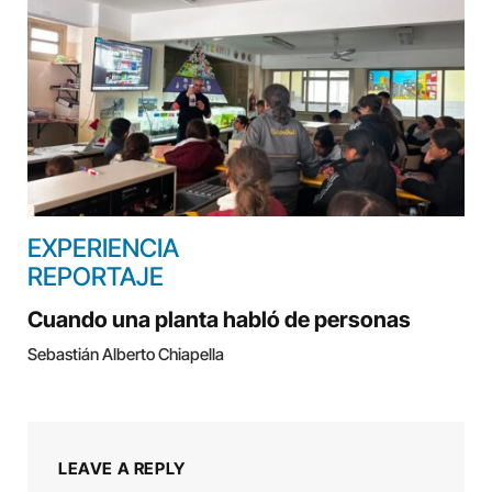
EXPERIENCIA
REPORTAJE
Cuando una planta habló de personas
Sebastián Alberto Chiapella
LEAVE A REPLY