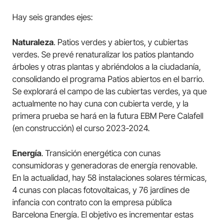
Hay seis grandes ejes:
Naturaleza
. Patios verdes y abiertos, y cubiertas
verdes. Se prevé renaturalizar los patios plantando
árboles y otras plantas y abriéndolos a la ciudadanía,
consolidando el programa Patios abiertos en el barrio.
Se explorará el campo de las cubiertas verdes, ya que
actualmente no hay cuna con cubierta verde, y la
primera prueba se hará en la futura EBM Pere Calafell
(en construcción) el curso 2023-2024.
Energía
. Transición energética con cunas
consumidoras y generadoras de energía renovable.
En la actualidad, hay 58 instalaciones solares térmicas,
4 cunas con placas fotovoltaicas, y 76 jardines de
infancia con contrato con la empresa pública
Barcelona Energía. El objetivo es incrementar estas