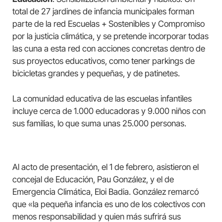
total de 27 jardines de infancia municipales forman
parte de la red Escuelas + Sostenibles y Compromiso
por la justicia climática, y se pretende incorporar todas
las cuna a esta red con acciones concretas dentro de
sus proyectos educativos, como tener parkings de
bicicletas grandes y pequeñas, y de patinetes.
La comunidad educativa de las escuelas infantiles
incluye cerca de 1.000 educadoras y 9.000 niños con
sus familias, lo que suma unas 25.000 personas.
Al acto de presentación, el 1 de febrero, asistieron el
concejal de Educación, Pau González, y el de
Emergencia Climática, Eloi Badia. González remarcó
que «la pequeña infancia es uno de los colectivos con
menos responsabilidad y quien más sufrirá sus