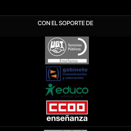
CON EL SOPORTE DE