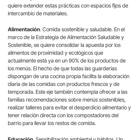
quiere extender estas prácticas con espacios fijos de
intercambio de materiales.
Alimentación
. Comida sostenible y saludable. En el
marco de la Estrategia de Alimentación Saludable y
Sostenible, se quiere consolidar la apuesta por los
alimentos de proximidad y ecológicos que
actualmente está ya en un 90% de los productos de
los menús. El hecho de que todas las guarderías
dispongan de una cocina propia facilita la elaboración
diaria de las comidas con productos frescos y de
temporada. Este eje también contempla ofrecer a las
familias recomendaciones sobre menús sostenibles,
realizar talleres para evitar el desperdicio alimentario y
tener relación directa con los compostadores del
barrio para llevar los restos de comida.
Educación
. Sensibilización ambiental y hábitos. Un