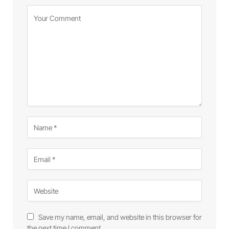
Save my name, email, and website in this browser for
the next time I comment.