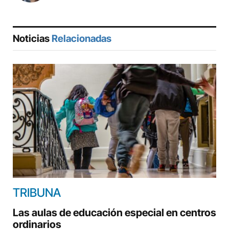
Noticias
Relacionadas
TRIBUNA
Las aulas de educación especial en centros
ordinarios