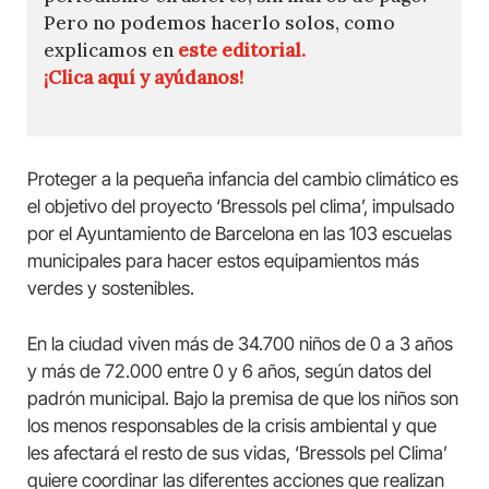
Pero no podemos hacerlo solos, como
explicamos en
este editorial.
¡Clica aquí y ayúdanos!
Proteger a la pequeña infancia del cambio climático es
el objetivo del proyecto ‘Bressols pel clima’, impulsado
por el Ayuntamiento de Barcelona en las 103 escuelas
municipales para hacer estos equipamientos más
verdes y sostenibles.
En la ciudad viven más de 34.700 niños de 0 a 3 años
y más de 72.000 entre 0 y 6 años, según datos del
padrón municipal. Bajo la premisa de que los niños son
los menos responsables de la crisis ambiental y que
les afectará el resto de sus vidas, ‘Bressols pel Clima’
quiere coordinar las diferentes acciones que realizan