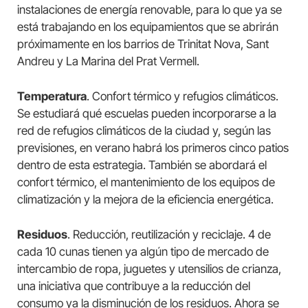
instalaciones de energía renovable, para lo que ya se
está trabajando en los equipamientos que se abrirán
próximamente en los barrios de Trinitat Nova, Sant
Andreu y La Marina del Prat Vermell.
Temperatura
. Confort térmico y refugios climáticos.
Se estudiará qué escuelas pueden incorporarse a la
red de refugios climáticos de la ciudad y, según las
previsiones, en verano habrá los primeros cinco patios
dentro de esta estrategia. También se abordará el
confort térmico, el mantenimiento de los equipos de
climatización y la mejora de la eficiencia energética.
Residuos
. Reducción, reutilización y reciclaje. 4 de
cada 10 cunas tienen ya algún tipo de mercado de
intercambio de ropa, juguetes y utensilios de crianza,
una iniciativa que contribuye a la reducción del
consumo ya la disminución de los residuos. Ahora se