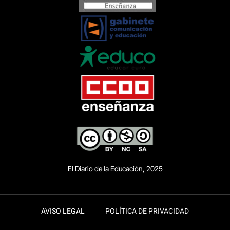
El Diario de la Educación, 2025
AVISO LEGAL
POLÍTICA DE PRIVACIDAD