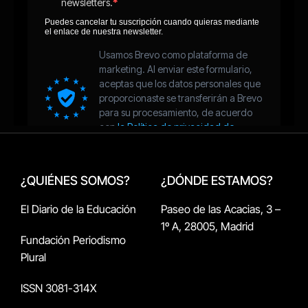
¿QUIÉNES SOMOS?
¿DÓNDE ESTAMOS?
El Diario de la Educación
Paseo de las Acacias, 3 –
1º A, 28005, Madrid
Fundación Periodismo
Plural
ISSN 3081-314X