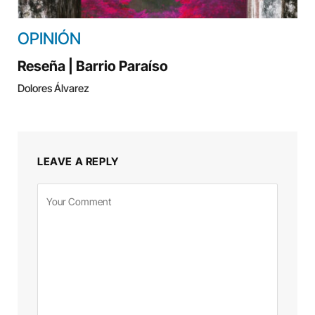
OPINIÓN
Reseña | Barrio Paraíso
Dolores Álvarez
LEAVE A REPLY