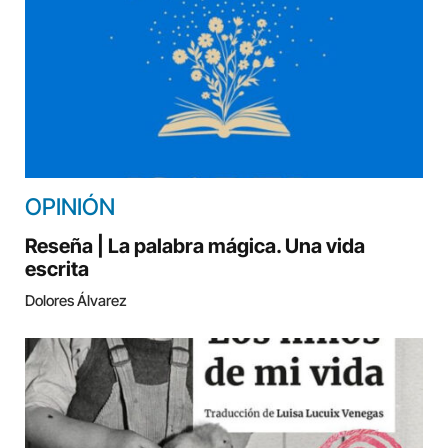
OPINIÓN
Reseña | La palabra mágica. Una vida
escrita
Dolores Álvarez