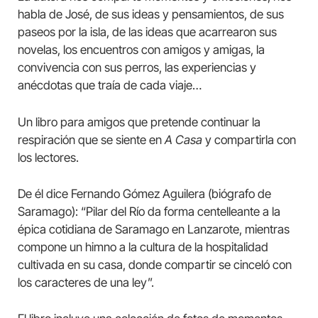
habla de José, de sus ideas y pensamientos, de sus
paseos por la isla, de las ideas que acarrearon sus
novelas, los encuentros con amigos y amigas, la
convivencia con sus perros, las experiencias y
anécdotas que traía de cada viaje…
Un libro para amigos que pretende continuar la
respiración que se siente en
A Casa
y compartirla con
los lectores.
De él dice Fernando Gómez Aguilera (biógrafo de
Saramago): “Pilar del Río da forma centelleante a la
épica cotidiana de Saramago en Lanzarote, mientras
compone un himno a la cultura de la hospitalidad
cultivada en su casa, donde compartir se cinceló con
los caracteres de una ley”.