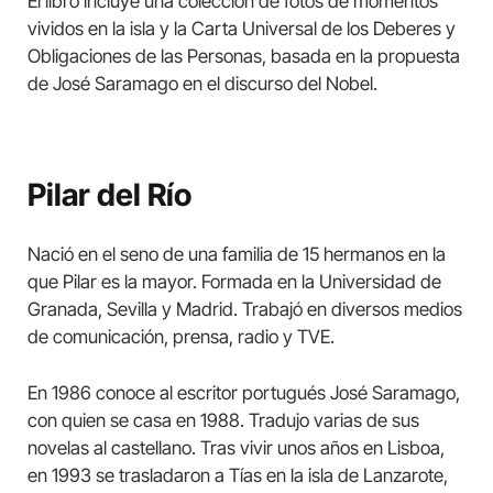
El libro incluye una colección de fotos de momentos
vividos en la isla y la Carta Universal de los Deberes y
Obligaciones de las Personas, basada en la propuesta
de José Saramago en el discurso del Nobel.
Pilar del Río
Nació en el seno de una familia de 15 hermanos en la
que Pilar es la mayor. Formada en la Universidad de
Granada, Sevilla y Madrid. Trabajó en diversos medios
de comunicación, prensa, radio y TVE.
En 1986 conoce al escritor portugués José Saramago,
con quien se casa en 1988. Tradujo varias de sus
novelas al castellano. Tras vivir unos años en Lisboa,
en 1993 se trasladaron a Tías en la isla de Lanzarote,