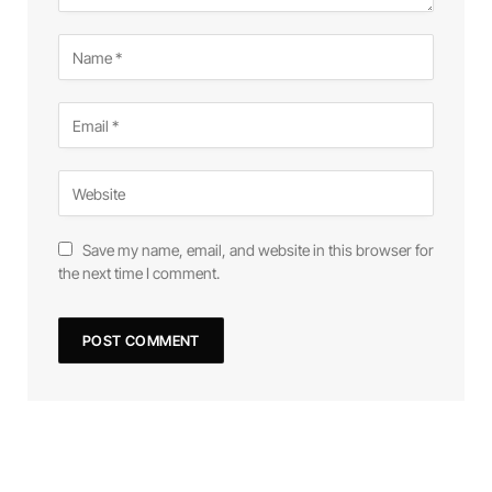
Save my name, email, and website in this browser for
the next time I comment.