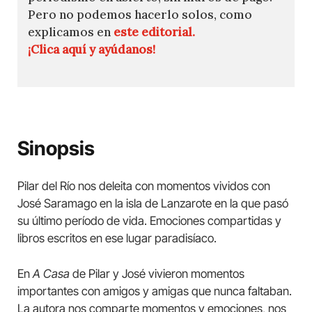
Pero no podemos hacerlo solos, como
explicamos en
este editorial.
¡Clica aquí y ayúdanos!
Sinopsis
Pilar del Río nos deleita con momentos vividos con
José Saramago en la isla de Lanzarote en la que pasó
su último período de vida. Emociones compartidas y
libros escritos en ese lugar paradisíaco.
En
A Casa
de Pilar y José vivieron momentos
importantes con amigos y amigas que nunca faltaban.
La autora nos comparte momentos y emociones, nos