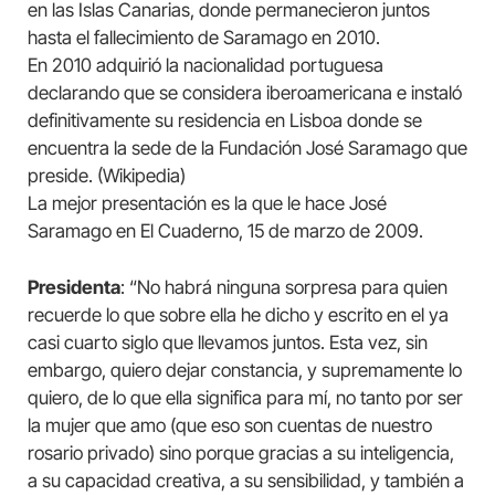
en las Islas Canarias, donde permanecieron juntos
hasta el fallecimiento de Saramago en 2010.
En 2010 adquirió la nacionalidad portuguesa
declarando que se considera iberoamericana e instaló
definitivamente su residencia en Lisboa donde se
encuentra la sede de la Fundación José Saramago que
preside. (Wikipedia)
La mejor presentación es la que le hace José
Saramago en El Cuaderno, 15 de marzo de 2009.
Presidenta
: “No habrá ninguna sorpresa para quien
recuerde lo que sobre ella he dicho y escrito en el ya
casi cuarto siglo que llevamos juntos. Esta vez, sin
embargo, quiero dejar constancia, y supremamente lo
quiero, de lo que ella significa para mí, no tanto por ser
la mujer que amo (que eso son cuentas de nuestro
rosario privado) sino porque gracias a su inteligencia,
a su capacidad creativa, a su sensibilidad, y también a