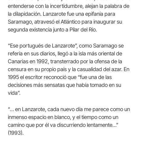
entenderse con la incertidumbre, alejan la palabra de
la dilapidación. Lanzarote fue una epifanía para
Saramago, atravesó el Atlántico para inaugurar su
segunda existencia junto a Pilar del Río.
“Ese portugués de Lanzarote”, como Saramago se
refería en sus diarios, llegó a la isla más oriental de
Canarias en 1992, transterrado por la ofensa de la
censura en su propio país y la casualidad del azar. En
1995 el escritor reconoció que “fue una de las
decisiones más sensatas que había tomado en su
vida”.
“… en Lanzarote, cada nuevo día me parece como un
inmenso espacio en blanco, y el tiempo como un
camino que por él va discurriendo lentamente…”
(1993).