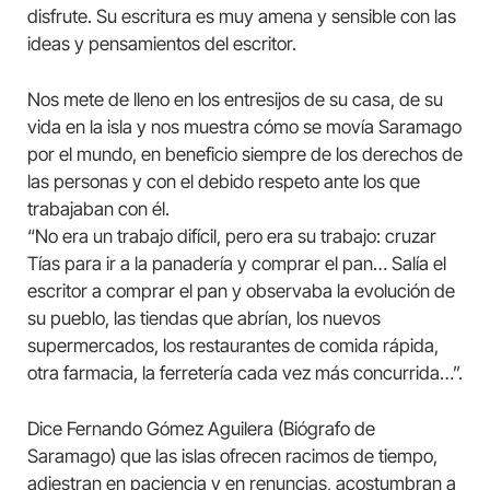
disfrute. Su escritura es muy amena y sensible con las
ideas y pensamientos del escritor.
Nos mete de lleno en los entresijos de su casa, de su
vida en la isla y nos muestra cómo se movía Saramago
por el mundo, en beneficio siempre de los derechos de
las personas y con el debido respeto ante los que
trabajaban con él.
“No era un trabajo difícil, pero era su trabajo: cruzar
Tías para ir a la panadería y comprar el pan… Salía el
escritor a comprar el pan y observaba la evolución de
su pueblo, las tiendas que abrían, los nuevos
supermercados, los restaurantes de comida rápida,
otra farmacia, la ferretería cada vez más concurrida…”.
Dice Fernando Gómez Aguilera (Biógrafo de
Saramago) que las islas ofrecen racimos de tiempo,
adiestran en paciencia y en renuncias, acostumbran a