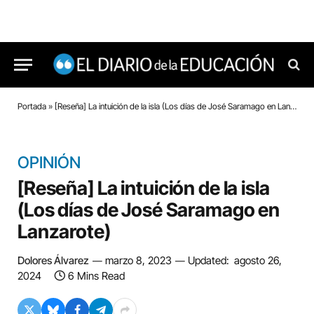
Portada
»
[Reseña] La intuición de la isla (Los días de José Saramago en Lanzarote)
OPINIÓN
[Reseña] La intuición de la isla
(Los días de José Saramago en
Lanzarote)
Dolores Álvarez
marzo 8, 2023
Updated:
agosto 26,
2024
6 Mins Read