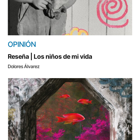
OPINIÓN
Reseña | Los niños de mi vida
Dolores Álvarez