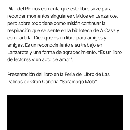
Pilar del Río nos comenta que este libro sirve para
recordar momentos singulares vividos en Lanzarote,
pero sobre todo tiene como misión continuar la
respiración que se siente en la biblioteca de A Casa y
compartirla. Dice que es un libro para amigos y
amigas. Es un reconocimiento a su trabajo en
Lanzarote y una forma de agradecimiento. “Es un libro
de lectores y un acto de amor”.
Presentación del libro en la Feria del Libro de Las
Palmas de Gran Canaria “Saramago Mola”.