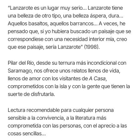
“Lanzarote es un lugar muy serio… Lanzarote tiene
una belleza de otro tipo, una belleza áspera, dura…
Aquellos basaltos, aquellos barrancos… A veces, he
pensado que, si yo hubiera buscado un paisaje que se
correspondiese con una necesidad interior mía, creo
que ese paisaje, sería Lanzarote” (1998).
Pilar del Río, desde su ternura más incondicional con
Saramago, nos ofrece unos relatos llenos de vida,
llenos de amor con los visitantes de
A Casa
,
comprometidos con la isla y con la gente que tienen la
suerte de disfrutarla.
Lectura recomendable para cualquier persona
sensible a la convivencia, a la literatura más
comprometida con las personas, con el aprecio a las
cosas sencillas…