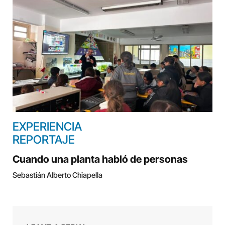
EXPERIENCIA
REPORTAJE
Cuando una planta habló de personas
Sebastián Alberto Chiapella