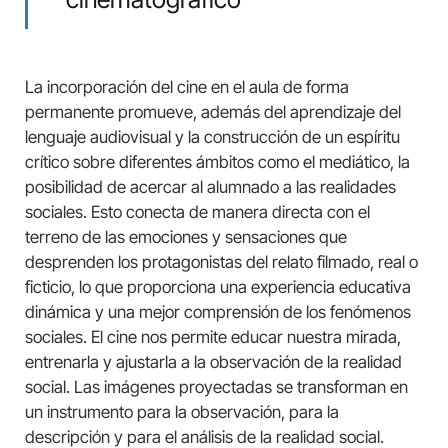
La incorporación del cine en el aula de forma
permanente promueve, además del aprendizaje del
lenguaje audiovisual y la construcción de un espíritu
crítico sobre diferentes ámbitos como el mediático, la
posibilidad de acercar al alumnado a las realidades
sociales. Esto conecta de manera directa con el
terreno de las emociones y sensaciones que
desprenden los protagonistas del relato filmado, real o
ficticio, lo que proporciona una experiencia educativa
dinámica y una mejor comprensión de los fenómenos
sociales. El cine nos permite educar nuestra mirada,
entrenarla y ajustarla a la observación de la realidad
social. Las imágenes proyectadas se transforman en
un instrumento para la observación, para la
descripción y para el análisis de la realidad social.