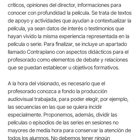
críticos, opiniones del director, informaciones para
conocer con profundidad la película. Se trata de textos
de apoyo y actividades que ayudan a contextualizar la
película, ya sean datos de interés o testimonios que
hayan vivido la misma experiencia representada en la
película o serie. Para finalizar, se incluye un apartado
llamado Contraplano con aspectos didácticos para el
profesorado como elementos de debate y relaciones
que se puedan establecer u objetivos formativos.
A la hora del visionado, es necesario que el
profesorado conozca a fondo la producción
audiovisual trabajada, para poder elegir, por ejemplo,
las secuencias en las que se quiera incidir
especialmente. Proponemos, además, dividir las
películas o episodios de las series en sesiones no
mayores de media hora para conservar la atención de
todos los alumnos. No debemos tener ningún