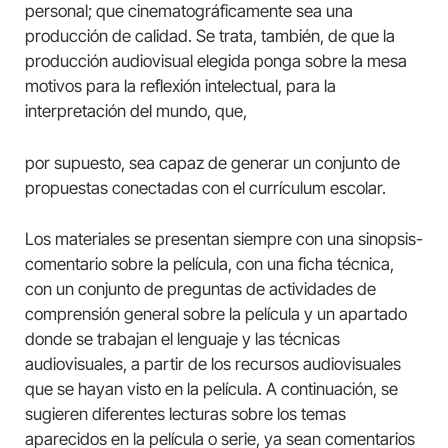
personal; que cinematográficamente sea una
producción de calidad. Se trata, también, de que la
producción audiovisual elegida ponga sobre la mesa
motivos para la reflexión intelectual, para la
interpretación del mundo, que,
por supuesto, sea capaz de generar un conjunto de
propuestas conectadas con el currículum escolar.
Los materiales se presentan siempre con una sinopsis-
comentario sobre la película, con una ficha técnica,
con un conjunto de preguntas de actividades de
comprensión general sobre la película y un apartado
donde se trabajan el lenguaje y las técnicas
audiovisuales, a partir de los recursos audiovisuales
que se hayan visto en la película. A continuación, se
sugieren diferentes lecturas sobre los temas
aparecidos en la película o serie, ya sean comentarios