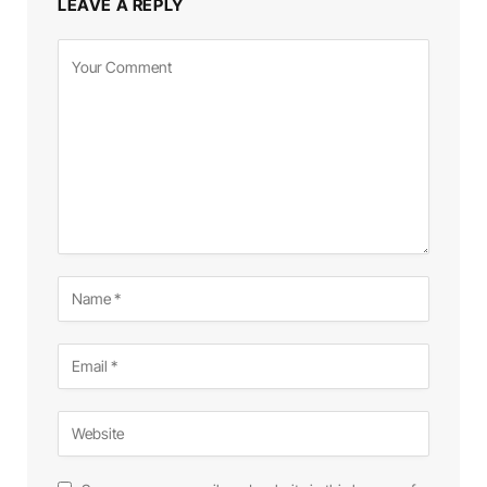
LEAVE A REPLY