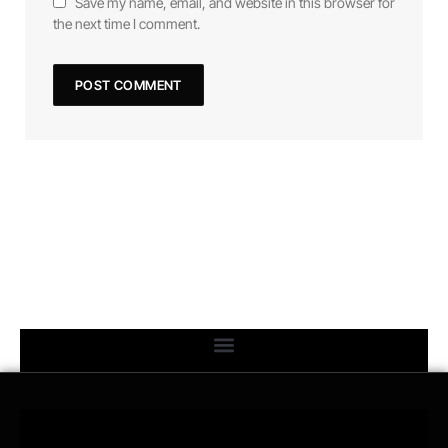
Save my name, email, and website in this browser for
the next time I comment.