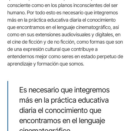
consciente como en los planos inconscientes del ser
humano. Por todo esto es necesario que integremos
más en la práctica educativa diaria el conocimiento
que encontramos en el lenguaje cinematográfico, así
como en sus extensiones audiovisuales y digitales, en
el cine de ficción y de no ficción, como formas que son
de una expresión cultural que contribuye a
entendernos mejor como seres en estado perpetuo de
aprendizaje y formación que somos.
Es necesario que integremos
más en la práctica educativa
diaria el conocimiento que
encontramos en el lenguaje
cinematográfico