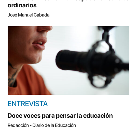
ordinarios
José Manuel Cabada
ENTREVISTA
Doce voces para pensar la educación
Redacción - Diario de la Educación