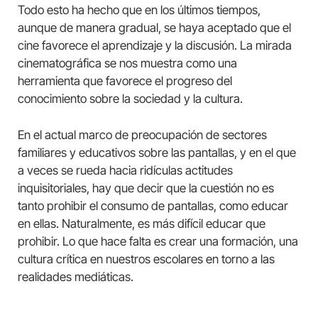
Todo esto ha hecho que en los últimos tiempos,
aunque de manera gradual, se haya aceptado que el
cine favorece el aprendizaje y la discusión. La mirada
cinematográfica se nos muestra como una
herramienta que favorece el progreso del
conocimiento sobre la sociedad y la cultura.
En el actual marco de preocupación de sectores
familiares y educativos sobre las pantallas, y en el que
a veces se rueda hacia ridículas actitudes
inquisitoriales, hay que decir que la cuestión no es
tanto prohibir el consumo de pantallas, como educar
en ellas. Naturalmente, es más difícil educar que
prohibir. Lo que hace falta es crear una formación, una
cultura crítica en nuestros escolares en torno a las
realidades mediáticas.