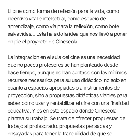
El cine como forma de reflexión para la vida, como
incentivo vital e intelectual, como espacio de
aprendizaje, como vía para la reflexión, como bote
salvavidas… Esta ha sido la idea que nos llevó a poner
en pie el proyecto de Cinescola.
La integración en el aula del cine es una necesidad
que no pocos profesores se han planteado desde
hace tiempo, aunque no han contado con los mínimos
recursos necesarios para su uso didáctico, no solo en
cuanto a espacios apropiados o a instrumentos de
proyección, sino a propuestas didácticas viables para
saber cómo usar y rentabilizar el cine con una finalidad
educativa. Y es en este espacio donde Cinescola
plantea su trabajo. Se trata de ofrecer propuestas de
trabajo al profesorado, propuestas pensadas y
ensayadas para tener la tranquilidad de que se