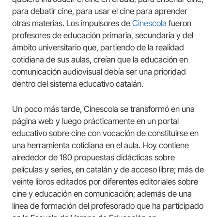
para debatir cine, para usar el cine para aprender
otras materias. Los impulsores de
Cinescola
fueron
profesores de educación primaria, secundaria y del
ámbito universitario que, partiendo de la realidad
cotidiana de sus aulas, creían que la educación en
comunicación audiovisual debía ser una prioridad
dentro del sistema educativo catalán.
Un poco más tarde, Cinescola se transformó en una
página web y luego prácticamente en un portal
educativo sobre cine con vocación de constituirse en
una herramienta cotidiana en el aula. Hoy contiene
alrededor de 180 propuestas didácticas sobre
películas y series, en catalán y de acceso libre; más de
veinte libros editados por diferentes editoriales sobre
cine y educación en comunicación; además de una
línea de formación del profesorado que ha participado