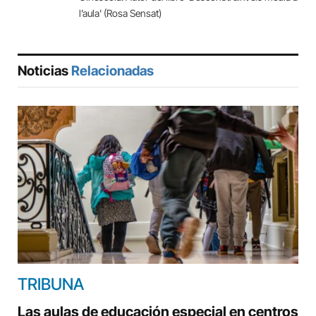
l’aula' (Rosa Sensat)
Noticias
Relacionadas
TRIBUNA
Las aulas de educación especial en centros