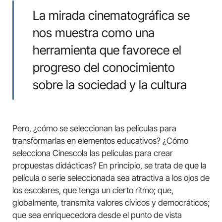
La mirada cinematográfica se
nos muestra como una
herramienta que favorece el
progreso del conocimiento
sobre la sociedad y la cultura
Pero, ¿cómo se seleccionan las películas para
transformarlas en elementos educativos? ¿Cómo
selecciona Cinescola las películas para crear
propuestas didácticas? En principio, se trata de que la
película o serie seleccionada sea atractiva a los ojos de
los escolares, que tenga un cierto ritmo; que,
globalmente, transmita valores cívicos y democráticos;
que sea enriquecedora desde el punto de vista