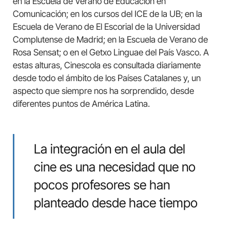
en la Escuela de Verano de Educación en
Comunicación; en los cursos del ICE de la UB; en la
Escuela de Verano de El Escorial de la Universidad
Complutense de Madrid; en la Escuela de Verano de
Rosa Sensat; o en el Getxo Linguae del País Vasco. A
estas alturas, Cinescola es consultada diariamente
desde todo el ámbito de los Países Catalanes y, un
aspecto que siempre nos ha sorprendido, desde
diferentes puntos de América Latina.
La integración en el aula del
cine es una necesidad que no
pocos profesores se han
planteado desde hace tiempo