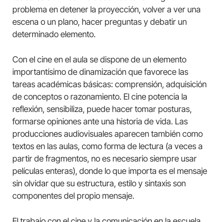
problema en detener la proyección, volver a ver una
escena o un plano, hacer preguntas y debatir un
determinado elemento.
Con el cine en el aula se dispone de un elemento
importantísimo de dinamización que favorece las
tareas académicas básicas: comprensión, adquisición
de conceptos o razonamiento. El cine potencia la
reflexión, sensibiliza, puede hacer tomar posturas,
formarse opiniones ante una historia de vida. Las
producciones audiovisuales aparecen también como
textos en las aulas, como forma de lectura (a veces a
partir de fragmentos, no es necesario siempre usar
películas enteras), donde lo que importa es el mensaje
sin olvidar que su estructura, estilo y sintaxis son
componentes del propio mensaje.
El trabajo con el cine y la comunicación en la escuela