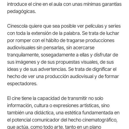
introduce el cine en el aula con unas mínimas garantías
pedagógicas.
Cinescola quiere que sea posible ver películas y series
con toda la extensión de la palabra. Se trata de luchar
por romper con el hábito de tragarse producciones
audiovisuales sin pensarlas, sin acercarse
tranquilamente, sosegadamente a ellas y disfrutar de
sus imágenes y de sus propuestas visuales, de sus
ideas y de sus advertencias. Se trata de dignificar el
hecho de ver una producción audiovisual y de formar
espectadores.
El cine tiene la capacidad de transmitir no solo
información, cultura o expresiones artísticas, sino
también una didáctica, una estética fundamentada en
el potencial comunicador del hecho cinematográfico,
que actúa, como todo arte, tanto en un plano