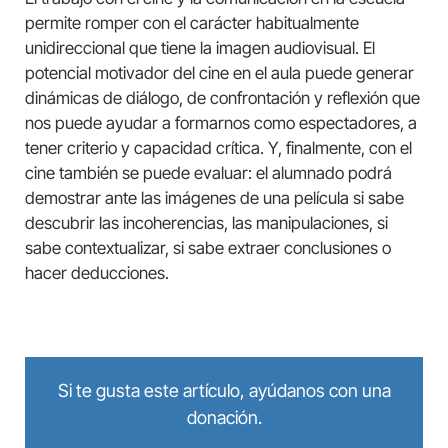
permite romper con el carácter habitualmente
unidireccional que tiene la imagen audiovisual. El
potencial motivador del cine en el aula puede generar
dinámicas de diálogo, de confrontación y reflexión que
nos puede ayudar a formarnos como espectadores, a
tener criterio y capacidad crítica. Y, finalmente, con el
cine también se puede evaluar: el alumnado podrá
demostrar ante las imágenes de una película si sabe
descubrir las incoherencias, las manipulaciones, si
sabe contextualizar, si sabe extraer conclusiones o
hacer deducciones.
Si te gusta este artículo, ayúdanos con una
donación.