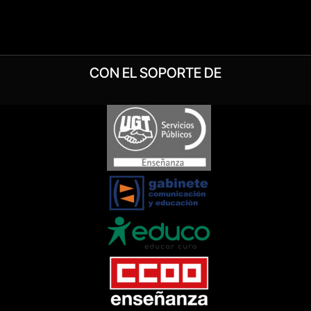
CON EL SOPORTE DE