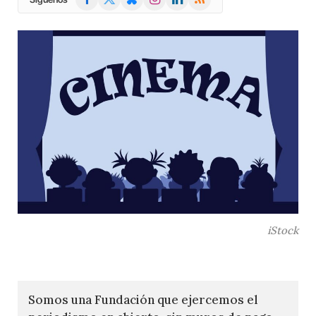
(Twitter)
iStock
Somos una Fundación que ejercemos el