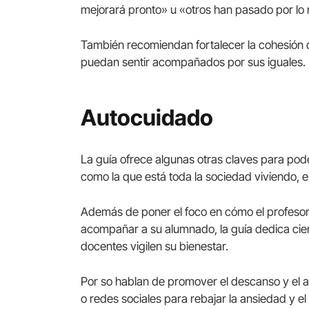
mejorará pronto» u «otros han pasado por lo
También recomiendan fortalecer la cohesión d
puedan sentir acompañados por sus iguales.
Autocuidado
La guía ofrece algunas otras claves para pode
como la que está toda la sociedad viviendo, 
Además de poner el foco en cómo el profesor
acompañar a su alumnado, la guía dedica cier
docentes vigilen su bienestar.
Por so hablan de promover el descanso y el au
o redes sociales para rebajar la ansiedad y el 