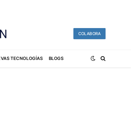
COLABORA
EVAS TECNOLOGÍAS
BLOGS