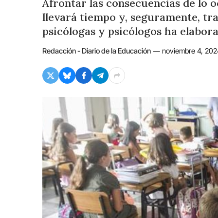
Afrontar las consecuencias de lo 
llevará tiempo y, seguramente, tr
psicólogas y psicólogos ha elabo
Redacción - Diario de la Educación
noviembre 4, 202