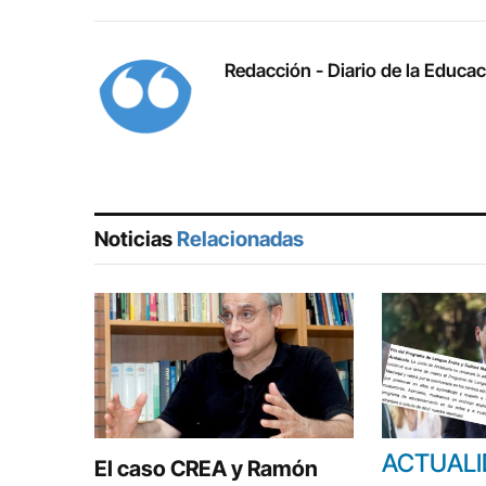
Redacción - Diario de la Educa
Noticias
Relacionadas
ACTUAL
El caso CREA y Ramón