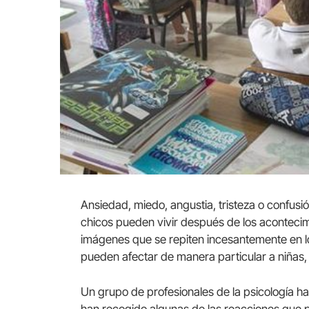
Ansiedad, miedo, angustia, tristeza o confusi
chicos pueden vivir después de los acontecimi
imágenes que se repiten incesantemente en l
pueden afectar de manera particular a niñas,
Un grupo de profesionales de la psicología ha