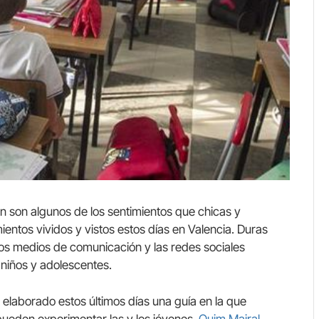
ón son algunos de los sentimientos que chicas y
entos vividos y vistos estos días en Valencia. Duras
os medios de comunicación y las redes sociales
 niños y adolescentes.
 elaborado estos últimos días una guía en la que