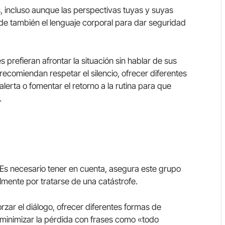
 incluso aunque las perspectivas tuyas y suyas
ide también el lenguaje corporal para dar seguridad
 prefieran afrontar la situación sin hablar de sus
recomiendan respetar el silencio, ofrecer diferentes
erta o fomentar el retorno a la rutina para que
.
a. Es necesario tener en cuenta, asegura este grupo
almente por tratarse de una catástrofe.
rzar el diálogo, ofrecer diferentes formas de
r minimizar la pérdida con frases como «todo