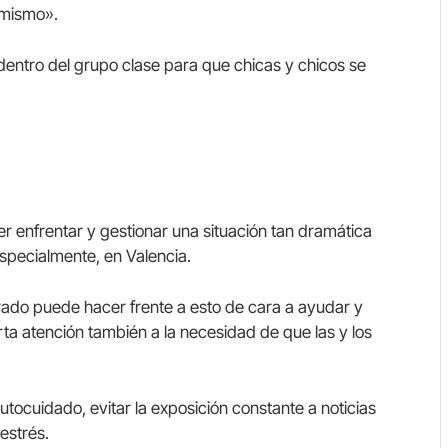
 mismo».
entro del grupo clase para que chicas y chicos se
r enfrentar y gestionar una situación tan dramática
especialmente, en Valencia.
ado puede hacer frente a esto de cara a ayudar y
ta atención también a la necesidad de que las y los
tocuidado, evitar la exposición constante a noticias
estrés.