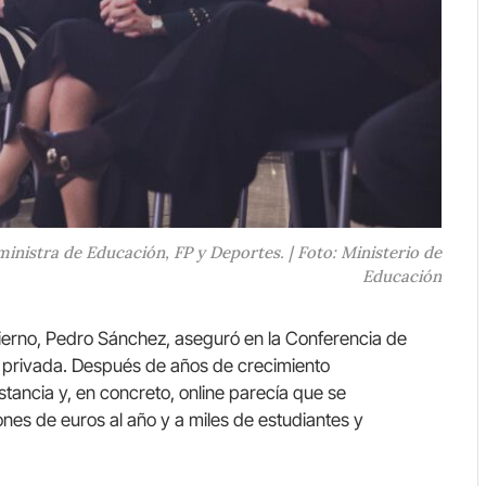
ministra de Educación, FP y Deportes. | Foto: Ministerio de
Educación
bierno, Pedro Sánchez, aseguró en la Conferencia de
P privada. Después de años de crecimiento
tancia y, en concreto, online parecía que se
nes de euros al año y a miles de estudiantes y