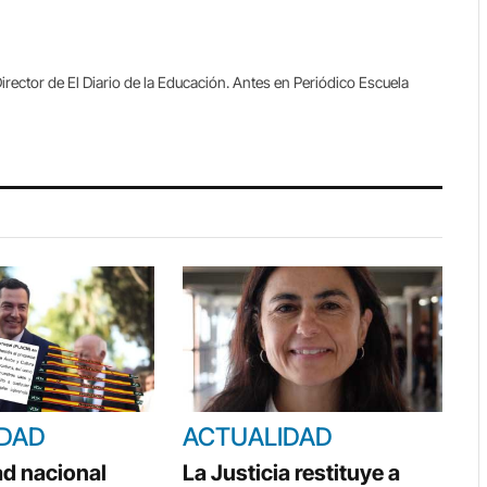
Link
irector de El Diario de la Educación. Antes en Periódico Escuela
IDAD
ACTUALIDAD
ad nacional
La Justicia restituye a