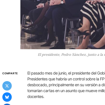
El presidente, Pedro Sánchez, junto a la 
El pasado mes de junio, el presidente del Go
COMPARTE
Presidentes que habría un control sobre la F
desbocado, principalmente en su versión a dis
tomarían cartas en un asunto que mueve millo
docentes.