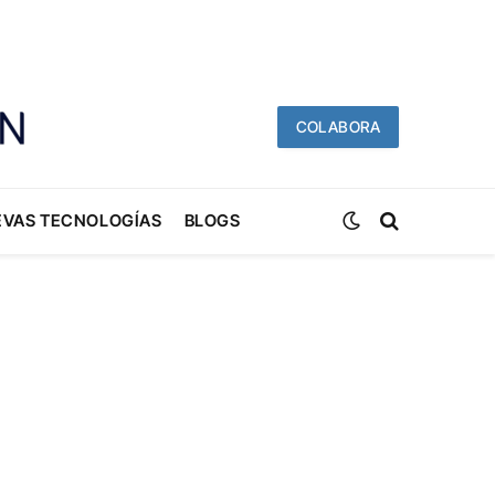
COLABORA
EVAS TECNOLOGÍAS
BLOGS