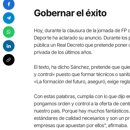
Gobernar el éxito
Hoy, durante la clausura de la jornada de FP 
Deporte ha aclarado su anuncio. Durante los
pública un Real Decreto que pretende poner c
privada de los últimos años.
El texto, ha dicho Sánchez, pretende que qui
y control» puesto que formar técnicos o sanit
«La formación del futuro, aseguró, exige regl
Con estas palabras, cumplía con lo que dijo e
pongamos orden y control a la oferta de cent
nuestro país. Porque hay muchos fantásticos
estándares de calidad necesarios y son un pro
empresas que apuestan por ellos”, afirmaba.