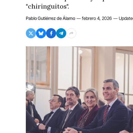
"chiringuitos".
Pablo Gutiérrez de Álamo
febrero 4, 2026
Update