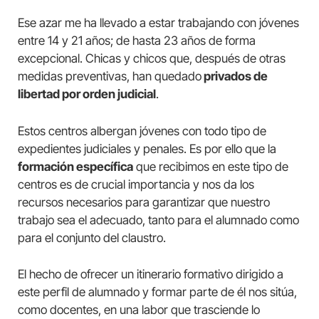
Ese azar me ha llevado a estar trabajando con jóvenes
entre 14 y 21 años; de hasta 23 años de forma
excepcional. Chicas y chicos que, después de otras
medidas preventivas, han quedado
privados de
libertad por orden judicial
.
Estos centros albergan jóvenes con todo tipo de
expedientes judiciales y penales. Es por ello que la
formación específica
que recibimos en este tipo de
centros es de crucial importancia y nos da los
recursos necesarios para garantizar que nuestro
trabajo sea el adecuado, tanto para el alumnado como
para el conjunto del claustro.
El hecho de ofrecer un itinerario formativo dirigido a
este perfil de alumnado y formar parte de él nos sitúa,
como docentes, en una labor que trasciende lo