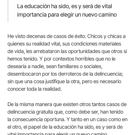
La educación ha sido, es y será de vital
importancia para elegir un nuevo camino
He visto decenas de casos de éxito. Chicos y chicas a
quienes su realidad vital, sus condiciones materiales
de vida, les arrebataron las oportunidades que otros sí
hemos tenido. Y por contextos horribles que no le
desearía a nadie, sean familiares o sociales,
desembocaron por los derroteros de la delincuencia;
sin que una cosa justifique la otra, pero es necesario
conocer toda la realidad.
De la misma manera que existen otros tantos casos de
delincuencia gratuita que, como debe ser, han tenido
la consecuencia oportuna. Y tanto en un caso como en
el otro, el papel de la educación ha sido, es y será de
vital importancia para elegir un nuevo camino.