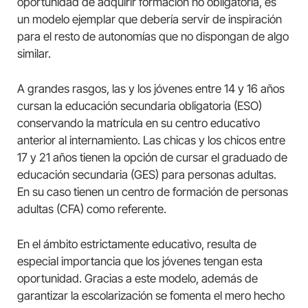
oportunidad de adquirir formación no obligatoria, es
un modelo ejemplar que debería servir de inspiración
para el resto de autonomías que no dispongan de algo
similar.
A grandes rasgos, las y los jóvenes entre 14 y 16 años
cursan la educación secundaria obligatoria (ESO)
conservando la matrícula en su centro educativo
anterior al internamiento. Las chicas y los chicos entre
17 y 21 años tienen la opción de cursar el graduado de
educación secundaria (GES) para personas adultas.
En su caso tienen un centro de formación de personas
adultas (CFA) como referente.
En el ámbito estrictamente educativo, resulta de
especial importancia que los jóvenes tengan esta
oportunidad. Gracias a este modelo, además de
garantizar la escolarización se fomenta el mero hecho