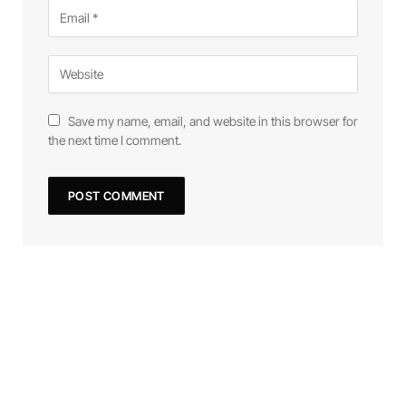
Save my name, email, and website in this browser for
the next time I comment.