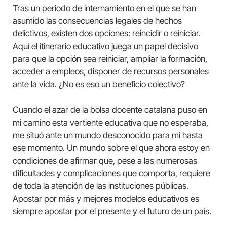
Tras un periodo de internamiento en el que se han
asumido las consecuencias legales de hechos
delictivos, existen dos opciones: reincidir o reiniciar.
Aquí el itinerario educativo juega un papel decisivo
para que la opción sea reiniciar, ampliar la formación,
acceder a empleos, disponer de recursos personales
ante la vida. ¿No es eso un beneficio colectivo?
Cuando el azar de la bolsa docente catalana puso en
mi camino esta vertiente educativa que no esperaba,
me situó ante un mundo desconocido para mi hasta
ese momento. Un mundo sobre el que ahora estoy en
condiciones de afirmar que, pese a las numerosas
dificultades y complicaciones que comporta, requiere
de toda la atención de las instituciones públicas.
Apostar por más y mejores modelos educativos es
siempre apostar por el presente y el futuro de un país.