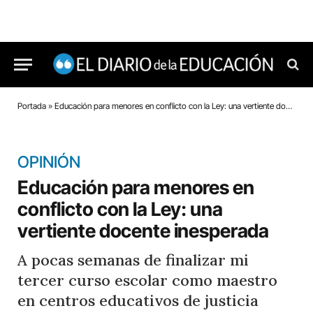
Portada
»
Educación para menores en conflicto con la Ley: una vertiente docente inesperada
OPINIÓN
Educación para menores en
conflicto con la Ley: una
vertiente docente inesperada
A pocas semanas de finalizar mi
tercer curso escolar como maestro
en centros educativos de justicia