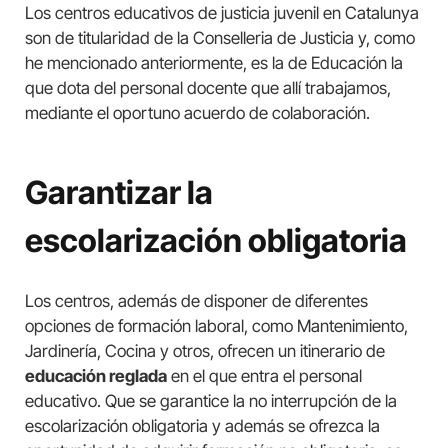
Los centros educativos de justicia juvenil en Catalunya
son de titularidad de la Conselleria de Justicia y, como
he mencionado anteriormente, es la de Educación la
que dota del personal docente que allí trabajamos,
mediante el oportuno acuerdo de colaboración.
Garantizar la
escolarización obligatoria
Los centros, además de disponer de diferentes
opciones de formación laboral, como Mantenimiento,
Jardinería, Cocina y otros, ofrecen un itinerario de
educación reglada
en el que entra el personal
educativo. Que se garantice la no interrupción de la
escolarización obligatoria y además se ofrezca la