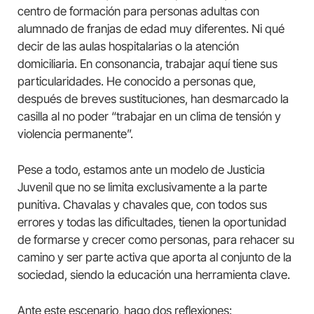
centro de formación para personas adultas con
alumnado de franjas de edad muy diferentes. Ni qué
decir de las aulas hospitalarias o la atención
domiciliaria. En consonancia, trabajar aquí tiene sus
particularidades. He conocido a personas que,
después de breves sustituciones, han desmarcado la
casilla al no poder “trabajar en un clima de tensión y
violencia permanente”.
Pese a todo, estamos ante un modelo de Justicia
Juvenil que no se limita exclusivamente a la parte
punitiva. Chavalas y chavales que, con todos sus
errores y todas las dificultades, tienen la oportunidad
de formarse y crecer como personas, para rehacer su
camino y ser parte activa que aporta al conjunto de la
sociedad, siendo la educación una herramienta clave.
Ante este escenario, hago dos reflexiones: