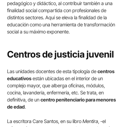
pedagógico y didáctico, al contribuir también a una
finalidad social compartida con profesionales de
distintos sectores. Aquí se eleva la finalidad de la
educación como una herramienta de transformación
social a su máximo exponente.
Centros de justicia juvenil
Las unidades docentes de esta tipología de
centros
educativos
están ubicadas en el interior de un
complejo mayor, que alberga oficinas, módulos,
cocina, lavandería, enfermería, etc. Se trata, en
definitiva, de un
centro penitenciario para menores
de edad
.
La escritora Care Santos, en su libro
Mentira
, -el