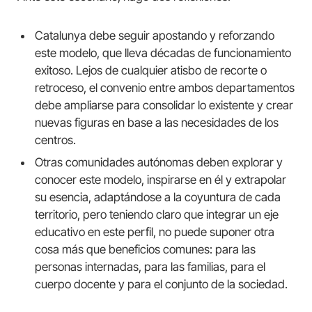
Catalunya debe seguir apostando y reforzando
este modelo, que lleva décadas de funcionamiento
exitoso. Lejos de cualquier atisbo de recorte o
retroceso, el convenio entre ambos departamentos
debe ampliarse para consolidar lo existente y crear
nuevas figuras en base a las necesidades de los
centros.
Otras comunidades autónomas deben explorar y
conocer este modelo, inspirarse en él y extrapolar
su esencia, adaptándose a la coyuntura de cada
territorio, pero teniendo claro que integrar un eje
educativo en este perfil, no puede suponer otra
cosa más que beneficios comunes: para las
personas internadas, para las familias, para el
cuerpo docente y para el conjunto de la sociedad.