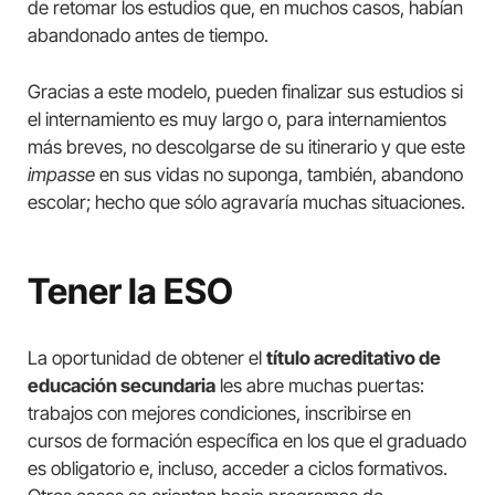
de retomar los estudios que, en muchos casos, habían
abandonado antes de tiempo.
Gracias a este modelo, pueden finalizar sus estudios si
el internamiento es muy largo o, para internamientos
más breves, no descolgarse de su itinerario y que este
impasse
en sus vidas no suponga, también, abandono
escolar; hecho que sólo agravaría muchas situaciones.
Tener la ESO
La oportunidad de obtener el
título acreditativo de
educación secundaria
les abre muchas puertas:
trabajos con mejores condiciones, inscribirse en
cursos de formación específica en los que el graduado
es obligatorio e, incluso, acceder a ciclos formativos.