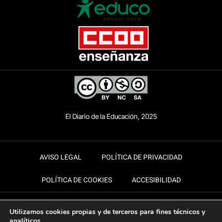
El Diario de la Educación, 2025
AVISO LEGAL
POLÍTICA DE PRIVACIDAD
POLÍTICA DE COOKIES
ACCESIBILIDAD
Utilizamos cookies propias y de terceros para fines técnicos y
analíticos.