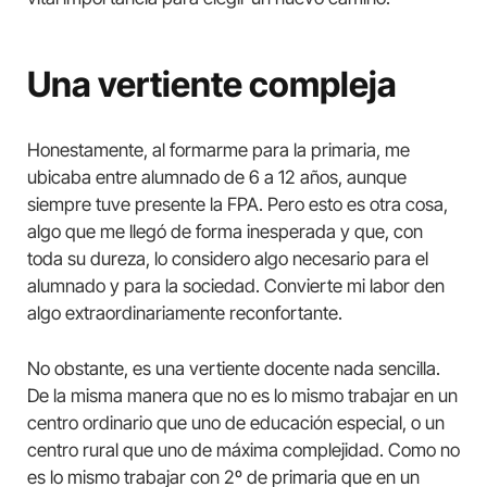
Una vertiente compleja
Honestamente, al formarme para la primaria, me
ubicaba entre alumnado de 6 a 12 años, aunque
siempre tuve presente la FPA. Pero esto es otra cosa,
algo que me llegó de forma inesperada y que, con
toda su dureza, lo considero algo necesario para el
alumnado y para la sociedad. Convierte mi labor den
algo extraordinariamente reconfortante.
No obstante, es una vertiente docente nada sencilla.
De la misma manera que no es lo mismo trabajar en un
centro ordinario que uno de educación especial, o un
centro rural que uno de máxima complejidad. Como no
es lo mismo trabajar con 2º de primaria que en un