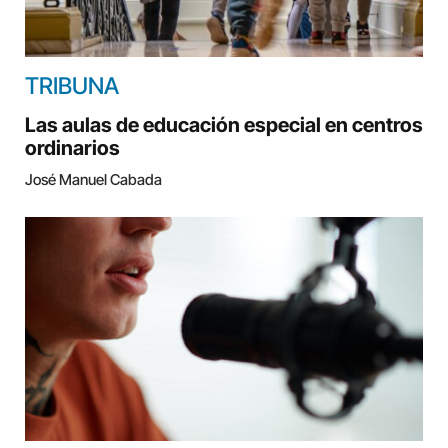
TRIBUNA
Las aulas de educación especial en centros
ordinarios
José Manuel Cabada