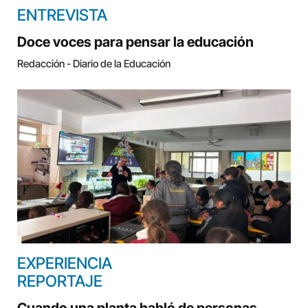
ENTREVISTA
Doce voces para pensar la educación
Redacción - Diario de la Educación
EXPERIENCIA
REPORTAJE
Cuando una planta habló de personas