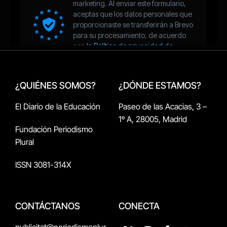
¿QUIÉNES SOMOS?
¿DÓNDE ESTAMOS?
El Diario de la Educación
Paseo de las Acacias, 3 –
1º A, 28005, Madrid
Fundación Periodismo
Plural
ISSN 3081-314X
CONTÁCTANOS
CONECTA
publicitat@periodismeplur