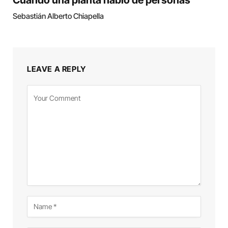
Sebastián Alberto Chiapella
LEAVE A REPLY