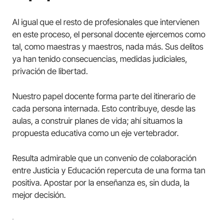
Al igual que el resto de profesionales que intervienen
en este proceso, el personal docente ejercemos como
tal, como maestras y maestros, nada más. Sus delitos
ya han tenido consecuencias, medidas judiciales,
privación de libertad.
Nuestro papel docente forma parte del itinerario de
cada persona internada. Esto contribuye, desde las
aulas, a construir planes de vida; ahí situamos la
propuesta educativa como un eje vertebrador.
Resulta admirable que un convenio de colaboración
entre Justicia y Educación repercuta de una forma tan
positiva. Apostar por la enseñanza es, sin duda, la
mejor decisión.