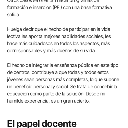
Otros casos se orientan hacia programas de
formación e inserción (PFI) con una base formativa
sólida.
Huelga decir que el hecho de participar en la vida
lectiva les aporta mejores habilidades sociales, les
hace más cuidadosos en todos los aspectos, más
corresponsables y más dueños de su vida.
El hecho de integrar la enseñanza pública en este tipo
de centros, contribuye a que todas y todos estos
jóvenes sean personas más completas, lo que supone
un beneficio personal y social. Se trata de concebir la
educación como parte de la solución. Desde mi
humilde experiencia, es un gran acierto.
El papel docente