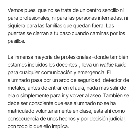
Vemos pues, que no se trata de un centro sencillo ni
para profesionales, ni para las personas internadas, ni
siquiera para las familias que quedan fuera. Las
puertas se cierran a tu paso cuando caminas por los
pasillos.
La inmensa mayoría de profesionales -donde también
estamos incluidos los docentes-, lleva un
walkie talkie
para cualquier comunicación y emergencia. El
alumnado pasa por un arco de seguridad, detector de
metales, antes de entrar en el aula, nada más salir de
ella o simplemente para ir y volver al aseo. También se
debe ser consciente que ese alumnado no se ha
matriculado voluntariamente en clase, está ahí como
consecuencia de unos hechos y por decisión judicial,
con todo lo que ello implica.