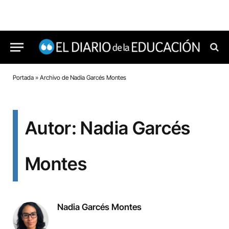
Portada
»
Archivo de Nadia Garcés Montes
Autor: Nadia Garcés
Montes
Nadia Garcés Montes