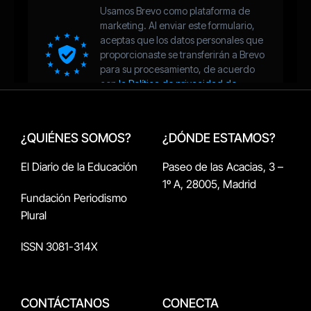
¿QUIÉNES SOMOS?
¿DÓNDE ESTAMOS?
El Diario de la Educación
Paseo de las Acacias, 3 –
1º A, 28005, Madrid
Fundación Periodismo
Plural
ISSN 3081-314X
CONTÁCTANOS
CONECTA