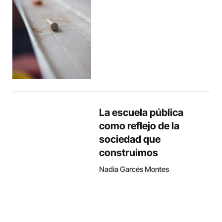
La escuela pública
como reflejo de la
sociedad que
construimos
Nadia Garcés Montes