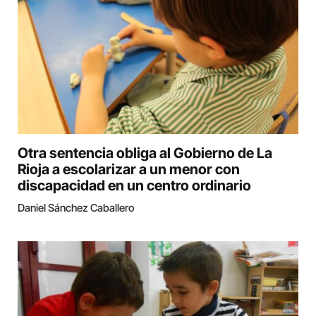
Otra sentencia obliga al Gobierno de La
Rioja a escolarizar a un menor con
discapacidad en un centro ordinario
Daniel Sánchez Caballero