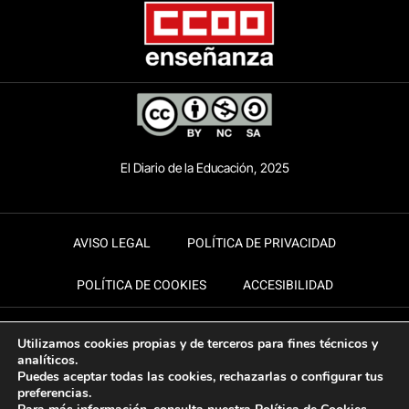
El Diario de la Educación, 2025
AVISO LEGAL
POLÍTICA DE PRIVACIDAD
POLÍTICA DE COOKIES
ACCESIBILIDAD
Utilizamos cookies propias y de terceros para fines técnicos y
analíticos.
Puedes aceptar todas las cookies, rechazarlas o configurar tus
preferencias.