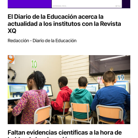
El Diario de la Educación acerca la
actualidad a los institutos con la Revista
XQ
Redacción - Diario de la Educación
Faltan evidencias científicas a la hora de