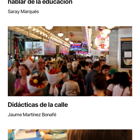
hablar de la educación
Saray Marqués
Didácticas de la calle
Jaume Martínez Bonafé