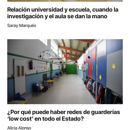
Relación universidad y escuela, cuando la
investigación y el aula se dan la mano
Saray Marqués
¿Por qué puede haber redes de guarderías
‘low cost’ en todo el Estado?
Alicia Alonso