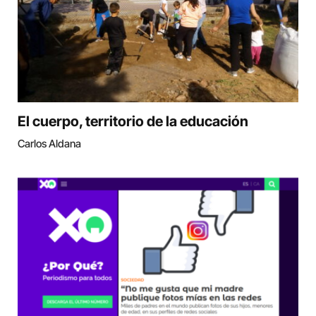
El cuerpo, territorio de la educación
Carlos Aldana