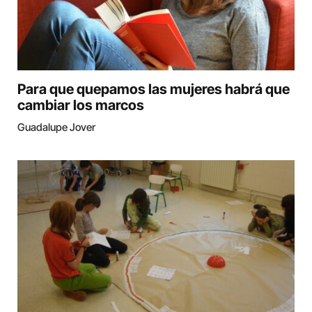
Para que quepamos las mujeres habrá que
cambiar los marcos
Guadalupe Jover