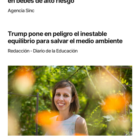
en bebés de alto riesgo
Agencia Sinc
Trump pone en peligro el inestable
equilibrio para salvar el medio ambiente
Redacción - Diario de la Educación