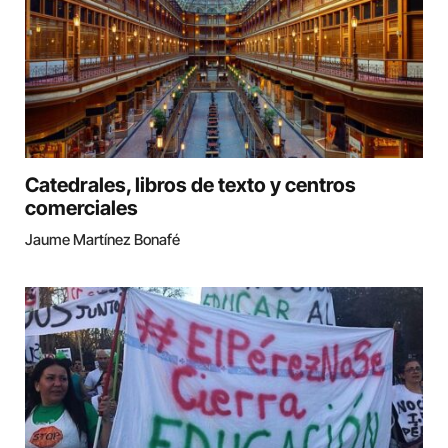
Catedrales, libros de texto y centros
comerciales
Jaume Martínez Bonafé