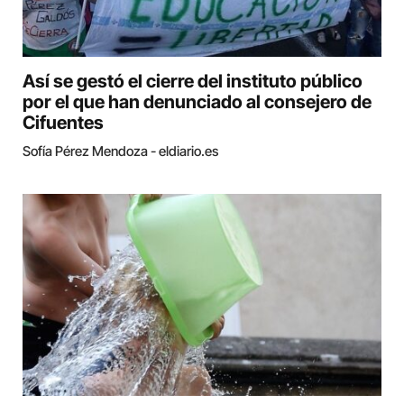
Así se gestó el cierre del instituto público
por el que han denunciado al consejero de
Cifuentes
Sofía Pérez Mendoza - eldiario.es