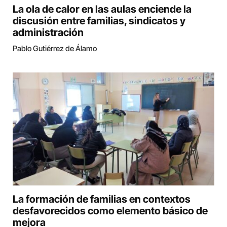
La ola de calor en las aulas enciende la
discusión entre familias, sindicatos y
administración
Pablo Gutiérrez de Álamo
La formación de familias en contextos
desfavorecidos como elemento básico de
mejora