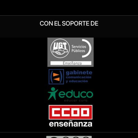
CON EL SOPORTE DE