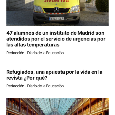
47 alumnos de un instituto de Madrid son
atendidos por el servicio de urgencias por
las altas temperaturas
Redacción - Diario de la Educación
Refugiados, una apuesta por la vida en la
revista ¿Por qué?
Redacción - Diario de la Educación