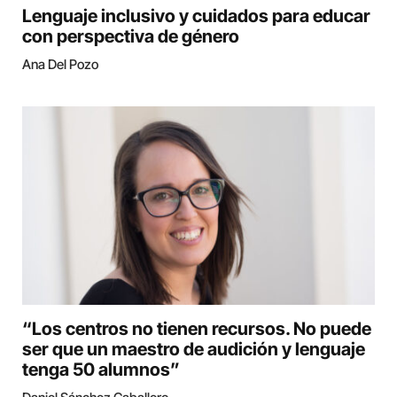
Lenguaje inclusivo y cuidados para educar
con perspectiva de género
Ana Del Pozo
“Los centros no tienen recursos. No puede
ser que un maestro de audición y lenguaje
tenga 50 alumnos”