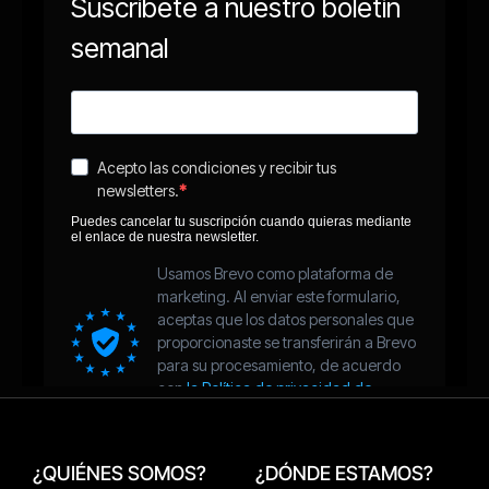
¿QUIÉNES SOMOS?
¿DÓNDE ESTAMOS?