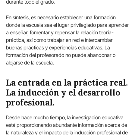
durante todo el grado.
En síntesis, es necesario establecer una formación
donde la escuela sea el lugar privilegiado para aprender
a enseñar, fomentar y repensar la relación teoría-
práctica, así como trabajar en red e intercambiar
buenas prácticas y experiencias educativas. La
formación del profesorado no puede abandonar o
alejarse de la escuela.
La entrada en la práctica real.
La inducción y el desarrollo
profesional.
Desde hace mucho tiempo, la investigación educativa
está proporcionando abundante información acerca de
la naturaleza y el impacto de la inducción profesional de