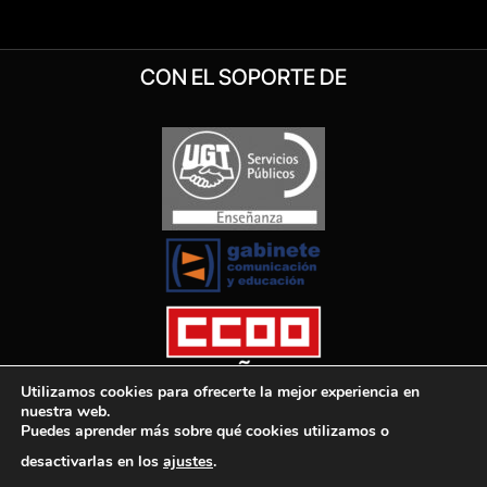
CON EL SOPORTE DE
Utilizamos cookies para ofrecerte la mejor experiencia en
nuestra web.
Puedes aprender más sobre qué cookies utilizamos o
desactivarlas en los
ajustes
.