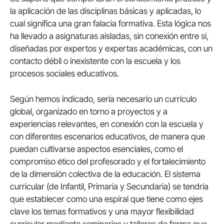
la aplicación de las disciplinas básicas y aplicadas, lo
cual significa una gran falacia formativa. Esta lógica nos
ha llevado a asignaturas aisladas, sin conexión entre sí,
diseñadas por expertos y expertas académicas, con un
contacto débil o inexistente con la escuela y los
procesos sociales educativos.
Según hemos indicado, sería necesario un currículo
global, organizado en torno a proyectos y a
experiencias relevantes, en conexión con la escuela y
con diferentes escenarios educativos, de manera que
puedan cultivarse aspectos esenciales, como el
compromiso ético del profesorado y el fortalecimiento
de la dimensión colectiva de la educación. El sistema
curricular (de Infantil, Primaria y Secundaria) se tendría
que establecer como una espiral que tiene como ejes
clave los temas formativos y una mayor flexibilidad