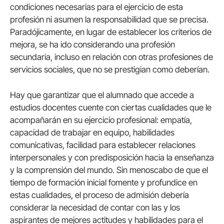
condiciones necesarias para el ejercicio de esta
profesión ni asumen la responsabilidad que se precisa.
Paradójicamente, en lugar de establecer los criterios de
mejora, se ha ido considerando una profesión
secundaria, incluso en relación con otras profesiones de
servicios sociales, que no se prestigian como deberían.
Hay que garantizar que el alumnado que accede a
estudios docentes cuente con ciertas cualidades que le
acompañarán en su ejercicio profesional: empatía,
capacidad de trabajar en equipo, habilidades
comunicativas, facilidad para establecer relaciones
interpersonales y con predisposición hacia la enseñanza
y la comprensión del mundo. Sin menoscabo de que el
tiempo de formación inicial fomente y profundice en
estas cualidades, el proceso de admisión debería
considerar la necesidad de contar con las y los
aspirantes de mejores actitudes y habilidades para el