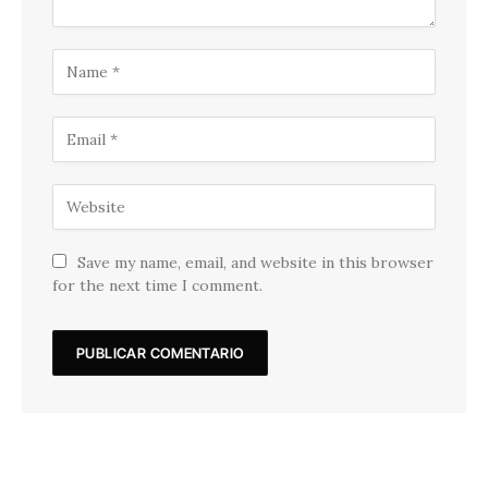
Save my name, email, and website in this browser
for the next time I comment.