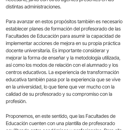
distintas administraciones.
Para avanzar en estos propósitos también es necesario
establecer planes de formación del profesorado de las
Facultades de Educación para asumir la capacidad de
implementar acciones de mejora en su propia práctica
docente universitaria. Es importante considerar y
mejorar la forma de enseñar y la metodología utilizada,
así como los modos de relación con el alumnado y los
centros educativos. La experiencia de transformación
educativa también pasa por la experiencia que se vive
en la universidad, lo que tiene que ver mucho con la
calidad de su profesorado y su compromiso con la
profesión.
Proponemos, en este sentido, que las Facultades de
Educación cuenten con una plantilla de profesorado