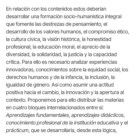
En relación con los contenidos estos deberían
desarrollar una formación socio-humanística integral
que fomente las destrezas de pensamiento, el
desarrollo de los valores humanos, el compromiso ético,
la cultura cívica, la visión histórica, la honestidad
profesional, la educación moral, el aprecio de la
diversidad, la solidaridad, la justicia y la capacidad
crítica. Para ello es necesario analizar experiencias
innovadoras, conocimientos sobre la equidad social, los
derechos humanos y de la infancia, la inclusión, la
igualdad de género. Así como asumir una actitud
positiva hacia el cambio, la innovación y la apertura al
contexto. Proponemos para ello distribuir las materias
en cuatro bloques interrelacionados entre sí:
Aprendizajes fundamentales
,
aprendizajes didácticos
,
conocimiento profesional de la institución educativa
y el
prácticum
, que se desarrollaría, desde esta lógica,