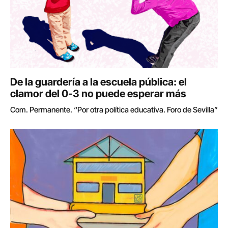
De la guardería a la escuela pública: el
clamor del 0-3 no puede esperar más
Com. Permanente. “Por otra política educativa. Foro de Sevilla”