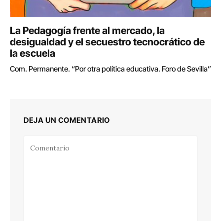
La Pedagogía frente al mercado, la
desigualdad y el secuestro tecnocrático de
la escuela
Com. Permanente. “Por otra política educativa. Foro de Sevilla”
DEJA UN COMENTARIO