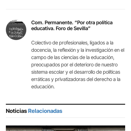
Com. Permanente. “Por otra política
educativa. Foro de Sevilla”
Colectivo de profesionales, ligados a la
docencia, la reflexión y la investigación en el
campo de las ciencias de la educación,
preocupados por el deterioro de nuestro
sistema escolar y el desarrollo de políticas
erráticas y privatizadoras del derecho a la
educación.
Noticias
Relacionadas