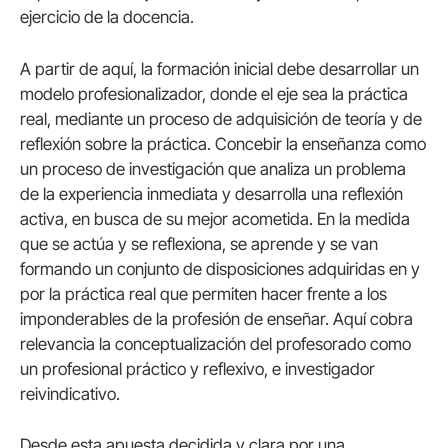
ejercicio de la docencia.
A partir de aquí, la formación inicial debe desarrollar un
modelo profesionalizador, donde el eje sea la práctica
real, mediante un proceso de adquisición de teoría y de
reflexión sobre la práctica. Concebir la enseñanza como
un proceso de investigación que analiza un problema
de la experiencia inmediata y desarrolla una reflexión
activa, en busca de su mejor acometida. En la medida
que se actúa y se reflexiona, se aprende y se van
formando un conjunto de disposiciones adquiridas en y
por la práctica real que permiten hacer frente a los
imponderables de la profesión de enseñar. Aquí cobra
relevancia la conceptualización del profesorado como
un profesional práctico y reflexivo, e investigador
reivindicativo.
Desde esta apuesta decidida y clara por una