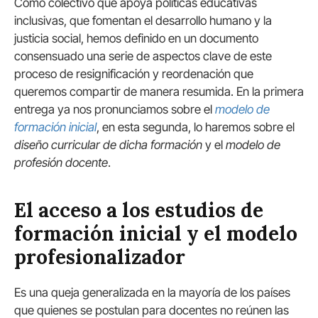
Como colectivo que apoya políticas educativas
inclusivas, que fomentan el desarrollo humano y la
justicia social, hemos definido en un documento
consensuado una serie de aspectos clave de este
proceso de resignificación y reordenación que
queremos compartir de manera resumida. En la primera
entrega ya nos pronunciamos sobre el
modelo de
formación inicial
, en esta segunda, lo haremos sobre el
diseño curricular de dicha formación
y el
modelo de
profesión docente
.
El acceso a los estudios de
formación inicial y el modelo
profesionalizador
Es una queja generalizada en la mayoría de los países
que quienes se postulan para docentes no reúnen las