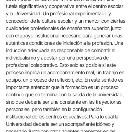
tutela significativa y cooperativa entre el centro escolar
y la Universidad. Un profesional experimentado y
conocedor de la cultura escolar y un mentor con ciertas
cualidades profesionales de enseñanza superior, junto
con el apoyo institucional necesario para generar unas
auténticas condiciones de iniciación a la profesión. Una
inducción adecuada es responsable de combatir el
individualismo y apostar por una perspectiva de
profesional colaborativo. Esto solo es posible si este
proceso implica un acompañamiento real, un trabajo en
equipo, un proceso de reflexión, etc. En este sentido es
importante entender que la formación es un proceso
continuo que no termina con la salida de la universidad,
sino que debería ser una constante en las trayectorias
personales, pero también en la configuración
institucional de los centros educativos. Para lo cual la
Universidad debería ser un acompañante idóneo y
necesario, junto con otros agentes presentes en las