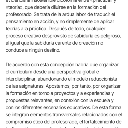
«teoría», que debería diluirse en la formación del
profesorado. Se trata de la ardua labor de traducir el
pensamiento en acción, y no simplemente de aplicar
teorías a la práctica. Después de todo, cualquier
proceso creativo desprovisto de sabiduría es peligroso,
al igual que la sabiduría carente de creación no
conduce a ningún destino.
De acuerdo con esta concepción habría que organizar
el currículum desde una perspectiva global e
interdisciplinar, abandonando el modelo reduccionista
de las asignaturas. Apostamos, por tanto, por organizar
la formación en torno a proyectos y a experiencias y
propuestas relevantes, en conexión con la escuela y
con los diferentes escenarios educativos. De esta forma
se integran elementos transversales relacionados con el
compromiso ético del profesorado, el fortalecimiento de