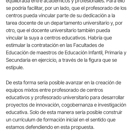
equilibrada entre académicos y profesionales. Para ello
se podría facilitar, por un lado, que el profesorado de los
centros pueda vincular parte de su dedicación a la
tarea docente de un departamento universitario y, por
otro, que el docente universitario también pueda
vincular la suya a centros educativos. Habría que
estimular la contratación en las Facultades de
Educación de maestros de Educación Infantil, Primaria y
Secundaria en ejercicio, a través de la figura que se
estipule.
De esta forma sería posible avanzar en la creación de
equipos mixtos entre profesorado de centros
educativos y profesorado universitario para desarrollar
proyectos de innovación, cogobernanza e investigación
educativa. Solo de esta manera sería posible construir
un currículum de formación inicial en el sentido que
estamos defendiendo en esta propuesta.