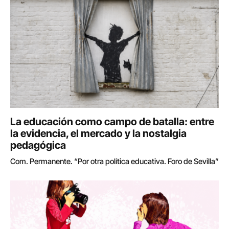
La educación como campo de batalla: entre
la evidencia, el mercado y la nostalgia
pedagógica
Com. Permanente. “Por otra política educativa. Foro de Sevilla”