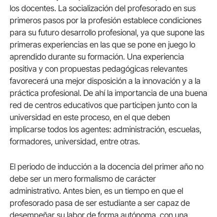
los docentes. La socialización del profesorado en sus
primeros pasos por la profesión establece condiciones
para su futuro desarrollo profesional, ya que supone las
primeras experiencias en las que se pone en juego lo
aprendido durante su formación. Una experiencia
positiva y con propuestas pedagógicas relevantes
favorecerá una mejor disposición a la innovación y a la
práctica profesional. De ahí la importancia de una buena
red de centros educativos que participen junto con la
universidad en este proceso, en el que deben
implicarse todos los agentes: administración, escuelas,
formadores, universidad, entre otras.
El periodo de inducción a la docencia del primer año no
debe ser un mero formalismo de carácter
administrativo. Antes bien, es un tiempo en que el
profesorado pasa de ser estudiante a ser capaz de
desempeñar su labor de forma autónoma, con una