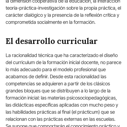
la dimensión cooperativa de la educación, la interacción
teoría-práctica-investigación sobre la propia práctica, el
carácter dialógico y la presencia de la reflexión crítica y
comprometida socialmente en la formación.
El desarrollo curricular
La racionalidad técnica que ha caracterizado el diseño
del curriculum de la formación inicial docente, no parece
lo más adecuado para el modelo profesional que
acabamos de definir. Desde esta racionalidad las
competencias se adquieren a partir de los clásicos
grandes bloques que se distribuyen a lo largo de la
formación inicial: las materias psicosociopedagógicas,
las didácticas específicas aplicadas con mucho peso y
las habilidades prácticas al final (el prácticum) que se
relacionan con las prácticas externas en las escuelas.
Se supone que comportarán el conocimiento práctico y