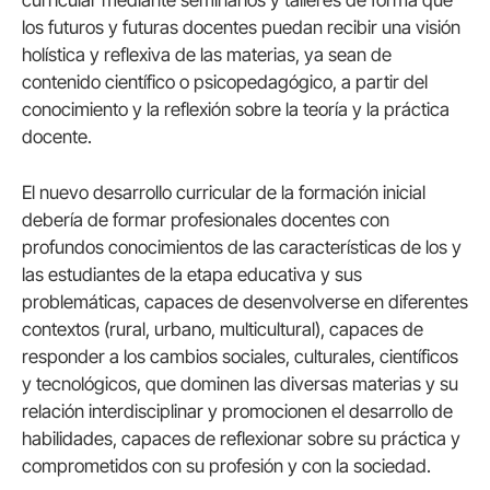
curricular mediante seminarios y talleres de forma que
los futuros y futuras docentes puedan recibir una visión
holística y reflexiva de las materias, ya sean de
contenido científico o psicopedagógico, a partir del
conocimiento y la reflexión sobre la teoría y la práctica
docente.
El nuevo desarrollo curricular de la formación inicial
debería de formar profesionales docentes con
profundos conocimientos de las características de los y
las estudiantes de la etapa educativa y sus
problemáticas, capaces de desenvolverse en diferentes
contextos (rural, urbano, multicultural), capaces de
responder a los cambios sociales, culturales, científicos
y tecnológicos, que dominen las diversas materias y su
relación interdisciplinar y promocionen el desarrollo de
habilidades, capaces de reflexionar sobre su práctica y
comprometidos con su profesión y con la sociedad.