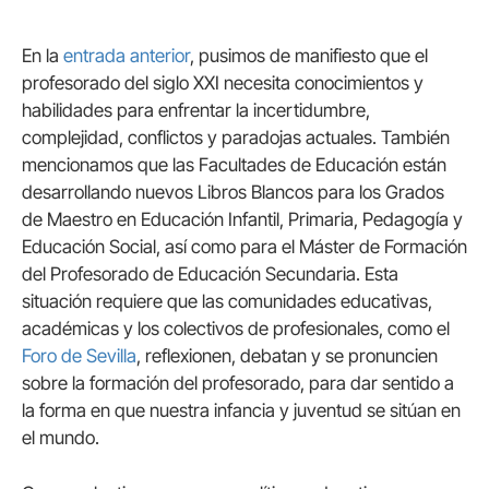
En la
entrada anterior
, pusimos de manifiesto que el
profesorado del siglo XXI necesita conocimientos y
habilidades para enfrentar la incertidumbre,
complejidad, conflictos y paradojas actuales. También
mencionamos que las Facultades de Educación están
desarrollando nuevos Libros Blancos para los Grados
de Maestro en Educación Infantil, Primaria, Pedagogía y
Educación Social, así como para el Máster de Formación
del Profesorado de Educación Secundaria. Esta
situación requiere que las comunidades educativas,
académicas y los colectivos de profesionales, como el
Foro de Sevilla
, reflexionen, debatan y se pronuncien
sobre la formación del profesorado, para dar sentido a
la forma en que nuestra infancia y juventud se sitúan en
el mundo.