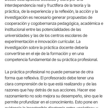
interdependencia real y fructífera de la teoría y la
práctica, de la experiencia y la reflexión, la acción y la
investigación es necesario generar propuestas de
cooperación y cogobernanza pedagógica, académica e
institucional entre las potencialidades de las
universidades y las de los centros escolares de
experimentación e innovación curricular. La
investigación sobre la práctica docente debería
convertirse en el eje de la formación y en una
competencia fundamental de su práctica profesional.
La práctica profesional no puede pensarse de otra
forma que reflexiva. El profesorado debe tener una
clara comprensión de lo que está realizando y de las
razones que hay detrás de sus acciones. Hacer ese
razonamiento no solo mejora su desempeño, sino que le
permite profundizar en el conocimiento. Esto pone en
evidencia la insostenible dicotomía entre «práctica» y