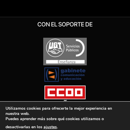
CON EL SOPORTE DE
Utilizamos cookies para ofrecerte la mejor experiencia en
nuestra web.
Puedes aprender más sobre qué cookies utilizamos o
desactivarlas en los
ajustes
.