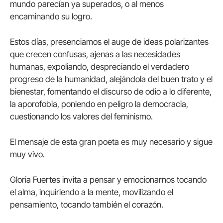
mundo parecían ya superados, o al menos
encaminando su logro.
Estos días, presenciamos el auge de ideas polarizantes
que crecen confusas, ajenas a las necesidades
humanas, expoliando, despreciando el verdadero
progreso de la humanidad, alejándola del buen trato y el
bienestar, fomentando el discurso de odio a lo diferente,
la aporofobia, poniendo en peligro la democracia,
cuestionando los valores del feminismo.
El mensaje de esta gran poeta es muy necesario y sigue
muy vivo.
Gloria Fuertes invita a pensar y emocionarnos tocando
el alma, inquiriendo a la mente, movilizando el
pensamiento, tocando también el corazón.