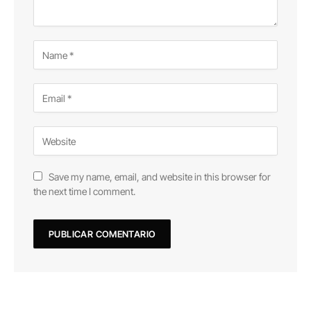
Save my name, email, and website in this browser for
the next time I comment.