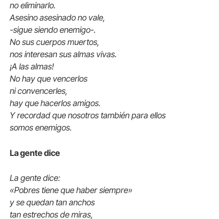
no eliminarlo.
Asesino asesinado no vale,
-sigue siendo enemigo-.
No sus cuerpos muertos,
nos interesan sus almas vivas.
¡A las almas!
No hay que vencerlos
ni convencerles,
hay que hacerlos amigos.
Y recordad que nosotros también para ellos
somos enemigos.
La gente dice
La gente dice:
«Pobres tiene que haber siempre»
y se quedan tan anchos
tan estrechos de miras,