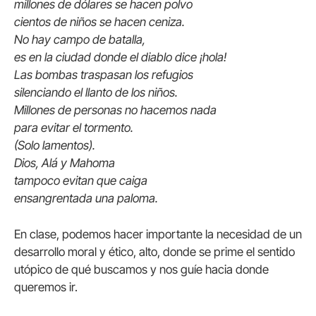
millones de dólares se hacen polvo
cientos de niños se hacen ceniza.
No hay campo de batalla,
es en la ciudad donde el diablo dice ¡hola!
Las bombas traspasan los refugios
silenciando el llanto de los niños.
Millones de personas no hacemos nada
para evitar el tormento.
(Solo lamentos).
Dios, Alá y Mahoma
tampoco evitan que caiga
ensangrentada una paloma.
En clase, podemos hacer importante la necesidad de un
desarrollo moral y ético, alto, donde se prime el sentido
utópico de qué buscamos y nos guíe hacia donde
queremos ir.