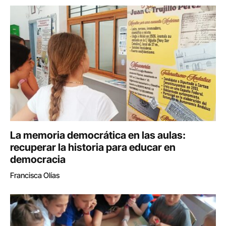
La memoria democrática en las aulas:
recuperar la historia para educar en
democracia
Francisca Olías