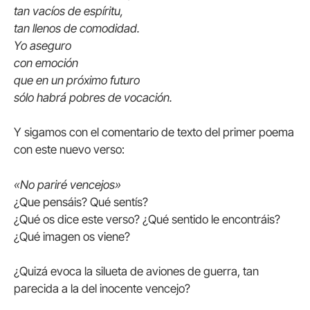
tan vacíos de espíritu,
tan llenos de comodidad.
Yo aseguro
con emoción
que en un próximo futuro
sólo habrá pobres de vocación.
Y sigamos con el comentario de texto del primer poema
con este nuevo verso:
«No pariré vencejos»
¿Que pensáis? Qué sentís?
¿Qué os dice este verso? ¿Qué sentido le encontráis?
¿Qué imagen os viene?
¿Quizá evoca la silueta de aviones de guerra, tan
parecida a la del inocente vencejo?