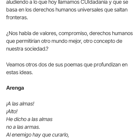
aludiendo a lo que hoy llamamos CUIdadanía y que se
basa en los derechos humanos universales que saltan
fronteras.
¿Nos habla de valores, compromiso, derechos humanos
que permitirían otro mundo mejor, otro concepto de
nuestra sociedad.?
Veamos otros dos de sus poemas que profundizan en
estas ideas.
Arenga
¡A las almas!
¡Alto!
He dicho a las almas
no a las armas.
Al enemigo hay que curarlo,