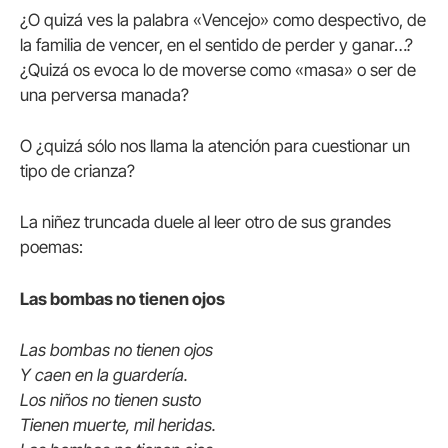
¿O quizá ves la palabra «Vencejo» como despectivo, de
la familia de vencer, en el sentido de perder y ganar…?
¿Quizá os evoca lo de moverse como «masa» o ser de
una perversa manada?
O ¿quizá sólo nos llama la atención para cuestionar un
tipo de crianza?
La niñez truncada duele al leer otro de sus grandes
poemas:
Las bombas no tienen ojos
Las bombas no tienen ojos
Y caen en la guardería.
Los niños no tienen susto
Tienen muerte, mil heridas.