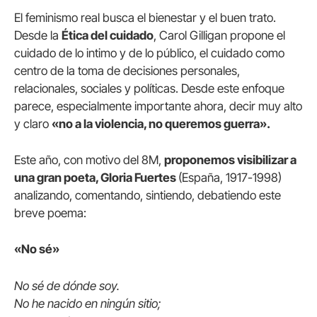
El feminismo real busca el bienestar y el buen trato.
Desde la
Ética del cuidado
, Carol Gilligan propone el
cuidado de lo intimo y de lo público, el cuidado como
centro de la toma de decisiones personales,
relacionales, sociales y políticas. Desde este enfoque
parece, especialmente importante ahora, decir muy alto
y claro
«no a la violencia, no queremos guerra».
Este año, con motivo del 8M,
proponemos visibilizar a
una gran poeta, Gloria Fuertes
(España, 1917-1998)
analizando, comentando, sintiendo, debatiendo este
breve poema:
«No sé»
No sé de dónde soy.
No he nacido en ningún sitio;