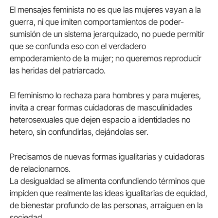
El mensajes feminista no es que las mujeres vayan a la
guerra, ni que imiten comportamientos de poder-
sumisión de un sistema jerarquizado, no puede permitir
que se confunda eso con el verdadero
empoderamiento de la mujer; no queremos reproducir
las heridas del patriarcado.
El feminismo lo rechaza para hombres y para mujeres,
invita a crear formas cuidadoras de masculinidades
heterosexuales que dejen espacio a identidades no
hetero, sin confundirlas, dejándolas ser.
Precisamos de nuevas formas igualitarias y cuidadoras
de relacionarnos.
La desigualdad se alimenta confundiendo términos que
impiden que realmente las ideas igualitarias de equidad,
de bienestar profundo de las personas, arraiguen en la
sociedad.