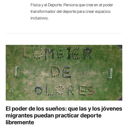
Física y el Deporte. Persona que cree en el poder
transformador del deporte para crear espacios
inclusivos.
El poder de los sueños: que las y los jóvenes
migrantes puedan practicar deporte
libremente