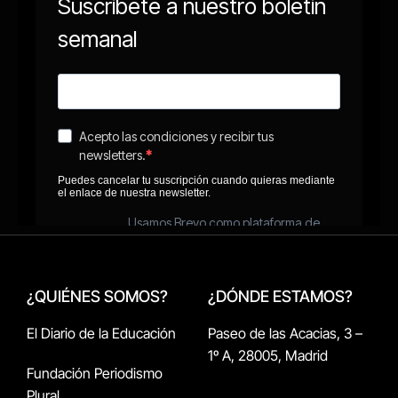
¿QUIÉNES SOMOS?
¿DÓNDE ESTAMOS?
El Diario de la Educación
Paseo de las Acacias, 3 –
1º A, 28005, Madrid
Fundación Periodismo
Plural