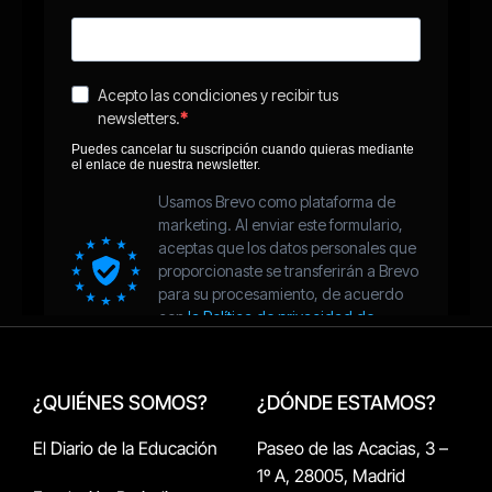
¿QUIÉNES SOMOS?
¿DÓNDE ESTAMOS?
El Diario de la Educación
Paseo de las Acacias, 3 –
1º A, 28005, Madrid