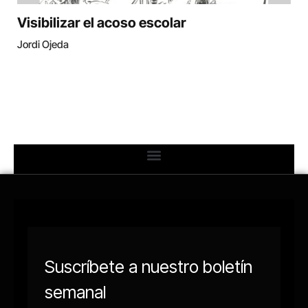
Visibilizar el acoso escolar
Jordi Ojeda