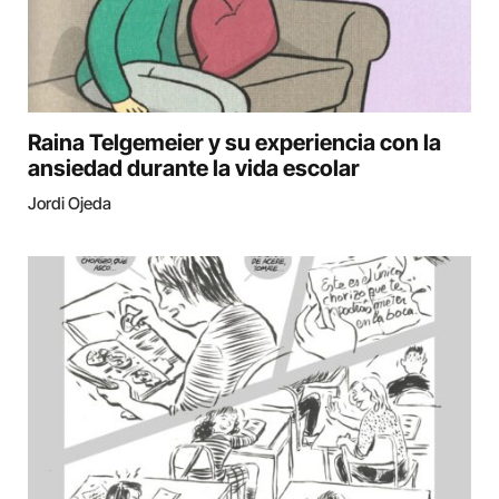
Raina Telgemeier y su experiencia con la
ansiedad durante la vida escolar
Jordi Ojeda