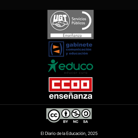
El Diario de la Educación, 2025