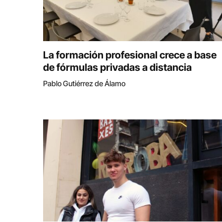
La formación profesional crece a base
de fórmulas privadas a distancia
Pablo Gutiérrez de Álamo