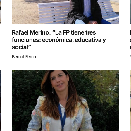
Rafael Merino: “La FP tiene tres
funciones: económica, educativa y
social”
Bernat Ferrer