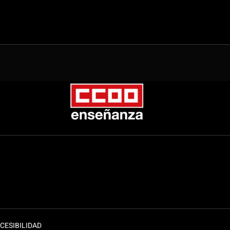
CESIBILIDAD