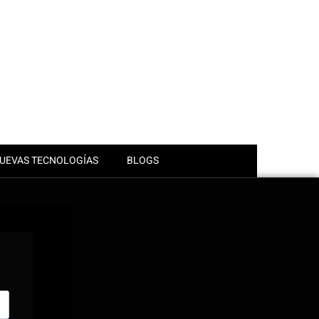
UEVAS TECNOLOGÍAS
BLOGS