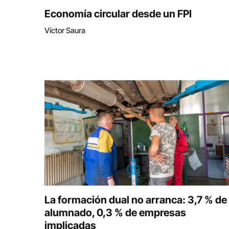
Economía circular desde un FPI
Víctor Saura
La formación dual no arranca: 3,7 % de
alumnado, 0,3 % de empresas
implicadas