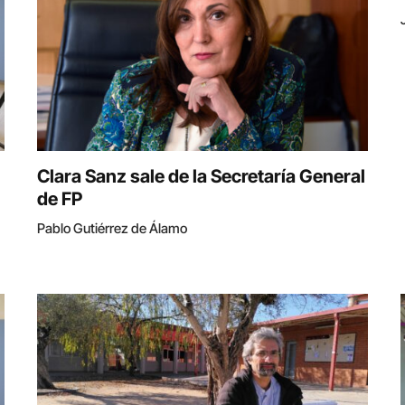
Clara Sanz sale de la Secretaría General
de FP
Pablo Gutiérrez de Álamo