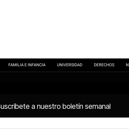
FAMILIA E INFANCIA
UNIVERSIDAD
DERECHOS
N