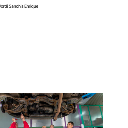
Jordi Sanchis Enrique