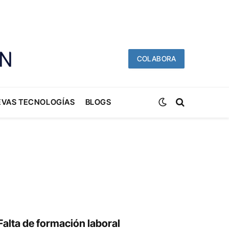
COLABORA
EVAS TECNOLOGÍAS
BLOGS
Falta de formación laboral