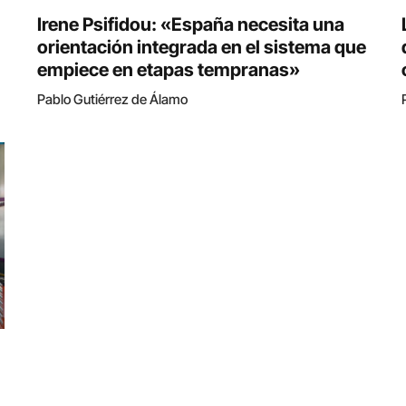
Irene Psifidou: «España necesita una
orientación integrada en el sistema que
empiece en etapas tempranas»
Pablo Gutiérrez de Álamo