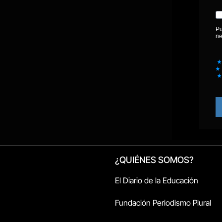
¿QUIÉNES SOMOS?
El Diario de la Educación
Fundación Periodismo Plural