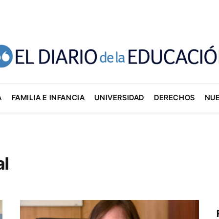
A
FAMILIA E INFANCIA
UNIVERSIDAD
DERECHOS
NU
al