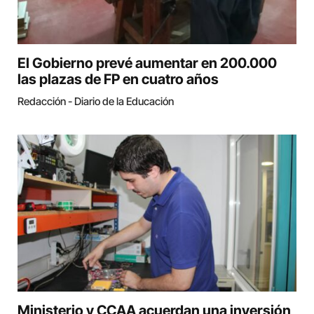
El Gobierno prevé aumentar en 200.000
las plazas de FP en cuatro años
Redacción - Diario de la Educación
Ministerio y CCAA acuerdan una inversión