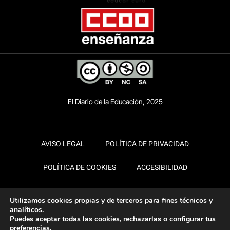
El Diario de la Educación, 2025
AVISO LEGAL
POLÍTICA DE PRIVACIDAD
POLÍTICA DE COOKIES
ACCESIBILIDAD
Utilizamos cookies propias y de terceros para fines técnicos y
analíticos.
Puedes aceptar todas las cookies, rechazarlas o configurar tus
preferencias.