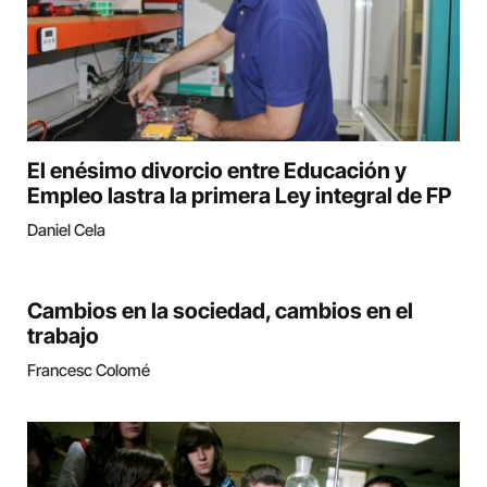
El enésimo divorcio entre Educación y
Empleo lastra la primera Ley integral de FP
Daniel Cela
Cambios en la sociedad, cambios en el
trabajo
Francesc Colomé