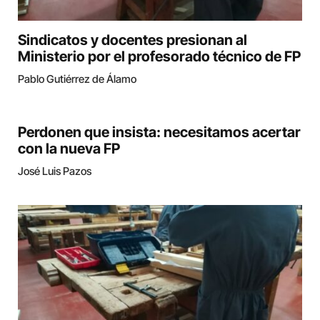
Sindicatos y docentes presionan al
Ministerio por el profesorado técnico de FP
Pablo Gutiérrez de Álamo
Perdonen que insista: necesitamos acertar
con la nueva FP
José Luis Pazos