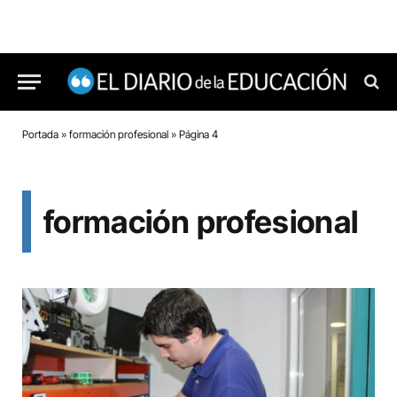
Portada
»
formación profesional
»
Página 4
formación profesional