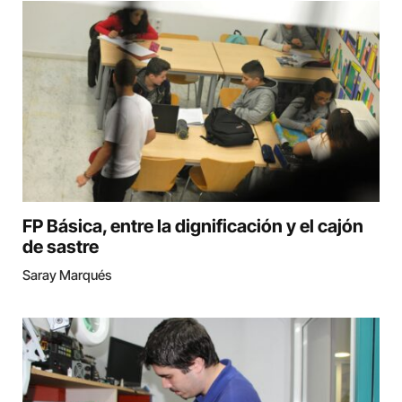
FP Básica, entre la dignificación y el cajón
de sastre
Saray Marqués