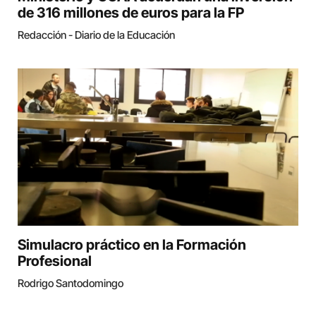
de 316 millones de euros para la FP
Redacción - Diario de la Educación
Simulacro práctico en la Formación
Profesional
Rodrigo Santodomingo