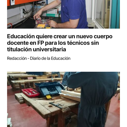
Educación quiere crear un nuevo cuerpo
docente en FP para los técnicos sin
titulación universitaria
Redacción - Diario de la Educación