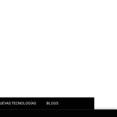
UEVAS TECNOLOGÍAS
BLOGS