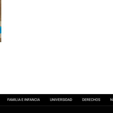
FAMILIA E INFANCIA
UNIVERSIDAD
DERECHOS
N