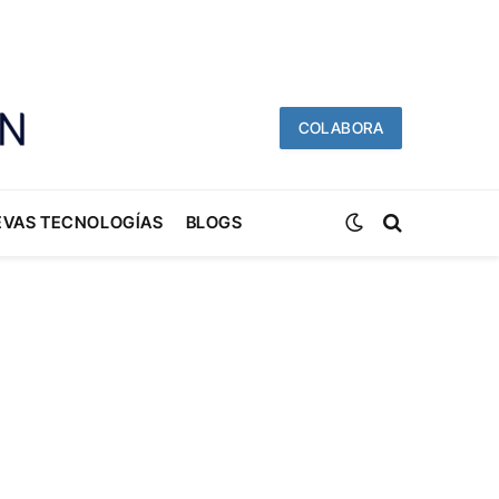
COLABORA
EVAS TECNOLOGÍAS
BLOGS