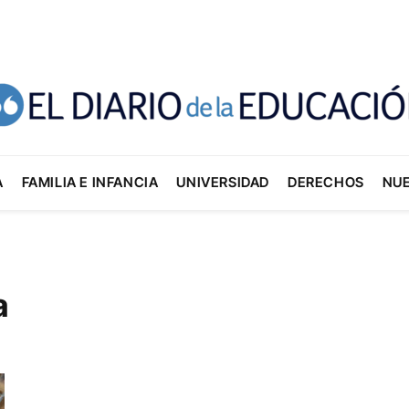
A
FAMILIA E INFANCIA
UNIVERSIDAD
DERECHOS
NU
a