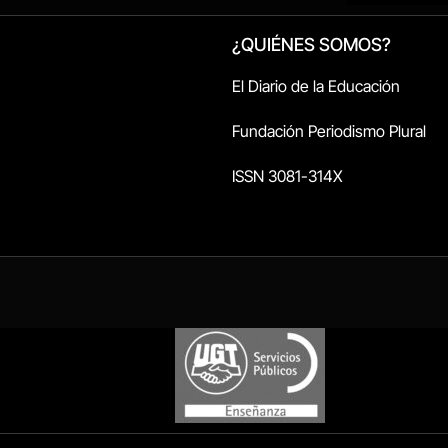
¿QUIÉNES SOMOS?
El Diario de la Educación
Fundación Periodismo Plural
ISSN 3081-314X