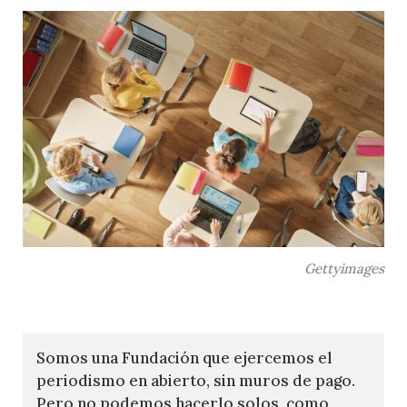
Gettyimages
Somos una Fundación que ejercemos el
periodismo en abierto, sin muros de pago.
Pero no podemos hacerlo solos, como