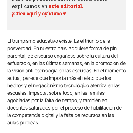
explicamos en
este editorial.
¡Clica aquí y ayúdanos!
El trumpismo educativo existe. Es el triunfo de la
posverdad. En nuestro país, adquiere forma de pin
parental, de discurso engañoso sobre la cultura del
esfuerzo o, en las últimas semanas, en la promoción de
la visión anti-tecnología en las escuelas. En el momento
actual, parece que importa más el relato que los
hechos y el negacionismo tecnológico aterriza en las
escuelas. Impacta, sobre todo, en las familias,
agobiadas por la falta de tiempo, y también en
docentes saturados por el proceso de habilitación de
la competencia digital y la falta de recursos en las
aulas públicas.