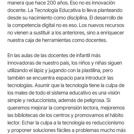
manera que hace 200 años. Eso no es innovación
docente. La Tecnología Educativa lo lleva planteando
desde su nacimiento como disciplina. El desarrollo de
la competencia digital no es eso. Los nuevos recursos
no vienen a sustituir a los anteriores, sino a enriquecer
nuestra caja de herramientas como docentes.
En las aulas de las docentes de infantil más
innovadoras de nuestro país, los niños y niñas siguen
utilizando el lápiz y jugando con la plastilina, pero
también se encuentra espacio para introducir las
tecnologías. Asumir que la tecnología tiene la culpa de
los males de todo el sistema educativo es una visión
simple y reduccionista, además de peligrosa. Si
queremos mejorar la comprensión lectora, mejoremos
las bibliotecas de los centros y promovamos el hábito
lector. Echar la culpa a la tecnología es reduccionismo
y proponer soluciones fáciles a problemas mucho más