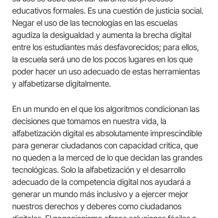
educativos formales. Es una cuestión de justicia social.
Negar el uso de las tecnologías en las escuelas
agudiza la desigualdad y aumenta la brecha digital
entre los estudiantes más desfavorecidos; para ellos,
la escuela será uno de los pocos lugares en los que
poder hacer un uso adecuado de estas herramientas
y alfabetizarse digitalmente.
En un mundo en el que los algoritmos condicionan las
decisiones que tomamos en nuestra vida, la
alfabetización digital es absolutamente imprescindible
para generar ciudadanos con capacidad crítica, que
no queden a la merced de lo que decidan las grandes
tecnológicas. Solo la alfabetización y el desarrollo
adecuado de la competencia digital nos ayudará a
generar un mundo más inclusivo y a ejercer mejor
nuestros derechos y deberes como ciudadanos