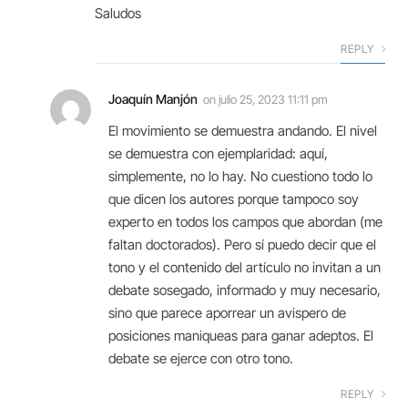
Saludos
REPLY
Joaquín Manjón
on
julio 25, 2023 11:11 pm
El movimiento se demuestra andando. El nivel
se demuestra con ejemplaridad: aquí,
simplemente, no lo hay. No cuestiono todo lo
que dicen los autores porque tampoco soy
experto en todos los campos que abordan (me
faltan doctorados). Pero sí puedo decir que el
tono y el contenido del artículo no invitan a un
debate sosegado, informado y muy necesario,
sino que parece aporrear un avispero de
posiciones maniqueas para ganar adeptos. El
debate se ejerce con otro tono.
REPLY