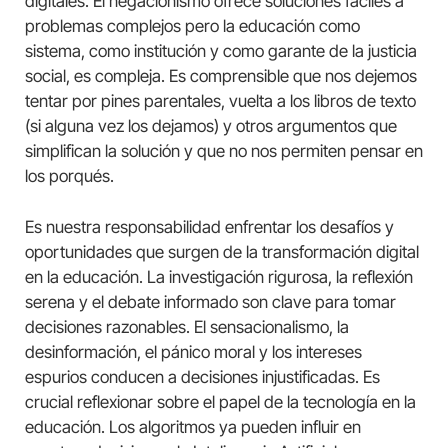
digitales. El negacionismo ofrece soluciones fáciles a
problemas complejos pero la educación como
sistema, como institución y como garante de la justicia
social, es compleja. Es comprensible que nos dejemos
tentar por pines parentales, vuelta a los libros de texto
(si alguna vez los dejamos) y otros argumentos que
simplifican la solución y que no nos permiten pensar en
los porqués.
Es nuestra responsabilidad enfrentar los desafíos y
oportunidades que surgen de la transformación digital
en la educación. La investigación rigurosa, la reflexión
serena y el debate informado son clave para tomar
decisiones razonables. El sensacionalismo, la
desinformación, el pánico moral y los intereses
espurios conducen a decisiones injustificadas. Es
crucial reflexionar sobre el papel de la tecnología en la
educación. Los algoritmos ya pueden influir en