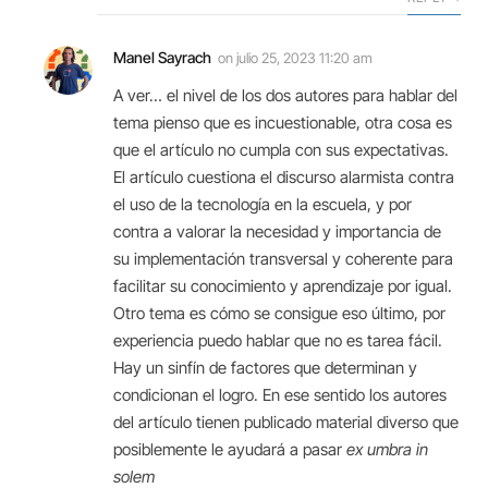
Manel Sayrach
on
julio 25, 2023 11:20 am
A ver… el nivel de los dos autores para hablar del
tema pienso que es incuestionable, otra cosa es
que el artículo no cumpla con sus expectativas.
El artículo cuestiona el discurso alarmista contra
el uso de la tecnología en la escuela, y por
contra a valorar la necesidad y importancia de
su implementación transversal y coherente para
facilitar su conocimiento y aprendizaje por igual.
Otro tema es cómo se consigue eso último, por
experiencia puedo hablar que no es tarea fácil.
Hay un sinfín de factores que determinan y
condicionan el logro. En ese sentido los autores
del artículo tienen publicado material diverso que
posiblemente le ayudará a pasar
ex umbra in
solem