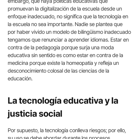
embargo, que haya políticas educativas que
promuevan la digitalización de la escuela desde un
enfoque inadecuado, no significa que la tecnología en
la escuela no sea importante. Nadie se plantea que
por haber vivido un modelo de bilingüismo inadecuado
tengamos que renunciar a aprender idiomas. Estar en
contra de la pedagogía porque surja una moda
educativa sin sentido es como estar en contra de la
medicina porque existe la homeopatía y refleja un
desconocimiento colosal de las ciencias de la
educación.
La tecnología educativa y la
justicia social
Por supuesto, la tecnología conlleva riesgos; por ello,
su uso se debe abordar durante los procesos