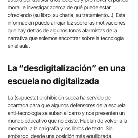
moral, e investigar acerca de qué puede estar
ofreciendo (su libro, su charla, su tratamiento…). Esta
información puede arrojar luz sobre las motivaciones
que hay detrás de algunos tonos alarmistas de la
narrativa que solemos encontrar sobre la tecnología
en el aula.
La “desdigitalización” en una
escuela no digitalizada
La (supuesta) prohibición sueca ha servido de
coartada para que algunos defensores de la escuela
anti-tecnología se suban al carro y nos presenten un
mundo educativo que no existe. Hablan de volver a la
memoria, a la caligrafía y los libros de texto. Sin
embargo, desde una posición más equilibrada,