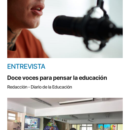
ENTREVISTA
Doce voces para pensar la educación
Redacción - Diario de la Educación