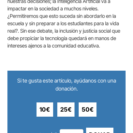
nuestras decisiones; la Inteligencia Artificial va a
impactar en la sociedad a muchos niveles.
¿Permitiremos que esto suceda sin abordarlo en la
escuela y sin preparar a los estudiantes para la vida
real?. Sin ese debate, la inclusión y justicia social que
debe propiciar la tecnología quedará en manos de
intereses ajenos a la comunidad educativa.
Si te gusta este artículo, ayúdanos con una
donación.
10€
25€
50€