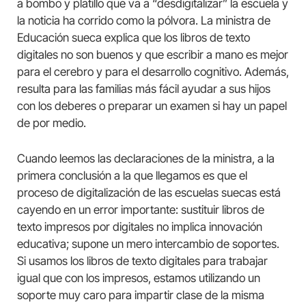
a bombo y platillo que va a “desdigitalizar” la escuela y
la noticia ha corrido como la pólvora. La ministra de
Educación sueca explica que los libros de texto
digitales no son buenos y que escribir a mano es mejor
para el cerebro y para el desarrollo cognitivo. Además,
resulta para las familias más fácil ayudar a sus hijos
con los deberes o preparar un examen si hay un papel
de por medio.
Cuando leemos las declaraciones de la ministra, a la
primera conclusión a la que llegamos es que el
proceso de digitalización de las escuelas suecas está
cayendo en un error importante: sustituir libros de
texto impresos por digitales no implica innovación
educativa; supone un mero intercambio de soportes.
Si usamos los libros de texto digitales para trabajar
igual que con los impresos, estamos utilizando un
soporte muy caro para impartir clase de la misma