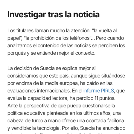
Investigar tras la noticia
Los titulares llaman mucho la atención: “la vuelta al
papel”, “la prohibición de los teléfonos”… Pero cuando
analizamos el contenido de las noticias se perciben los
porqués y se entiende mejor el contexto.
La decisión de Suecia se explica mejor si
consideramos que este país, aunque sigue situándose
por encima de la media europea, ha caído en las
evaluaciones internacionales. En el
informe PIRLS
, que
evalúa la capacidad lectora, ha perdido 11 puntos.
Ante la perspectiva de que pueda cuestionarse la
política educativa planteada en los últimos años, una
cabeza de turco a mano ofrece una coartada facilona
y vendible: la tecnología. Por ello, Suecia ha anunciado