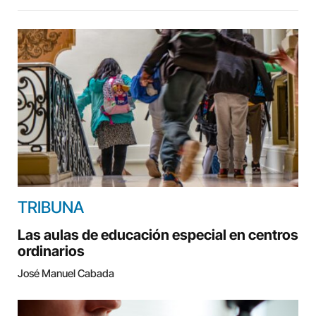
TRIBUNA
Las aulas de educación especial en centros
ordinarios
José Manuel Cabada