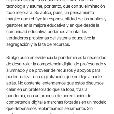
tecnología y asume, por tanto, que con su eliminación
todo mejorará. Se aplica, pues, un pensamiento
mágico que rehúye la responsabilidad de los adultos y
gestores en la mejora educativa y en que desde la
comunidad educativa podamos afrontar los
verdaderos problemas del sistema educativo: la
segregación y la falta de recursos.
Si algo puso en evidencia la pandemia es la necesidad
de desarrollar la competencia digital de profesorado y
alumnado y de proveer de recursos y apoyos para
poder realizar una digitalización que no deje a nadie
atrás. No obstante, entendemos que estos discursos
calen en un profesorado que se topa, tras la
pandemia, con un proceso de acreditación de
competencia digital a marchas forzadas en un modelo
que deberíamos replantearnos seriamente. Sin