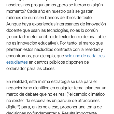
nosotros nos preguntamos ¿pero se fueron en algún
momento? Cada año en nuestro país se gastan
millones de euros en bancos de libros de texto.
Aunque haya experiencias interesantes de innovación
docente que usan las tecnologías, no es lo común
(recordad: meter un libro de texto dentro de una tablet
no es innovación educativa). Por tanto, el marco que
plantean estos neoluditas contrasta con la realidad y
encontramos, por ejemplo, que
solo uno de cada tres
estudiantes
en centros públicos disponen de
ordenador para las clases.
En realidad, esta misma estrategia se usa para el
negacionismo científico en cualquier tema: plantear un
marco de debate que no es real (“el cambio climático
no existe” “la escuela es un parque de atracciones
digital”) para, en torno a eso, proponer una toma de
decisiones no fundamentada. Resulta importante