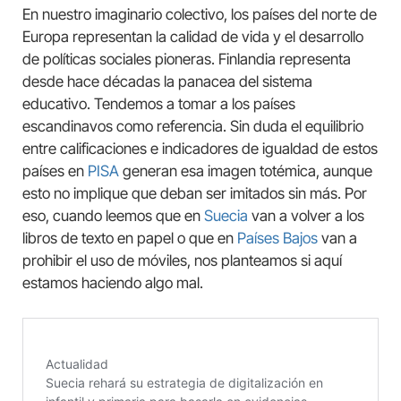
En nuestro imaginario colectivo, los países del norte de
Europa representan la calidad de vida y el desarrollo
de políticas sociales pioneras. Finlandia representa
desde hace décadas la panacea del sistema
educativo. Tendemos a tomar a los países
escandinavos como referencia. Sin duda el equilibrio
entre calificaciones e indicadores de igualdad de estos
países en
PISA
generan esa imagen totémica, aunque
esto no implique que deban ser imitados sin más. Por
eso, cuando leemos que en
Suecia
van a volver a los
libros de texto en papel o que en
Países Bajos
van a
prohibir el uso de móviles, nos planteamos si aquí
estamos haciendo algo mal.