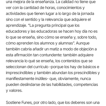
una mejora de la enseñanza. La calidad no tiene que
ver con la cantidad de horas, conocimientos y
actividades que tienen lugar a lo largo de la jornada
sino con el sentido y la relevancia que adquiere el
aprendizaje. “La pregunta principal que los
educadores y las educadoras se hacen hoy día no es
lo que se enseña, sino cómo se enseña y, sobre todo,
cómo aprenden los alumnos y alumnas”. Aunque
también cabría añadir un matiz a modo de objeción a
esta afirmación tan contundente: también adquiere
relevancia lo qué se enseña, los contenidos que se
seleccionan del currículo -porque los hay de básicos e
imprescindibles y también abundan los prescindibles y
manifiestamente inútiles- que, obviamente, nunca
pueden deslindarse de las habilidades, competencias
y valores.
Sostiene Funes, por otro lado, que los deberes son una