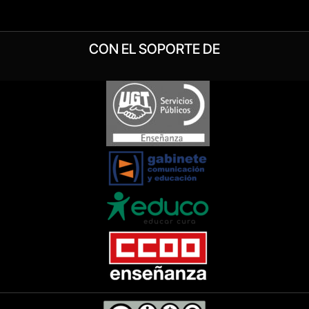
CON EL SOPORTE DE