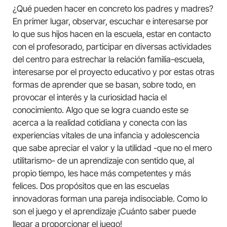
¿Qué pueden hacer en concreto los padres y madres?
En primer lugar, observar, escuchar e interesarse por
lo que sus hijos hacen en la escuela, estar en contacto
con el profesorado, participar en diversas actividades
del centro para estrechar la relación familia-escuela,
interesarse por el proyecto educativo y por estas otras
formas de aprender que se basan, sobre todo, en
provocar el interés y la curiosidad hacia el
conocimiento. Algo que se logra cuando este se
acerca a la realidad cotidiana y conecta con las
experiencias vitales de una infancia y adolescencia
que sabe apreciar el valor y la utilidad -que no el mero
utilitarismo- de un aprendizaje con sentido que, al
propio tiempo, les hace más competentes y más
felices. Dos propósitos que en las escuelas
innovadoras forman una pareja indisociable. Como lo
son el juego y el aprendizaje ¡Cuánto saber puede
llegar a proporcionar el juego!