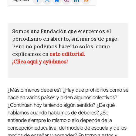
(Twitter)
Somos una Fundación que ejercemos el
periodismo en abierto, sin muros de pago.
Pero no podemos hacerlo solos, como
explicamos en
este editorial.
¡Clica aquí y ayúdanos!
¿Más o menos deberes? ¿Hay que prohibirlos como se
hace en varios países y piden algunos colectivos?
¿Continúan hoy teniendo algún sentido? ¿De qué
hablamos cuando hablamos de deberes? ¿Se
entiende siempre lo mismo o ello depende de la
concepción educativa, del modelo de escuela y de los
modos de enseñar y aprender? En torno a estos y