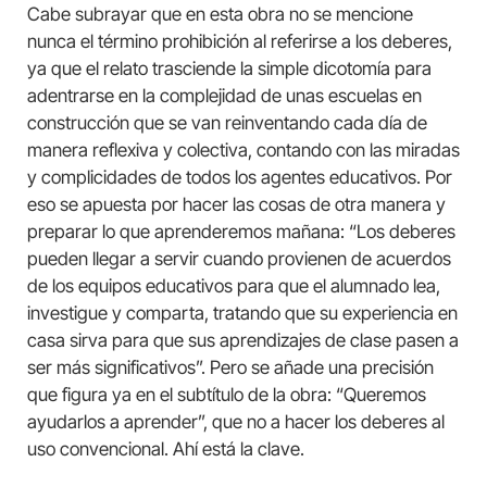
Cabe subrayar que en esta obra no se mencione
nunca el término prohibición al referirse a los deberes,
ya que el relato trasciende la simple dicotomía para
adentrarse en la complejidad de unas escuelas en
construcción que se van reinventando cada día de
manera reflexiva y colectiva, contando con las miradas
y complicidades de todos los agentes educativos. Por
eso se apuesta por hacer las cosas de otra manera y
preparar lo que aprenderemos mañana: “Los deberes
pueden llegar a servir cuando provienen de acuerdos
de los equipos educativos para que el alumnado lea,
investigue y comparta, tratando que su experiencia en
casa sirva para que sus aprendizajes de clase pasen a
ser más significativos”. Pero se añade una precisión
que figura ya en el subtítulo de la obra: “Queremos
ayudarlos a aprender”, que no a hacer los deberes al
uso convencional. Ahí está la clave.