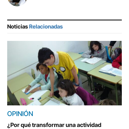
Noticias
Relacionadas
OPINIÓN
¿Por qué transformar una actividad