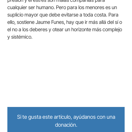
cualquier ser humano. Pero para los menores es un
suplicio mayor que debe evitarse a toda costa. Para
ello, sostiene Jaume Funes, hay que ir más allá del sí o
el no a los deberes y otear un horizonte más complejo
y sistémico.
Si te gusta este artículo, ayúdanos con una
donación.