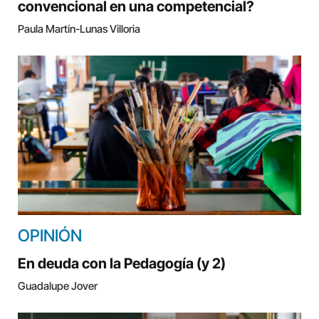
convencional en una competencial?
Paula Martín-Lunas Villoria
OPINIÓN
En deuda con la Pedagogía (y 2)
Guadalupe Jover