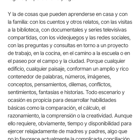
Y la de cosas que pueden aprenderse en casa y con
la familia: con los cuentos y otros relatos, con las visitas
a la biblioteca, con documentales y series televisivas
compartidas, con los videojuegos y las redes sociales,
con las preguntas y consultas en torno a un proyecto
de trabajo, en la cocina, en el camino a la escuela o en
el paseo por el campo y la ciudad. Porque cualquier
edificio, cualquier paisaje, conforman un amplio y rico
contenedor de palabras, números, imágenes,
conceptos, pensamientos, dilemas, conflictos,
sentimientos, fantasías e historias. Todo escenario y
ocasión es propicia para desarrollar habilidades
básicas como la comparación, el cálculo, el
razonamiento, la comprensión o la creatividad. Aunque
ello requiere, obviamente, tiempo y disponibilidad para
ejercer relajadamente de madres y padres, algo que
no lo favorece actualmente la complicada conciliación