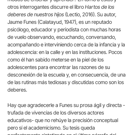
otros interrogantes discurre el libro
Hartos de los
deberes de nuestros hijos
(Lectio, 2016). Su autor,
Jaume Funes (Calatayud, 1947), es un reputado
psicólogo, educador y periodista con muchas horas
de vuelo observando, escuchando, conversando,
acompañando e interviniendo cerca de la infancia y la
adolescencia: en la calle y en las instituciones. Pocos
como él han sabido meterse en la piel de los
adolescentes para encontrar las razones de su
desconexión de la escuela y, en consecuencia, de una
de las rutinas más tediosas y discutidas como son los
deberes.
Hay que agradecerle a Funes su prosa ágil y directa -
trufada de vivencias de los diversos actores
educativos- que no rehúye la precisión conceptual
pero sí el academicismo. Su tesis queda