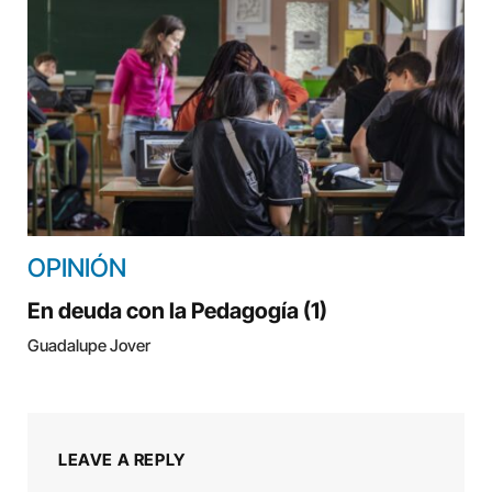
OPINIÓN
En deuda con la Pedagogía (1)
Guadalupe Jover
LEAVE A REPLY