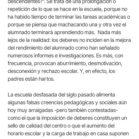
descendentes?”. Se trata de una prolongación o
repetición de lo que se hace en la escuela, porque no
ha habido tiempo de terminar las tareas académicas o
porque se piensa que machacando una y otra vez el
alumnado terminará aprendiendo más. Nada más
lejos de la realidad: los deberes no inciden en la mejora
del rendimiento del alumnado como han señalado
numerosos informes e investigaciones. Es más, con
frecuencia, provocan aburrimiento, desmotivación,
desconexión y rechazo escolar. Y, en efecto, los
padres están hartos.
La escuela desfasada del siglo pasado alimenta
algunas falsas creencias pedagógicas y sociales aún
hoy muy arraigadas -pero también contestadas-
como el que la imposición de deberes constituyen un
sello de calidad del centro o que el aumento del
horario escolar y la carga de trabajo en casa suponen