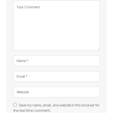
Save my name, email, and website in this browser for
the next time I comment.