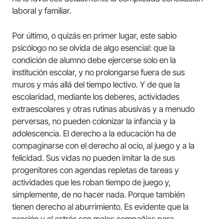
laboral y familiar.
Por último, o quizás en primer lugar, este sabio
psicólogo no se olvida de algo esencial: que la
condición de alumno debe ejercerse solo en la
institución escolar, y no prolongarse fuera de sus
muros y más allá del tiempo lectivo. Y de que la
escolaridad, mediante los deberes, actividades
extraescolares y otras rutinas abusivas y a menudo
perversas, no pueden colonizar la infancia y la
adolescencia. El derecho a la educación ha de
compaginarse con el derecho al ocio, al juego y a la
felicidad. Sus vidas no pueden imitar la de sus
progenitores con agendas repletas de tareas y
actividades que les roban tiempo de juego y,
simplemente, de no hacer nada. Porque también
tienen derecho al aburrimiento. Es evidente que la
presión y el estrés son malas compañías para