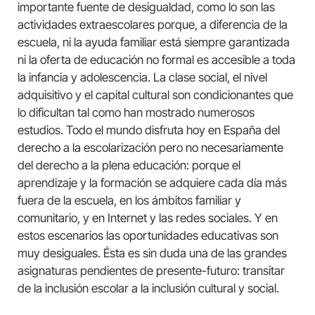
importante fuente de desigualdad, como lo son las
actividades extraescolares porque, a diferencia de la
escuela, ni la ayuda familiar está siempre garantizada
ni la oferta de educación no formal es accesible a toda
la infancia y adolescencia. La clase social, el nivel
adquisitivo y el capital cultural son condicionantes que
lo dificultan tal como han mostrado numerosos
estudios. Todo el mundo disfruta hoy en España del
derecho a la escolarización pero no necesariamente
del derecho a la plena educación: porque el
aprendizaje y la formación se adquiere cada día más
fuera de la escuela, en los ámbitos familiar y
comunitario, y en Internet y las redes sociales. Y en
estos escenarios las oportunidades educativas son
muy desiguales. Ésta es sin duda una de las grandes
asignaturas pendientes de presente-futuro: transitar
de la inclusión escolar a la inclusión cultural y social.