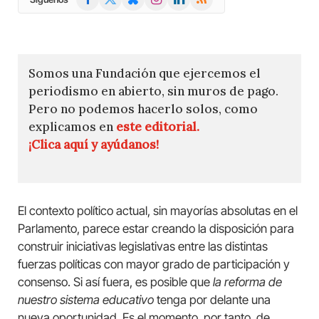
(Twitter)
Somos una Fundación que ejercemos el
periodismo en abierto, sin muros de pago.
Pero no podemos hacerlo solos, como
explicamos en
este editorial.
¡Clica aquí y ayúdanos!
El contexto político actual, sin mayorías absolutas en el
Parlamento, parece estar creando la disposición para
construir iniciativas legislativas entre las distintas
fuerzas políticas con mayor grado de participación y
consenso. Si así fuera, es posible que
la reforma de
nuestro sistema educativo
tenga por delante una
nueva oportunidad. Es el momento, por tanto, de