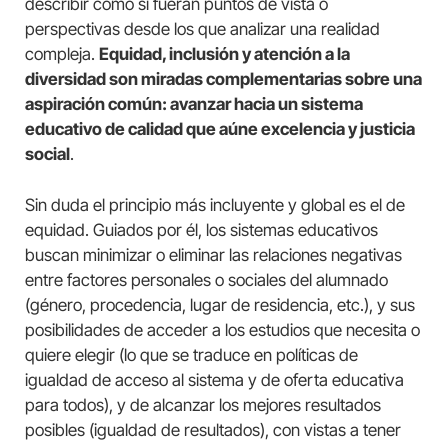
describir como si fueran puntos de vista o
perspectivas desde los que analizar una realidad
compleja.
Equidad, inclusión y atención a la
diversidad son miradas complementarias sobre una
aspiración común: avanzar hacia un sistema
educativo de calidad que aúne excelencia y justicia
social
.
Sin duda el principio más incluyente y global es el de
equidad. Guiados por él, los sistemas educativos
buscan minimizar o eliminar las relaciones negativas
entre factores personales o sociales del alumnado
(género, procedencia, lugar de residencia, etc.), y sus
posibilidades de acceder a los estudios que necesita o
quiere elegir (lo que se traduce en políticas de
igualdad de acceso al sistema y de oferta educativa
para todos), y de alcanzar los mejores resultados
posibles (igualdad de resultados), con vistas a tener