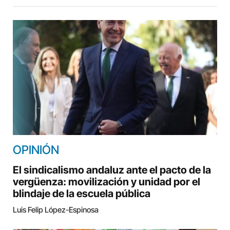
OPINIÓN
El sindicalismo andaluz ante el pacto de la
vergüenza: movilización y unidad por el
blindaje de la escuela pública
Luis Felip López-Espinosa