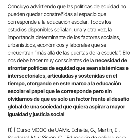
Concluyo advirtiendo que las políticas de equidad no
pueden quedar constreñidas al espacio que
corresponde a la educación escolar. Todos los
estudios disponibles señalan, una y otra vez, la
importancia determinante de los factores sociales,
urbanísticos, económicos y laborales que se
encuentran “más allá de las puertas de la escuela”. Ello
nos debe hacer muy conscientes de la
necesidad de
afrontar políticas de equidad que sean sistémicas e
intersectoriales, articuladas y sostenidas en el
tiempo, otorgando en este marco a la educación
escolar el papel que le corresponde pero sin
olvidarnos de que es solo un factor frente al desafío
global de una sociedad que quiera aspirar a mayor
igualdad y justicia social
.
(1) [ Curso MOOC de UAMx. Echeita, G., Martín, E.,
Sandoval, M. y Simón, C. “Educación de calidad para