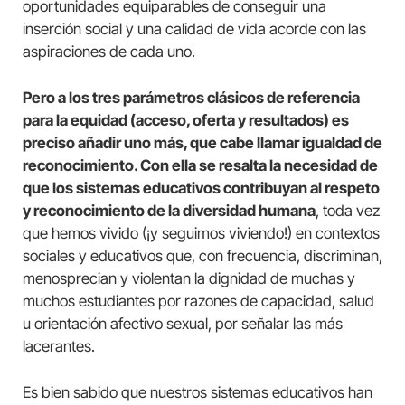
oportunidades equiparables de conseguir una
inserción social y una calidad de vida acorde con las
aspiraciones de cada uno.
Pero a los tres parámetros clásicos de referencia
para la equidad (acceso, oferta y resultados) es
preciso añadir uno más, que cabe llamar igualdad de
reconocimiento. Con ella se resalta la necesidad de
que los sistemas educativos contribuyan al respeto
y reconocimiento de la diversidad humana
, toda vez
que hemos vivido (¡y seguimos viviendo!) en contextos
sociales y educativos que, con frecuencia, discriminan,
menosprecian y violentan la dignidad de muchas y
muchos estudiantes por razones de capacidad, salud
u orientación afectivo sexual, por señalar las más
lacerantes.
Es bien sabido que nuestros sistemas educativos han