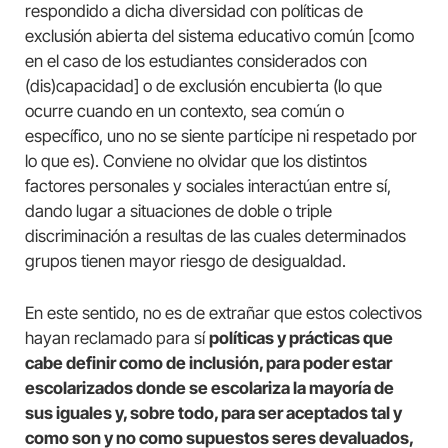
respondido a dicha diversidad con políticas de
exclusión abierta del sistema educativo común [como
en el caso de los estudiantes considerados con
(dis)capacidad] o de exclusión encubierta (lo que
ocurre cuando en un contexto, sea común o
específico, uno no se siente partícipe ni respetado por
lo que es). Conviene no olvidar que los distintos
factores personales y sociales interactúan entre sí,
dando lugar a situaciones de doble o triple
discriminación a resultas de las cuales determinados
grupos tienen mayor riesgo de desigualdad.
En este sentido, no es de extrañar que estos colectivos
hayan reclamado para sí
políticas y prácticas que
cabe definir como de inclusión, para poder estar
escolarizados donde se escolariza la mayoría de
sus iguales y, sobre todo, para ser aceptados tal y
como son y no como supuestos seres devaluados,