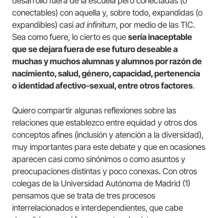
desarrollo fuera de la escuela pero conectadas (o
conectables) con aquella y, sobre todo, expandidas (o
expandibles) casi
ad infinitum
, por medio de las TIC.
Sea como fuere, lo cierto es que
sería inaceptable
que se dejara fuera de ese futuro deseable a
muchas y muchos alumnas y alumnos por razón de
nacimiento, salud, género, capacidad, pertenencia
o identidad afectivo-sexual, entre otros factores
.
Quiero compartir algunas reflexiones sobre las
relaciones que establezco entre equidad y otros dos
conceptos afines (inclusión y atención a la diversidad),
muy importantes para este debate y que en ocasiones
aparecen casi como sinónimos o como asuntos y
preocupaciones distintas y poco conexas. Con otros
colegas de la Universidad Autónoma de Madrid (1)
pensamos que se trata de tres procesos
interrelacionados e interdependientes, que cabe