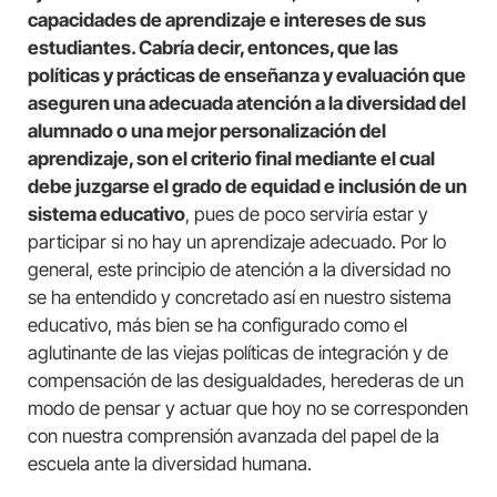
capacidades de aprendizaje e intereses de sus
estudiantes. Cabría decir, entonces, que las
políticas y prácticas de enseñanza y evaluación que
aseguren una adecuada atención a la diversidad del
alumnado o una mejor personalización del
aprendizaje, son el criterio final mediante el cual
debe juzgarse el grado de equidad e inclusión de un
sistema educativo
, pues de poco serviría estar y
participar si no hay un aprendizaje adecuado. Por lo
general, este principio de atención a la diversidad no
se ha entendido y concretado así en nuestro sistema
educativo, más bien se ha configurado como el
aglutinante de las viejas políticas de integración y de
compensación de las desigualdades, herederas de un
modo de pensar y actuar que hoy no se corresponden
con nuestra comprensión avanzada del papel de la
escuela ante la diversidad humana.