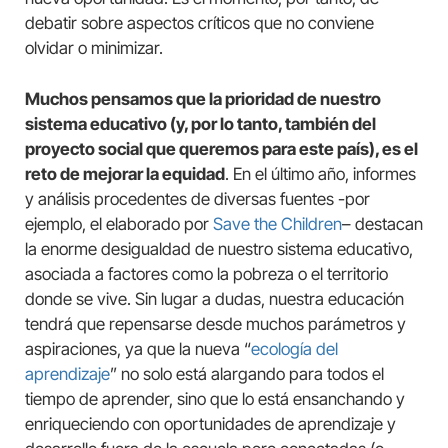
debatir sobre aspectos críticos que no conviene
olvidar o minimizar.
Muchos pensamos que la prioridad de nuestro
sistema educativo (y, por lo tanto, también del
proyecto social que queremos para este país), es el
reto de mejorar la equidad
. En el último año, informes
y análisis procedentes de diversas fuentes -por
ejemplo, el elaborado por
Save the Children
– destacan
la enorme desigualdad de nuestro sistema educativo,
asociada a factores como la pobreza o el territorio
donde se vive. Sin lugar a dudas, nuestra educación
tendrá que repensarse desde muchos parámetros y
aspiraciones, ya que la nueva “
ecología del
aprendizaje
” no solo está alargando para todos el
tiempo de aprender, sino que lo está ensanchando y
enriqueciendo con oportunidades de aprendizaje y