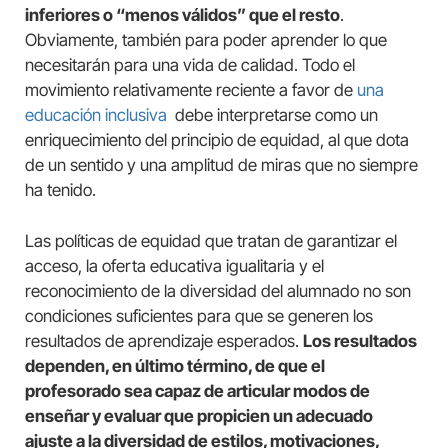
inferiores o “menos válidos” que el resto
.
Obviamente, también para poder aprender lo que
necesitarán para una vida de calidad. Todo el
movimiento relativamente reciente a favor de
una
educación inclusiva
debe interpretarse como un
enriquecimiento del principio de equidad, al que dota
de un sentido y una amplitud de miras que no siempre
ha tenido.
Las políticas de equidad que tratan de garantizar el
acceso, la oferta educativa igualitaria y el
reconocimiento de la diversidad del alumnado no son
condiciones suficientes para que se generen los
resultados de aprendizaje esperados.
Los resultados
dependen, en último término, de que el
profesorado sea capaz de articular modos de
enseñar y evaluar que propicien un adecuado
ajuste a la diversidad de estilos, motivaciones,