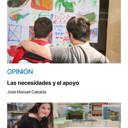
OPINIÓN
Las necesidades y el apoyo
José Manuel Cabada