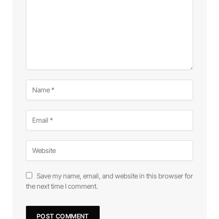
Save my name, email, and website in this browser for
the next time I comment.