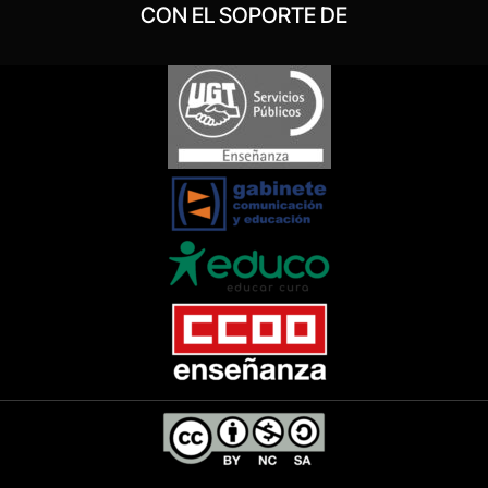
CON EL SOPORTE DE