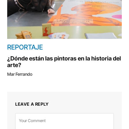
REPORTAJE
¿Dónde están las pintoras en la historia del
arte?
Mar Ferrando
LEAVE A REPLY