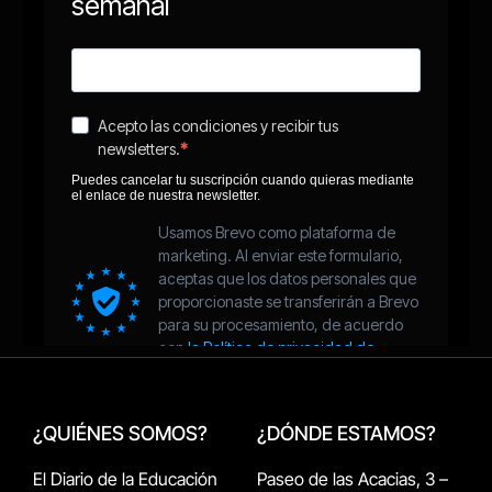
¿QUIÉNES SOMOS?
¿DÓNDE ESTAMOS?
El Diario de la Educación
Paseo de las Acacias, 3 –