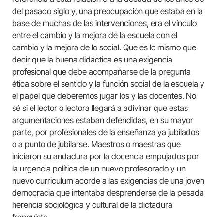
del pasado siglo y, una preocupación que estaba en la
base de muchas de las intervenciones, era el vínculo
entre el cambio y la mejora de la escuela con el
cambio y la mejora de lo social. Que es lo mismo que
decir que la buena didáctica es una exigencia
profesional que debe acompañarse de la pregunta
ética sobre el sentido y la función social de la escuela y
el papel que deberemos jugar los y las docentes. No
sé si el lector o lectora llegará a adivinar que estas
argumentaciones estaban defendidas, en su mayor
parte, por profesionales de la enseñanza ya jubilados
o a punto de jubilarse. Maestros o maestras que
iniciaron su andadura por la docencia empujados por
la urgencia política de un nuevo profesorado y un
nuevo curriculum acorde a las exigencias de una joven
democracia que intentaba desprenderse de la pesada
herencia sociológica y cultural de la dictadura
franquista.