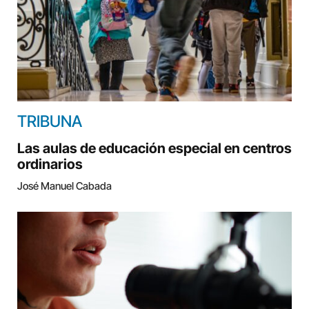
TRIBUNA
Las aulas de educación especial en centros
ordinarios
José Manuel Cabada