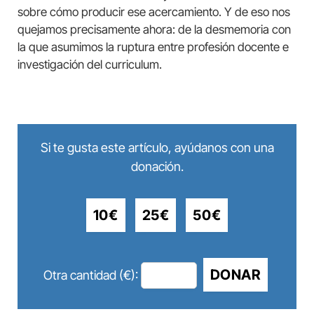
sobre cómo producir ese acercamiento. Y de eso nos
quejamos precisamente ahora: de la desmemoria con
la que asumimos la ruptura entre profesión docente e
investigación del curriculum.
Si te gusta este artículo, ayúdanos con una
donación.
10€
25€
50€
DONAR
Otra cantidad (€):