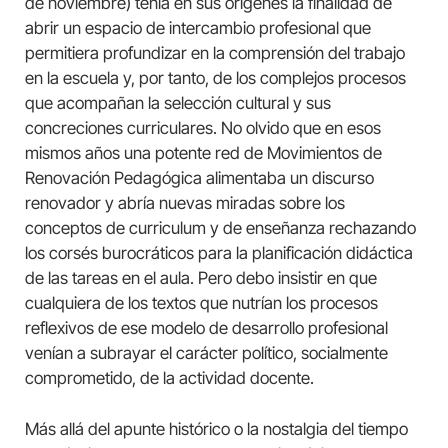
de noviembre) tenía en sus orígenes la finalidad de
abrir un espacio de intercambio profesional que
permitiera profundizar en la comprensión del trabajo
en la escuela y, por tanto, de los complejos procesos
que acompañan la selección cultural y sus
concreciones curriculares. No olvido que en esos
mismos años una potente red de Movimientos de
Renovación Pedagógica alimentaba un discurso
renovador y abría nuevas miradas sobre los
conceptos de curriculum y de enseñanza rechazando
los corsés burocráticos para la planificación didáctica
de las tareas en el aula. Pero debo insistir en que
cualquiera de los textos que nutrían los procesos
reflexivos de ese modelo de desarrollo profesional
venían a subrayar el carácter político, socialmente
comprometido, de la actividad docente.
Más allá del apunte histórico o la nostalgia del tiempo