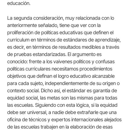
educación.
La segunda consideración, muy relacionada con lo
anteriormente señalado, tiene que ver con la
proliferación de políticas educativas que definen el
curriculum en términos de estándares de aprendizaje,
es decir, en términos de resultados medibles a través
de pruebas estandarizadas. El argumento es
conocido: frente a los vaivenes políticos y confusas
políticas curriculares necesitamos procedimientos
objetivos que definan el logro educativo alcanzable
para cada sujeto, independientemente de su origen o
contexto social. Dicho así, el estándar es garantía de
equidad social, las metas son las mismas para todas
las escuelas. Siguiendo con esta lógica, si la equidad
debe ser universal, a nadie debe extrañarle que una
oficina de técnicos y expertos internacionales alejados
de las escuelas trabajen en la elaboración de esas