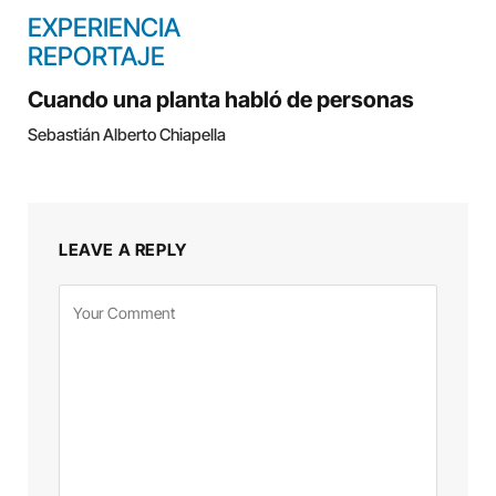
EXPERIENCIA
REPORTAJE
Cuando una planta habló de personas
Sebastián Alberto Chiapella
LEAVE A REPLY