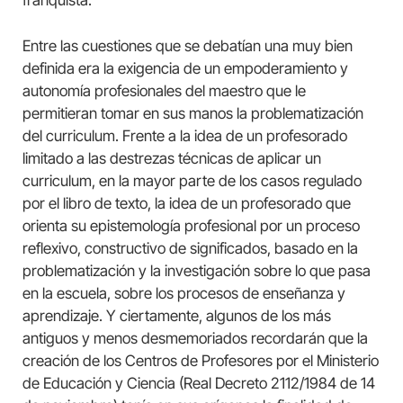
Entre las cuestiones que se debatían una muy bien
definida era la exigencia de un empoderamiento y
autonomía profesionales del maestro que le
permitieran tomar en sus manos la problematización
del curriculum. Frente a la idea de un profesorado
limitado a las destrezas técnicas de aplicar un
curriculum, en la mayor parte de los casos regulado
por el libro de texto, la idea de un profesorado que
orienta su epistemología profesional por un proceso
reflexivo, constructivo de significados, basado en la
problematización y la investigación sobre lo que pasa
en la escuela, sobre los procesos de enseñanza y
aprendizaje. Y ciertamente, algunos de los más
antiguos y menos desmemoriados recordarán que la
creación de los Centros de Profesores por el Ministerio
de Educación y Ciencia (Real Decreto 2112/1984 de 14