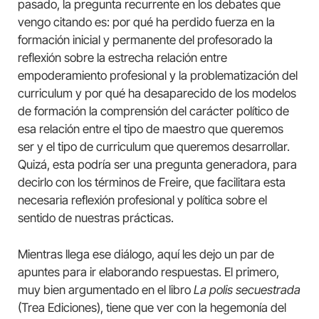
pasado, la pregunta recurrente en los debates que
vengo citando es: por qué ha perdido fuerza en la
formación inicial y permanente del profesorado la
reflexión sobre la estrecha relación entre
empoderamiento profesional y la problematización del
curriculum y por qué ha desaparecido de los modelos
de formación la comprensión del carácter político de
esa relación entre el tipo de maestro que queremos
ser y el tipo de curriculum que queremos desarrollar.
Quizá, esta podría ser una pregunta generadora, para
decirlo con los términos de Freire, que facilitara esta
necesaria reflexión profesional y política sobre el
sentido de nuestras prácticas.
Mientras llega ese diálogo, aquí les dejo un par de
apuntes para ir elaborando respuestas. El primero,
muy bien argumentado en el libro
La polis secuestrada
(Trea Ediciones), tiene que ver con la hegemonía del