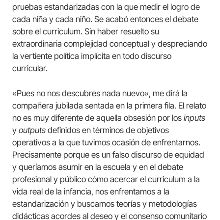
pruebas estandarizadas con la que medir el logro de
cada niña y cada niño. Se acabó entonces el debate
sobre el curriculum. Sin haber resuelto su
extraordinaria complejidad conceptual y despreciando
la vertiente política implícita en todo discurso
curricular.
«Pues no nos descubres nada nuevo», me dirá la
compañera jubilada sentada en la primera fila. El relato
no es muy diferente de aquella obsesión por los
inputs
y
outputs
definidos en términos de objetivos
operativos a la que tuvimos ocasión de enfrentarnos.
Precisamente porque es un falso discurso de equidad
y queríamos asumir en la escuela y en el debate
profesional y público cómo acercar el curriculum a la
vida real de la infancia, nos enfrentamos a la
estandarización y buscamos teorías y metodologías
didácticas acordes al deseo y el consenso comunitario