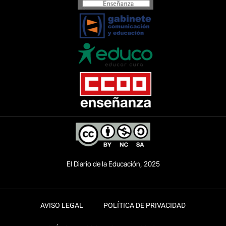
El Diario de la Educación, 2025
AVISO LEGAL
POLÍTICA DE PRIVACIDAD