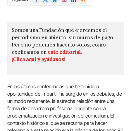
(Twitter)
Somos una Fundación que ejercemos el
periodismo en abierto, sin muros de pago.
Pero no podemos hacerlo solos, como
explicamos en
este editorial.
¡Clica aquí y ayúdanos!
En las últimas conferencias que he tenido la
oportunidad de impartir ha surgido en los debates, de
un modo recurrente, la estrecha relación entre una
forma de desarrollo profesional docente con la
problematización e investigación del curriculum. El
contexto histórico al que se recurría para hacer
referencia a esta relación era la década de los años 80