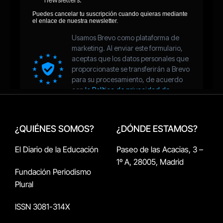
¿QUIÉNES SOMOS?
¿DÓNDE ESTAMOS?
El Diario de la Educación
Paseo de las Acacias, 3 –
1º A, 28005, Madrid
Fundación Periodismo
Plural
ISSN 3081-314X