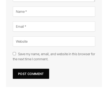
Save my name, email, and website in this browser for
the next time I comment.