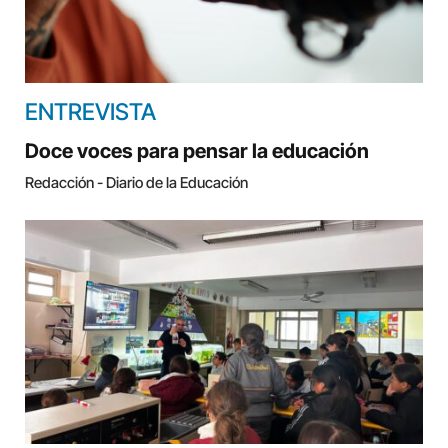
ENTREVISTA
Doce voces para pensar la educación
Redacción - Diario de la Educación