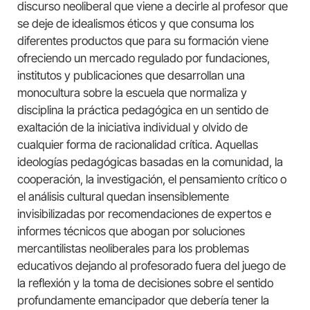
discurso neoliberal que viene a decirle al profesor que
se deje de idealismos éticos y que consuma los
diferentes productos que para su formación viene
ofreciendo un mercado regulado por fundaciones,
institutos y publicaciones que desarrollan una
monocultura sobre la escuela que normaliza y
disciplina la práctica pedagógica en un sentido de
exaltación de la iniciativa individual y olvido de
cualquier forma de racionalidad crítica. Aquellas
ideologías pedagógicas basadas en la comunidad, la
cooperación, la investigación, el pensamiento crítico o
el análisis cultural quedan insensiblemente
invisibilizadas por recomendaciones de expertos e
informes técnicos que abogan por soluciones
mercantilistas neoliberales para los problemas
educativos dejando al profesorado fuera del juego de
la reflexión y la toma de decisiones sobre el sentido
profundamente emancipador que debería tener la