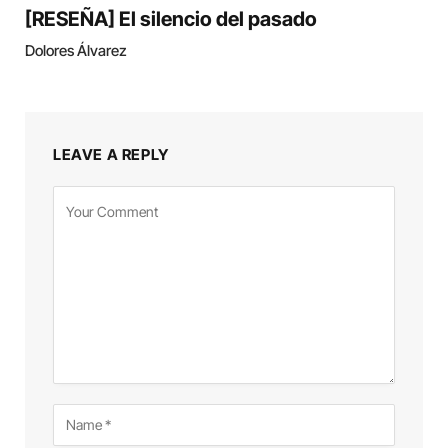
[RESEÑA] El silencio del pasado
Dolores Álvarez
LEAVE A REPLY