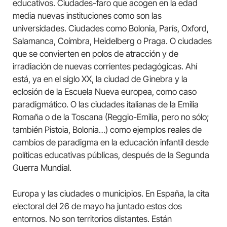
educativos. Ciudades-faro que acogen en la edad
media nuevas instituciones como son las
universidades. Ciudades como Bolonia, París, Oxford,
Salamanca, Coímbra, Heidelberg o Praga. O ciudades
que se convierten en polos de atracción y de
irradiación de nuevas corrientes pedagógicas. Ahí
está, ya en el siglo XX, la ciudad de Ginebra y la
eclosión de la Escuela Nueva europea, como caso
paradigmático. O las ciudades italianas de la Emilia
Romaña o de la Toscana (Reggio-Emilia, pero no sólo;
también Pistoia, Bolonia…) como ejemplos reales de
cambios de paradigma en la educación infantil desde
políticas educativas públicas, después de la Segunda
Guerra Mundial.
Europa y las ciudades o municipios. En España, la cita
electoral del 26 de mayo ha juntado estos dos
entornos. No son territorios distantes. Están