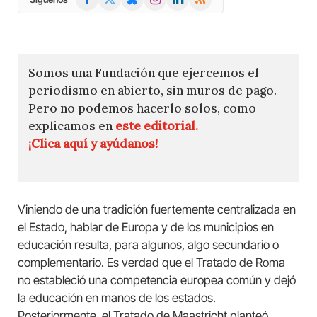
(Twitter)
Somos una Fundación que ejercemos el
periodismo en abierto, sin muros de pago.
Pero no podemos hacerlo solos, como
explicamos en
este editorial.
¡Clica aquí y ayúdanos!
Viniendo de una tradición fuertemente centralizada en
el Estado, hablar de Europa y de los municipios en
educación resulta, para algunos, algo secundario o
complementario. Es verdad que el Tratado de Roma
no estableció una competencia europea común y dejó
la educación en manos de los estados.
Posteriormente, el Tratado de Maastricht planteó