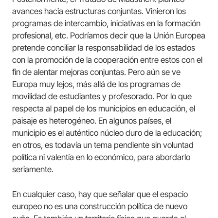
avances hacia estructuras conjuntas. Vinieron los
programas de intercambio, iniciativas en la formación
profesional, etc. Podríamos decir que la Unión Europea
pretende conciliar la responsabilidad de los estados
con la promoción de la cooperación entre estos con el
fin de alentar mejoras conjuntas. Pero aún se ve
Europa muy lejos, más allá de los programas de
movilidad de estudiantes y profesorado. Por lo que
respecta al papel de los municipios en educación, el
paisaje es heterogéneo. En algunos países, el
municipio es el auténtico núcleo duro de la educación;
en otros, es todavía un tema pendiente sin voluntad
política ni valentía en lo económico, para abordarlo
seriamente.
En cualquier caso, hay que señalar que el espacio
europeo no es una construcción política de nuevo