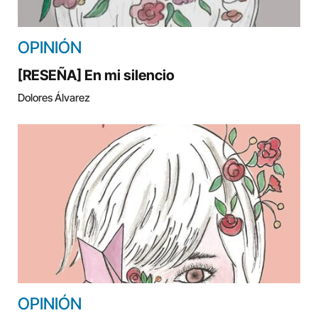
OPINIÓN
[RESEÑA] En mi silencio
Dolores Álvarez
OPINIÓN