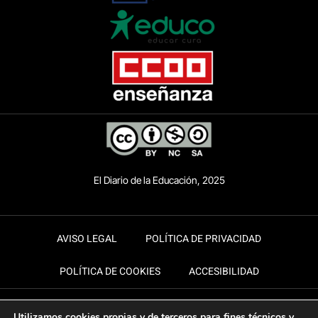
El Diario de la Educación, 2025
AVISO LEGAL
POLÍTICA DE PRIVACIDAD
POLÍTICA DE COOKIES
ACCESIBILIDAD
Utilizamos cookies propias y de terceros para fines técnicos y