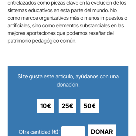
entrelazados como piezas clave en la evolución de los
sistemas educativos en esta parte del mundo. No
como marcos organizativos más o menos impuestos o
artificiales, sino como elementos substanciales en las
mejores aportaciones que podemos reseñar del
patrimonio pedagógico común.
Si te gusta este artículo, ayúdanos con una
donación.
10€
25€
50€
DONAR
Otra cantidad (€):