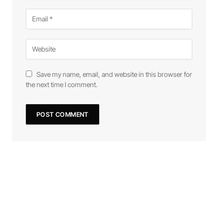
Save my name, email, and website in this browser for
the next time I comment.