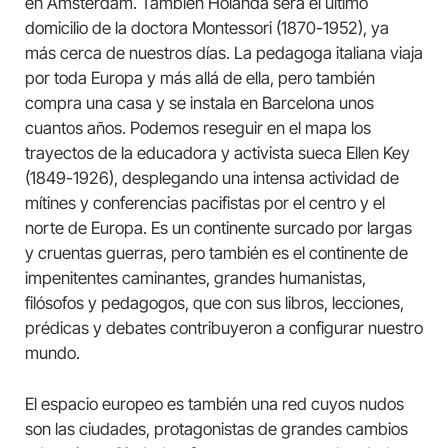
en Amsterdam. También Holanda será el último
domicilio de la doctora Montessori (1870-1952), ya
más cerca de nuestros días. La pedagoga italiana viaja
por toda Europa y más allá de ella, pero también
compra una casa y se instala en Barcelona unos
cuantos años. Podemos reseguir en el mapa los
trayectos de la educadora y activista sueca Ellen Key
(1849-1926), desplegando una intensa actividad de
mítines y conferencias pacifistas por el centro y el
norte de Europa. Es un continente surcado por largas
y cruentas guerras, pero también es el continente de
impenitentes caminantes, grandes humanistas,
filósofos y pedagogos, que con sus libros, lecciones,
prédicas y debates contribuyeron a configurar nuestro
mundo.
El espacio europeo es también una red cuyos nudos
son las ciudades, protagonistas de grandes cambios