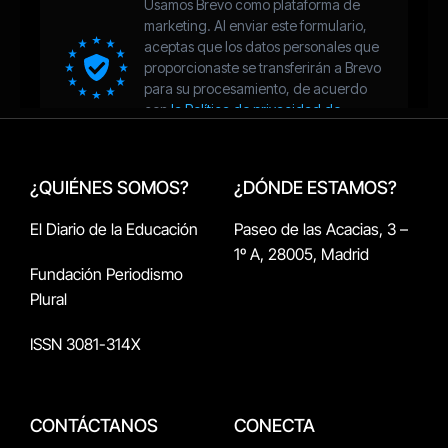
¿QUIÉNES SOMOS?
¿DÓNDE ESTAMOS?
El Diario de la Educación
Paseo de las Acacias, 3 –
1º A, 28005, Madrid
Fundación Periodismo
Plural
ISSN 3081-314X
CONTÁCTANOS
CONECTA